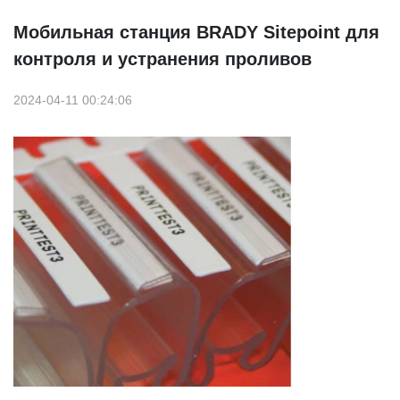
Мобильная станция BRADY Sitepoint для
контроля и устранения проливов
2024-04-11 00:24:06