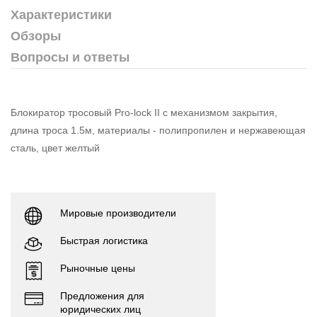
Характеристики
Обзоры
Вопросы и ответы
Блокиратор тросовый Pro-lock II с механизмом закрытия,
длина троса 1.5м, материалы - полипропилен и нержавеющая
сталь, цвет желтый
Мировые производители
Быстрая логистика
Рыночные цены
Предложения для
юридических лиц