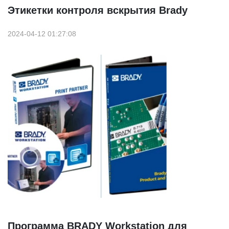
Этикетки контроля вскрытия Brady
2024-04-12 01:27:08
Программа BRADY Workstation для