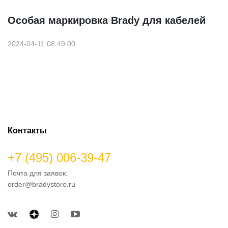
Особая маркировка Brady для кабелей
2024-04-11 08:49:00
Контакты
+7 (495) 006-39-47
Почта для заявок:
order@bradystore.ru