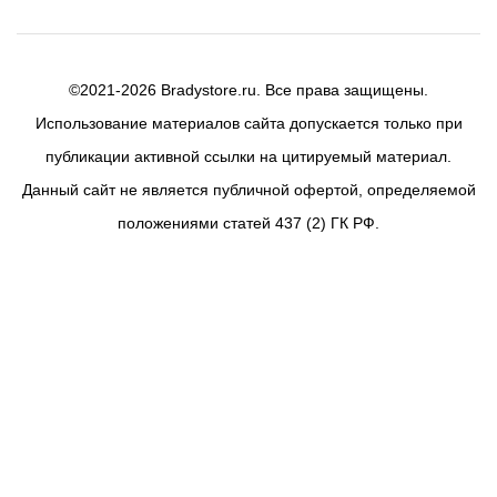
©2021-2026 Bradystore.ru. Все права защищены.
Использование материалов сайта допускается только при
публикации активной ссылки на цитируемый материал.
Данный сайт не является публичной офертой, определяемой
положениями статей 437 (2) ГК РФ.