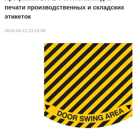
печати производственных и складских
этикеток
2024-04-12 23:24:08