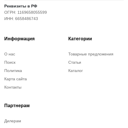
Реквизиты в РФ
ОГРН: 1169658055599
ИНН: 6658486743
Информация
Категории
О нас
Товарные предложения
Поиск
Статьи
Политика
Каталог
Карта сайта
Контакты
Партнерам
Дилерам