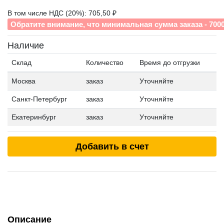
В том числе НДС (20%): 705,50 ₽
Обратите внимание, что минимальная сумма заказа - 700
Наличие
Склад
Количество
Время до отгрузки
Москва
заказ
Уточняйте
Санкт-Петербург
заказ
Уточняйте
Екатеринбург
заказ
Уточняйте
Добавить в счет
Описание