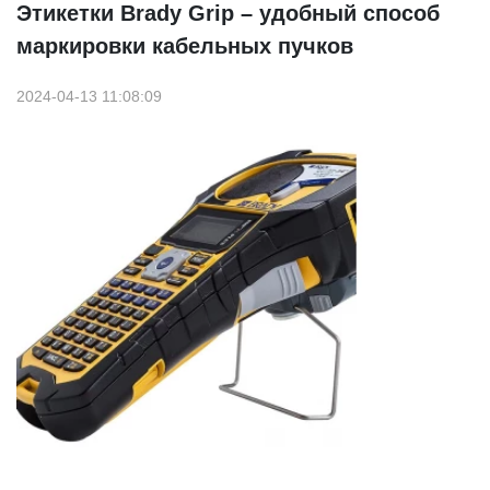
Этикетки Brady Grip – удобный способ
маркировки кабельных пучков
2024-04-13 11:08:09