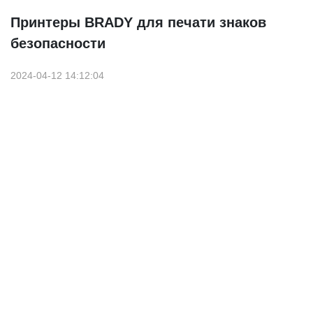
Принтеры BRADY для печати знаков
безопасности
2024-04-12 14:12:04