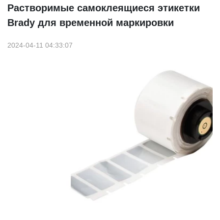
Растворимые самоклеящиеся этикетки
Brady для временной маркировки
2024-04-11 04:33:07