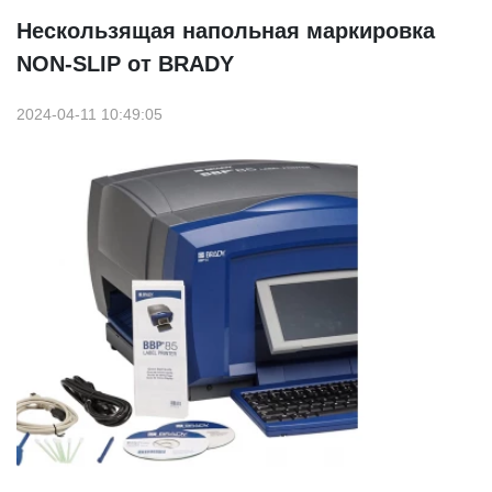
Нескользящая напольная маркировка
NON-SLIP от BRADY
2024-04-11 10:49:05