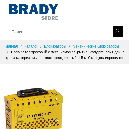
Главная
Каталог
Блокираторы
Механические блокираторы
Блокиратор тросовый с механизмом закрытия Brady pro-lock ii,длина
троса материалы и нержавеющая, желтый, 1.5 м, Сталь,полипропилен