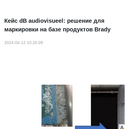
Кейс dB audiovisueel: решение для
маркировки на базе продуктов Brady
2024-04-12 10:26:09