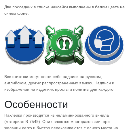
Две последних в списке наклейки выполнены в белом цвете на
синем фоне.
Все этикетки могут нести себе надписи на русском,
английском, других распространенных языках. Надписи и
изображения на изделиях просты и понятны для каждого.
Особенности
Наклейки производятся из неламинированного винила
(материал B-7549). Они являются многоразовыми, при
желании легко и быстро переклеиваются с одного места на