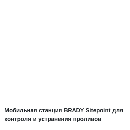
Мобильная станция BRADY Sitepoint для
контроля и устранения проливов