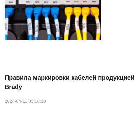
Правила маркировки кабелей продукцией
Brady
2024-04-11 03:10:10