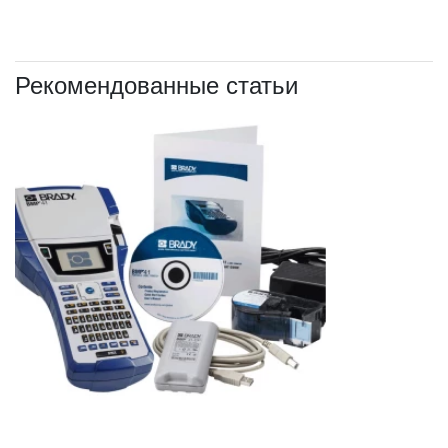
Рекомендованные статьи