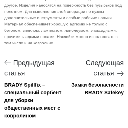
другое. Изделия наносятся на поверхность без пузырьков под
полотном. Для выполнения этой операции не нужны
дополнительные инструменты и особые рабочие навыки.
Материал обеспечивает хорошую адгезию не только с
бетоном, винилом, ламинатом, линолеумом, эпоксидными,
прочими гладкими полами. Наклейки можно использовать в
том числе и на ковролине.
Предыдущая
Следующая
статья
статья
BRADY Spillfix –
Замки безопасности
специальный сорбент
BRADY Safekey
для уборки
общественных мест с
ковролином