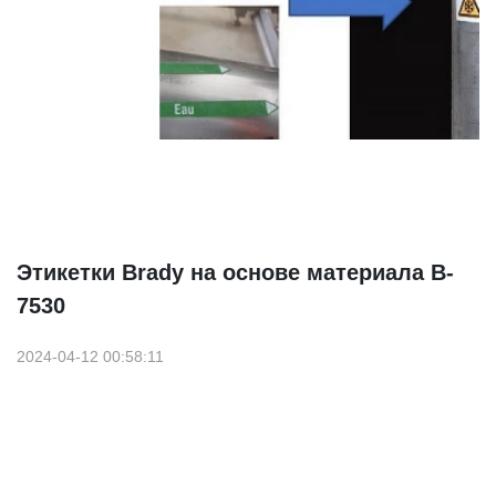
Этикетки Brady на основе материала B-
7530
2024-04-12 00:58:11