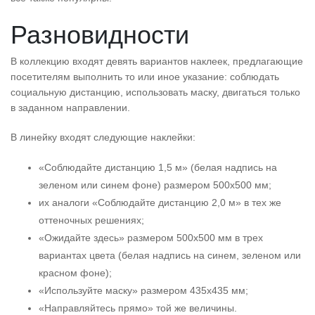
Разновидности
В коллекцию входят девять вариантов наклеек, предлагающие
посетителям выполнить то или иное указание: соблюдать
социальную дистанцию, использовать маску, двигаться только
в заданном направлении.
В линейку входят следующие наклейки:
«Соблюдайте дистанцию 1,5 м» (белая надпись на
зеленом или синем фоне) размером 500х500 мм;
их аналоги «Соблюдайте дистанцию 2,0 м» в тех же
оттеночных решениях;
«Ожидайте здесь» размером 500х500 мм в трех
вариантах цвета (белая надпись на синем, зеленом или
красном фоне);
«Используйте маску» размером 435х435 мм;
«Направляйтесь прямо» той же величины.