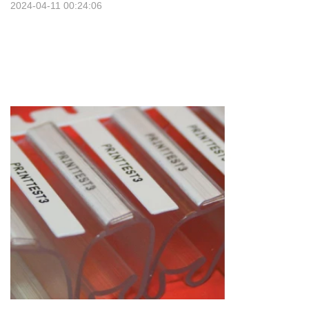
2024-04-11 00:24:06