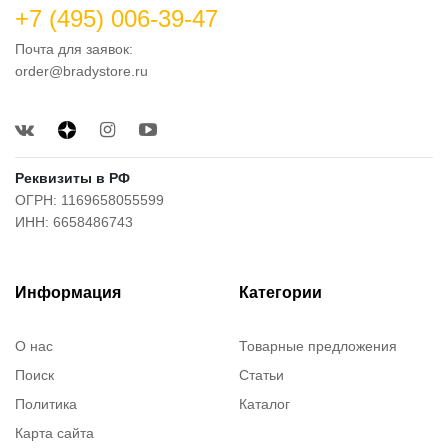
+7 (495) 006-39-47
Почта для заявок:
order@bradystore.ru
Реквизиты в РФ
ОГРН: 1169658055599
ИНН: 6658486743
Информация
Категории
О нас
Товарные предложения
Поиск
Статьи
Политика
Каталог
Карта сайта