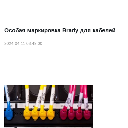
Особая маркировка Brady для кабелей
2024-04-11 08:49:00