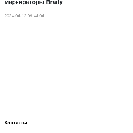
маркираторы Brady
2024-04-12 09:44:04
Контакты