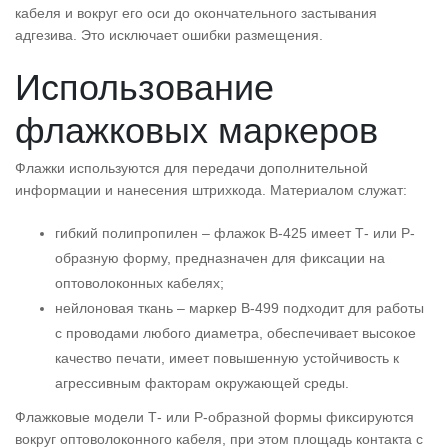
кабеля и вокруг его оси до окончательного застывания
адгезива. Это исключает ошибки размещения.
Использование
флажковых маркеров
Флажки используются для передачи дополнительной
информации и нанесения штрихкода. Материалом служат:
гибкий полипропилен – флажок B-425 имеет Т- или Р-
образную форму, предназначен для фиксации на
оптоволоконных кабелях;
нейлоновая ткань – маркер B-499 подходит для работы
с проводами любого диаметра, обеспечивает высокое
качество печати, имеет повышенную устойчивость к
агрессивным факторам окружающей среды.
Флажковые модели Т- или Р-образной формы фиксируются
вокруг оптоволоконного кабеля, при этом площадь контакта с