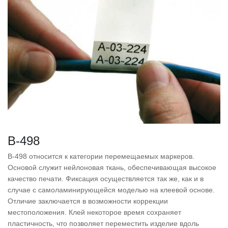
B-498
B-498 относится к категории перемещаемых маркеров.
Основой служит нейлоновая ткань, обеспечивающая высокое
качество печати. Фиксация осуществляется так же, как и в
случае с самоламинирующейся моделью на клеевой основе.
Отличие заключается в возможности коррекции
местоположения. Клей некоторое время сохраняет
пластичность, что позволяет переместить изделие вдоль