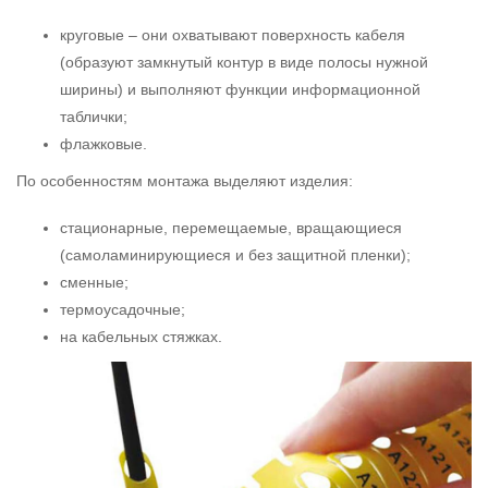
круговые – они охватывают поверхность кабеля
(образуют замкнутый контур в виде полосы нужной
ширины) и выполняют функции информационной
таблички;
флажковые.
По особенностям монтажа выделяют изделия:
стационарные, перемещаемые, вращающиеся
(самоламинирующиеся и без защитной пленки);
сменные;
термоусадочные;
на кабельных стяжках.