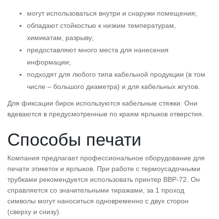
могут использоваться внутри и снаружи помещения;
обладают стойкостью к низким температурам,
химикатам, разрыву;
предоставляют много места для нанесения
информации;
подходят для любого типа кабельной продукции (в том
числе – большого диаметра) и для кабельных жгутов.
Для фиксации бирок используются кабельные стяжки. Они
вдеваются в предусмотренные по краям ярлыков отверстия.
Способы печати
Компания предлагает профессиональное оборудование для
печати этикеток и ярлыков. При работе с термоусадочными
трубками рекомендуется использовать принтер BBP-72. Он
справляется со значительными тиражами, за 1 проход
символы могут наноситься одновременно с двух сторон
(сверху и снизу).