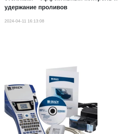
удержание проливов
2024-04-11 16:13:08