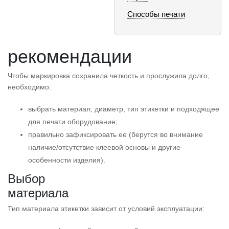
Способы печати
рекомендации
Чтобы маркировка сохранила четкость и прослужила долго,
необходимо:
выбрать материал, диаметр, тип этикетки и подходящее
для печати оборудование;
правильно зафиксировать ее (берутся во внимание
наличие/отсутствие клеевой основы и другие
особенности изделия).
Выбор
матери
Тип материала этикетки зависит от условий эксплуатации: