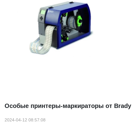
Особые принтеры-маркираторы от Brady
2024-04-12 08:57:08