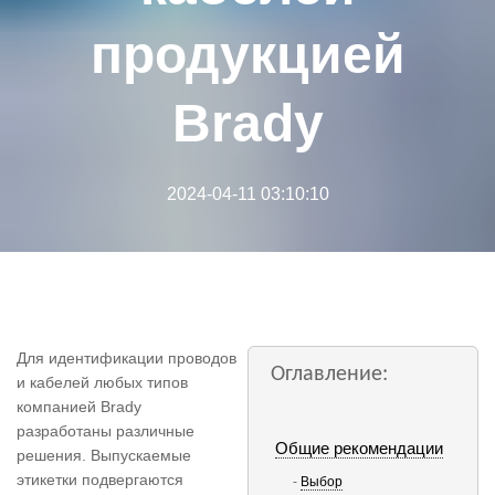
продукцией
Brady
2024-04-11 03:10:10
Для идентификации проводов
Оглавление:
и кабелей любых типов
компанией Brady
разработаны различные
Общие рекомендации
решения. Выпускаемые
этикетки подвергаются
Выбор