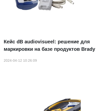
Кейс dB audiovisueel: решение для
маркировки на базе продуктов Brady
2024-04-12 10:26:09