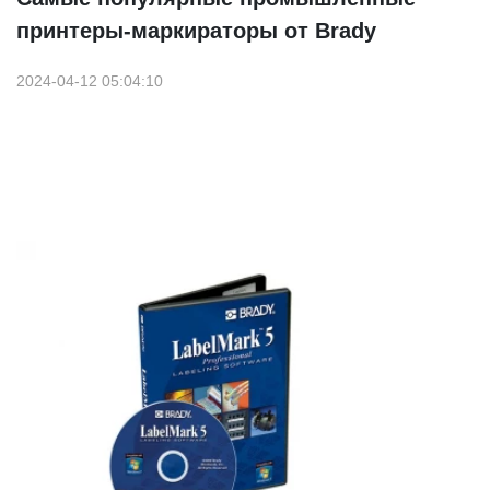
принтеры-маркираторы от Brady
2024-04-12 05:04:10