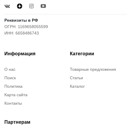
Реквизиты в РФ
ОГРН: 1169658055599
ИНН: 6658486743
Информация
Категории
О нас
Товарные предложения
Поиск
Статьи
Политика
Каталог
Карта сайта
Контакты
Партнерам