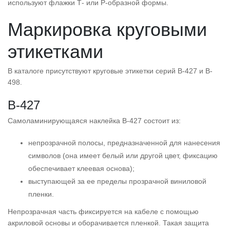
используют флажки Т- или Р-образной формы.
Маркировка круговыми
этикетками
В каталоге присутствуют круговые этикетки серий B-427 и B-
498.
B-427
Самоламинирующаяся наклейка B-427 состоит из:
непрозрачной полосы, предназначенной для нанесения
символов (она имеет белый или другой цвет, фиксацию
обеспечивает клеевая основа);
выступающей за ее пределы прозрачной виниловой
пленки.
Непрозрачная часть фиксируется на кабеле с помощью
акриловой основы и оборачивается пленкой. Такая защита