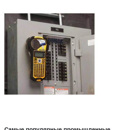
Самые популярные промышленные