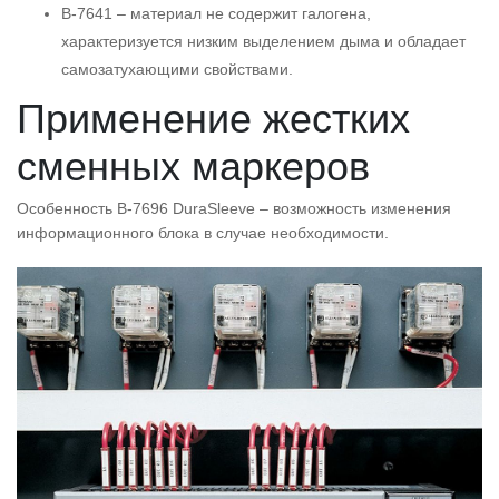
B-7641 – материал не содержит галогена,
характеризуется низким выделением дыма и обладает
самозатухающими свойствами.
Применение жестких
сменных маркеров
Особенность B-7696 DuraSleeve – возможность изменения
информационного блока в случае необходимости.