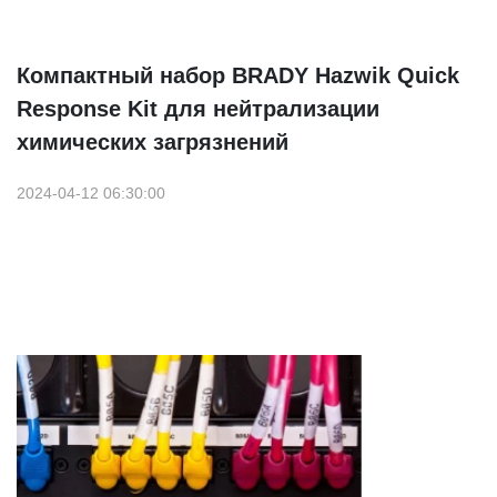
Компактный набор BRADY Hazwik Quick
Response Kit для нейтрализации
химических загрязнений
2024-04-12 06:30:00