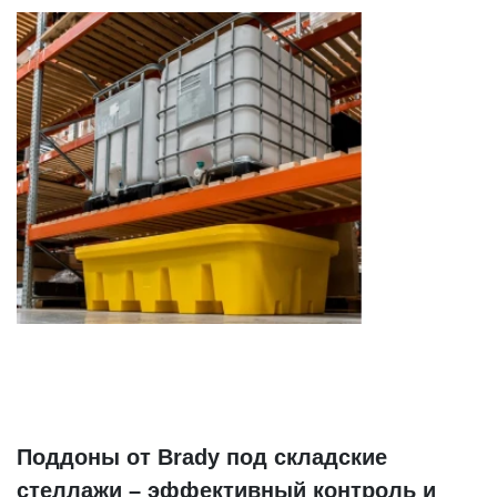
Поддоны от Brady под складские
стеллажи – эффективный контроль и