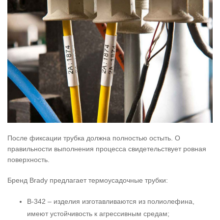
После фиксации трубка должна полностью остыть. О
правильности выполнения процесса свидетельствует ровная
поверхность.
Бренд Brady предлагает термоусадочные трубки:
B-342 – изделия изготавливаются из полиолефина,
имеют устойчивость к агрессивным средам;