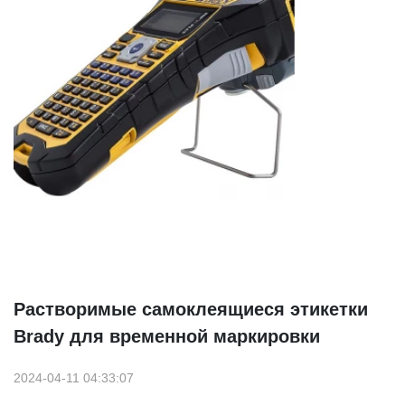
Растворимые самоклеящиеся этикетки
Brady для временной маркировки
2024-04-11 04:33:07