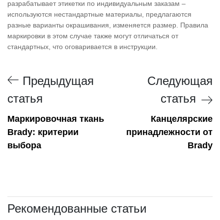
разрабатывает этикетки по индивидуальным заказам –
используются нестандартные материалы, предлагаются
разные варианты окрашивания, изменяется размер. Правила
маркировки в этом случае также могут отличаться от
стандартных, что оговаривается в инструкции.
Предыдущая
Следующая
статья
статья
Маркировочная ткань
Канцелярские
Brady: критерии
принадлежности от
выбора
Brady
Рекомендованные статьи