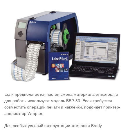
Если предполагается частая смена материала этикеток, то
для работы используют модель BBР-33. Если требуется
совместить операции печати и наклейки, подойдет принтер-
аппликатор Wraptor.
Для особых условий эксплуатации компания Brady