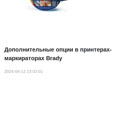
Дополнительные опции в принтерах-
маркираторах Brady
2024-04-12 23:03:01