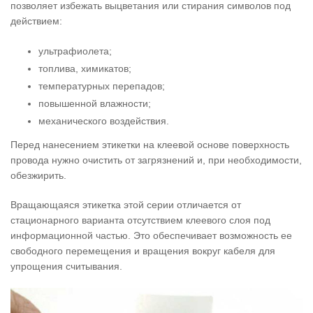
позволяет избежать выцветания или стирания символов под
действием:
ультрафиолета;
топлива, химикатов;
температурных перепадов;
повышенной влажности;
механического воздействия.
Перед нанесением этикетки на клеевой основе поверхность
провода нужно очистить от загрязнений и, при необходимости,
обезжирить.
Вращающаяся этикетка этой серии отличается от
стационарного варианта отсутствием клеевого слоя под
информационной частью. Это обеспечивает возможность ее
свободного перемещения и вращения вокруг кабеля для
упрощения считывания.