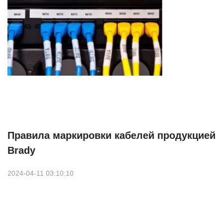
Правила маркировки кабелей продукцией
Brady
2024-04-11 03:10:10