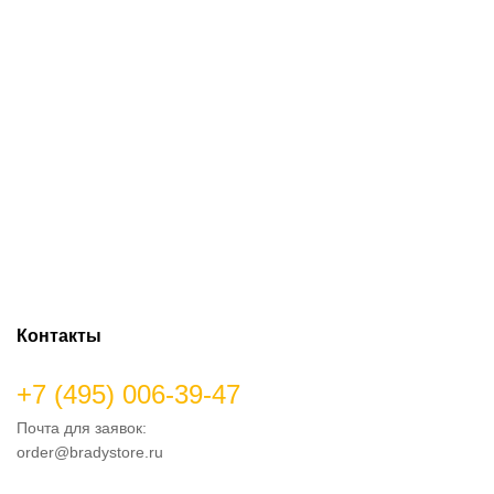
Контакты
+7 (495) 006-39-47
Почта для заявок:
order@bradystore.ru