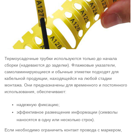
Термоусадочные трубки используются только до начала
сборки (надеваются до заделки). Флажковые указатели,
самоламинирующиеся и обычные этикетки подходят для
кабельной продукции, находящейся на любой стадии
монтажа. Они предназначены для временного и постоянного
использования, обеспечивают:
надежную фиксацию;
эффективное размещение информации (символы
наносятся в одну или несколько строк).
Если необходимо ограничить контакт провода с маркером,