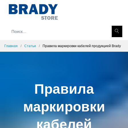
Главная
Статьи
Правила маркировки кабелей продукцией Brady
Правила
маркировки
кабелей