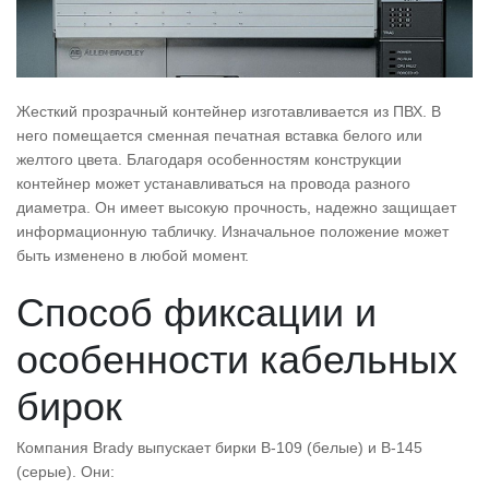
Жесткий прозрачный контейнер изготавливается из ПВХ. В
него помещается сменная печатная вставка белого или
желтого цвета. Благодаря особенностям конструкции
контейнер может устанавливаться на провода разного
диаметра. Он имеет высокую прочность, надежно защищает
информационную табличку. Изначальное положение может
быть изменено в любой момент.
Способ фиксации и
особенности кабельных
бирок
Компания Brady выпускает бирки B-109 (белые) и B-145
(серые). Они: