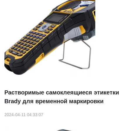
Растворимые самоклеящиеся этикетки
Brady для временной маркировки
2024-04-11 04:33:07