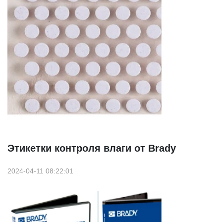
Этикетки контроля влаги от Brady
2024-04-11 08:22:01