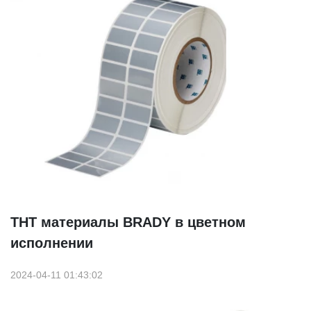
THT материалы BRADY в цветном
исполнении
2024-04-11 01:43:02