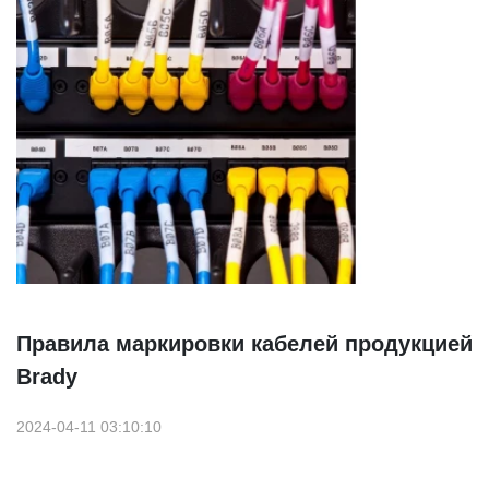
Правила маркировки кабелей продукцией
Brady
2024-04-11 03:10:10