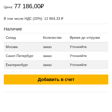
77 186,00
₽
Цена:
В том числе НДС (20%): 12 864,33 ₽
Наличие
Склад
Количество
Время до отгрузки
Москва
заказ
Уточняйте
Санкт-Петербург
заказ
Уточняйте
Екатеринбург
заказ
Уточняйте
Добавить в счет