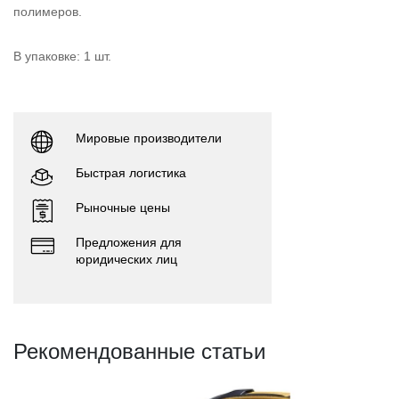
полимеров.
В упаковке: 1 шт.
Мировые производители
Быстрая логистика
Рыночные цены
Предложения для
юридических лиц
Рекомендованные статьи