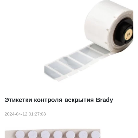
Этикетки контроля вскрытия Brady
2024-04-12 01:27:08