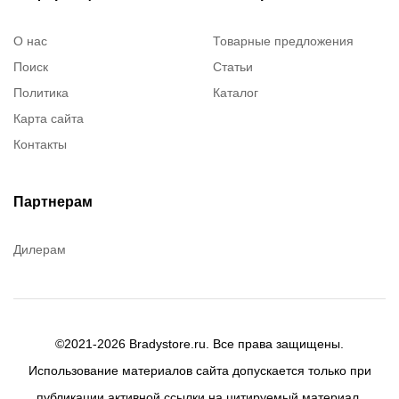
О нас
Товарные предложения
Поиск
Статьи
Политика
Каталог
Карта сайта
Контакты
Партнерам
Дилерам
©2021-2026 Bradystore.ru. Все права защищены.
Использование материалов сайта допускается только при
публикации активной ссылки на цитируемый материал.