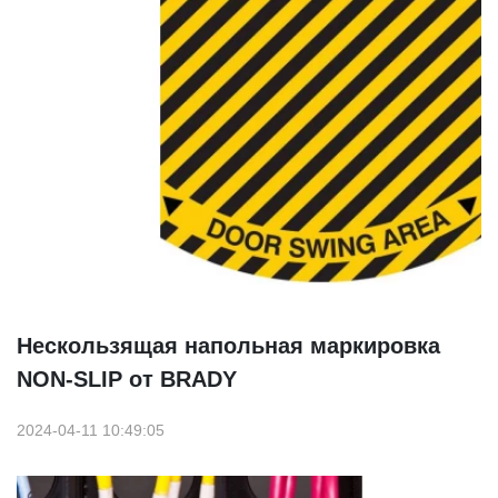
Нескользящая напольная маркировка
NON-SLIP от BRADY
2024-04-11 10:49:05