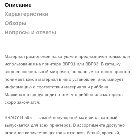
Описание
Характеристики
Обзоры
Вопросы и ответы
Материал расположен на катушке и предназначен только для
использования на принтере BBP31 или BBP33. В катушку
встроен специальный микрочип, по данным которого принтер
понимает, какой материал в него установлен, анализирует
информацию о соответствии материала и риббона.
Маркиратор предупредит о том, что риббон или материал
скоро закончатся.
BRADY B-595 — самый популярный материал, который
выпускается для всех принтеров. В ассортименте доступно
огромное количество цветов и оттенков: белый, красный,