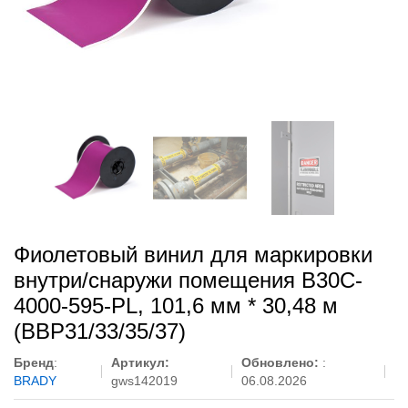
Фиолетовый винил для маркировки
внутри/снаружи помещения B30C-
4000-595-PL, 101,6 мм * 30,48 м
(BBP31/33/35/37)
Бренд
:
Артикул:
Обновлено:
:
BRADY
gws142019
06.08.2026