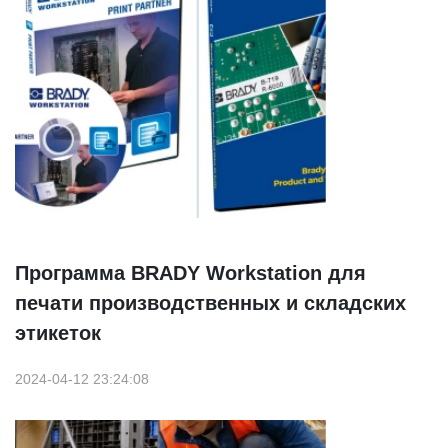
Программа BRADY Workstation для
печати производственных и складских
этикеток
2024-04-12 23:24:08