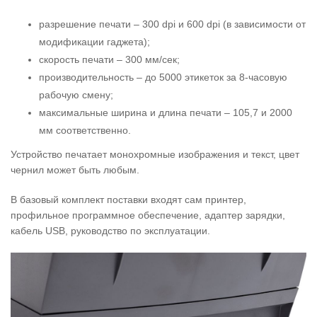
разрешение печати – 300 dpi и 600 dpi (в зависимости от
модификации гаджета);
скорость печати – 300 мм/сек;
производительность – до 5000 этикеток за 8-часовую
рабочую смену;
максимальные ширина и длина печати – 105,7 и 2000
мм соответственно.
Устройство печатает монохромные изображения и текст, цвет
чернил может быть любым.
В базовый комплект поставки входят сам принтер,
профильное программное обеспечение, адаптер зарядки,
кабель USB, руководство по эксплуатации.