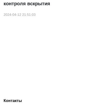
контроля вскрытия
2024-04-12 21:51:03
Контакты