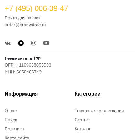
+7 (495) 006-39-47
Почта для заявок:
order@bradystore.ru
Реквизиты в РФ
ОГРН: 1169658055599
ИНН: 6658486743
Информация
Категории
О нас
Товарные предложения
Поиск
Статьи
Политика
Каталог
Карта сайта