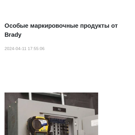
Особые маркировочные продукты от
Brady
2024-04-11 17:55:06