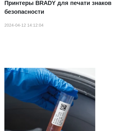
Принтеры BRADY для печати знаков
безопасности
2024-04-12 14:12:04