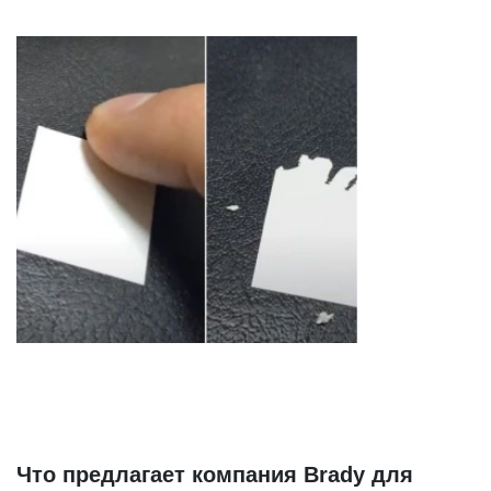
Что предлагает компания Brady для