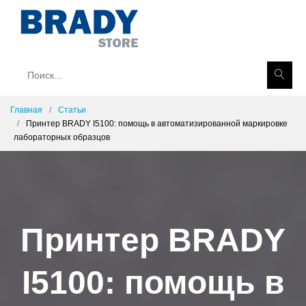
Главная
Статьи
Принтер BRADY I5100: помощь в автоматизированной маркировке
лабораторных образцов
Принтер BRADY
I5100: помощь в