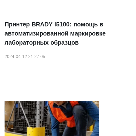
Принтер BRADY I5100: помощь в
автоматизированной маркировке
лабораторных образцов
2024-04-12 21:27:05