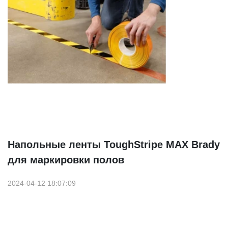
Напольные ленты ToughStripe MAX Brady
для маркировки полов
2024-04-12 18:07:09