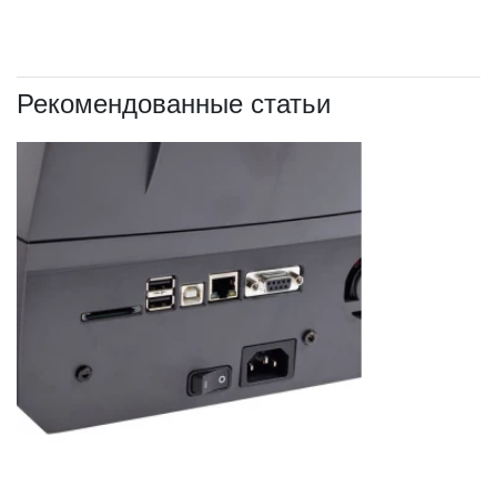
Рекомендованные статьи