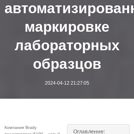
автоматизирован
маркировке
лабораторных
образцов
2024-04-12 21:27:05
Компания Brady
Оглавление: