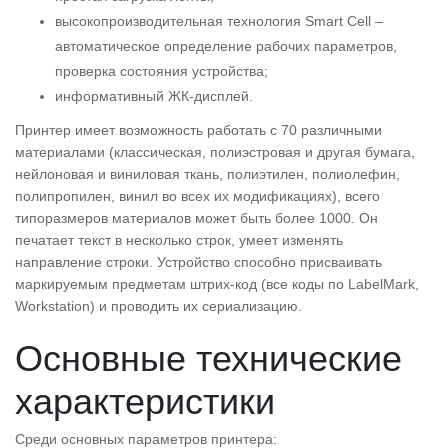
высокопроизводительная технология Smart Cell –
автоматическое определение рабочих параметров,
проверка состояния устройства;
информативный ЖК-дисплей.
Принтер имеет возможность работать с 70 различными
материалами (классическая, полиэстровая и другая бумага,
нейлоновая и виниловая ткань, полиэтилен, полиолефин,
полипропилен, винил во всех их модификациях), всего
типоразмеров материалов может быть более 1000. Он
печатает текст в несколько строк, умеет изменять
направление строки. Устройство способно присваивать
маркируемым предметам штрих-код (все коды по LabelMark,
Workstation) и проводить их сериализацию.
Основные технические
характеристики
Среди основных параметров принтера: