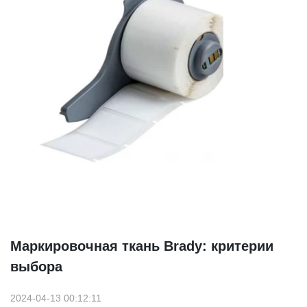
Маркировочная ткань Brady: критерии
выбора
2024-04-13 00:12:11