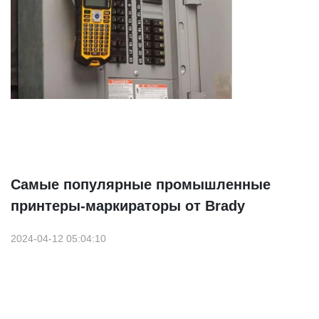
Самые популярные промышленные
принтеры-маркираторы от Brady
2024-04-12 05:04:10