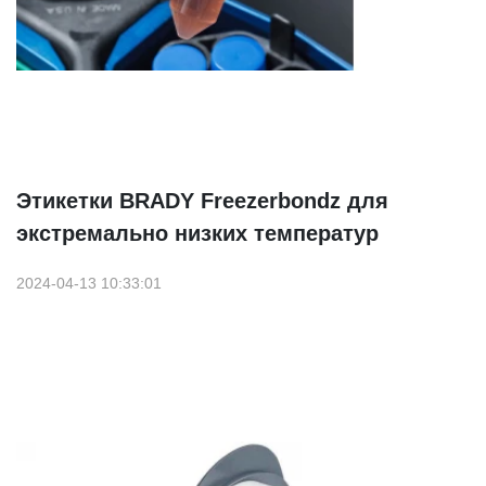
Этикетки BRADY Freezerbondz для
экстремально низких температур
2024-04-13 10:33:01