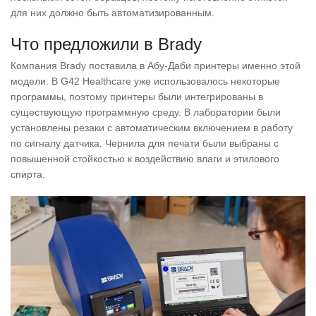
для них должно быть автоматизированным.
Что предложили в Brady
Компания Brady поставила в Абу-Даби принтеры именно этой
модели. В G42 Healthcare уже использовалось некоторые
программы, поэтому принтеры были интегрированы в
существующую программную среду. В лаборатории были
установлены резаки с автоматическим включением в работу
по сигналу датчика. Чернила для печати были выбраны с
повышенной стойкостью к воздействию влаги и этилового
спирта.