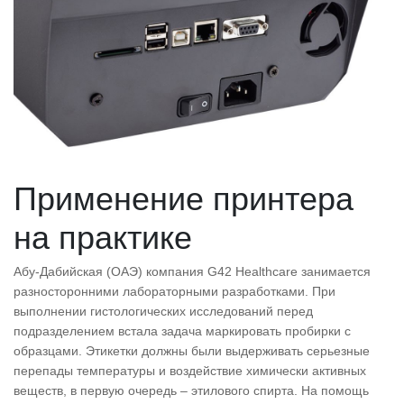
Применение принтера
на практике
Абу-Дабийская (ОАЭ) компания G42 Healthcare занимается
разносторонними лабораторными разработками. При
выполнении гистологических исследований перед
подразделением встала задача маркировать пробирки с
образцами. Этикетки должны были выдерживать серьезные
перепады температуры и воздействие химически активных
веществ, в первую очередь – этилового спирта. На помощь