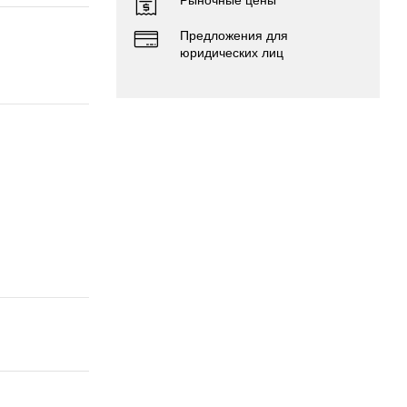
Предложения для
юридических лиц