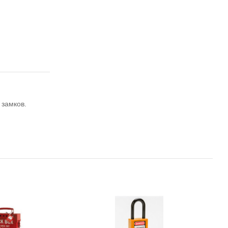
 замков.