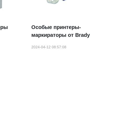
оры
Особые принтеры-
маркираторы от Brady
2024-04-12 08:57:08