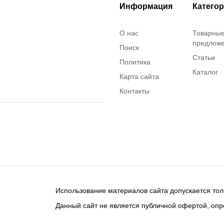
Информация
Катего
О нас
Товарны
предлож
Поиск
Статьи
Политика
Каталог
Карта сайта
Контакты
Использование материалов сайта допускается тол
Данный сайт не является публичной офертой, опр