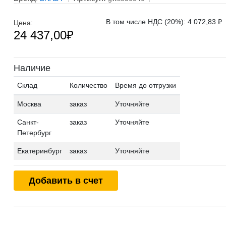
В том числе НДС (20%): 4 072,83 ₽
Цена:
24 437,00
₽
Наличие
Склад
Количество
Время до отгрузки
Москва
заказ
Уточняйте
Санкт-
заказ
Уточняйте
Петербург
Екатеринбург
заказ
Уточняйте
Добавить в счет