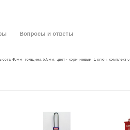
ры
Вопросы и ответы
ота 40мм, толщина 6.5мм, цвет - коричневый, 1 ключ, комплект 6