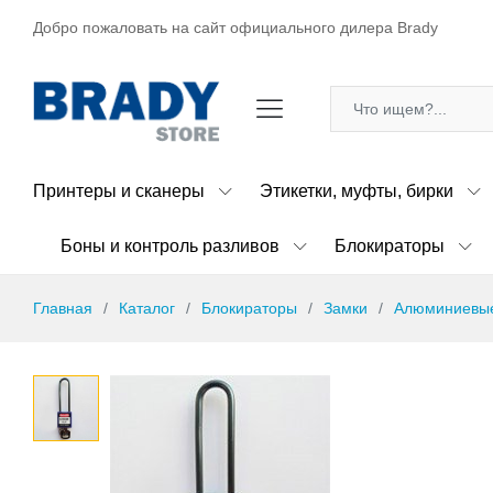
Добро пожаловать на сайт официального дилера Brady
Принтеры и сканеры
Этикетки, муфты, бирки
Боны и контроль разливов
Блокираторы
Главная
Каталог
Блокираторы
Замки
Алюминиевые