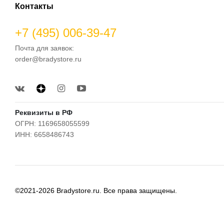
Контакты
+7 (495) 006-39-47
Почта для заявок:
order@bradystore.ru
Реквизиты в РФ
ОГРН: 1169658055599
ИНН: 6658486743
©2021-2026 Bradystore.ru. Все права защищены.