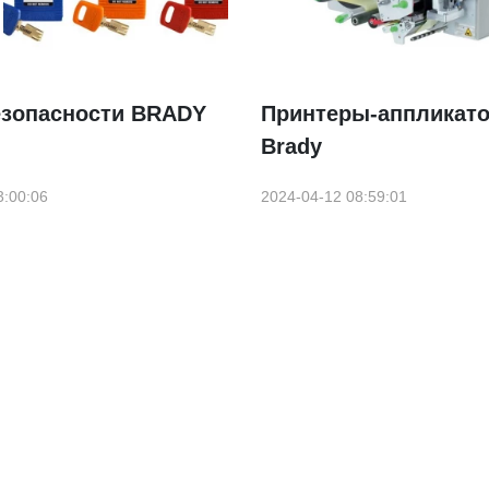
езопасности BRADY
Принтеры-аппликат
Brady
3:00:06
2024-04-12 08:59:01