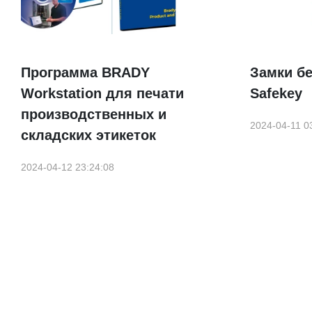
Программа BRADY
Замки б
Workstation для печати
Safekey
производственных и
2024-04-11 0
складских этикеток
2024-04-12 23:24:08