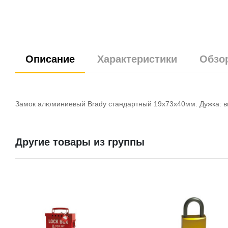
Описание
Характеристики
Обзо
Замок алюминиевый Brady стандартный 19х73х40мм. Дужка: выс
Другие товары из группы