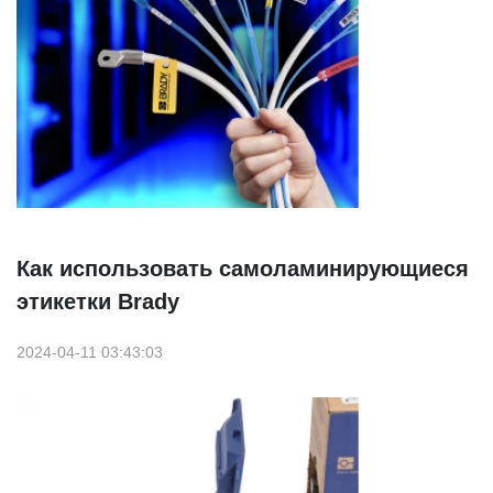
Как использовать самоламинирующиеся
этикетки Brady
2024-04-11 03:43:03