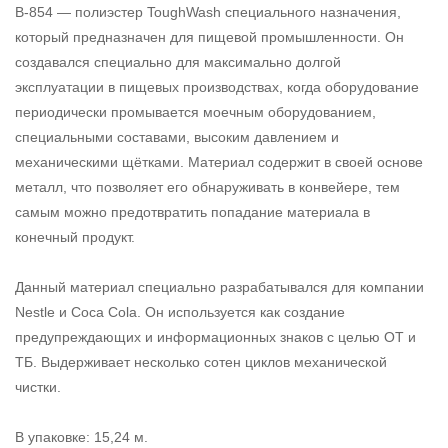
B-854 — полиэстер ToughWash специального назначения,
который предназначен для пищевой промышленности. Он
создавался специально для максимально долгой
эксплуатации в пищевых производствах, когда оборудование
периодически промывается моечным оборудованием,
специальными составами, высоким давлением и
механическими щётками. Материал содержит в своей основе
металл, что позволяет его обнаруживать в конвейере, тем
самым можно предотвратить попадание материала в
конечный продукт.
Данный материал специально разрабатывался для компании
Nestle и Coca Cola. Он используется как создание
предупреждающих и информационных знаков с целью ОТ и
ТБ. Выдерживает несколько сотен циклов механической
чистки.
В упаковке: 15,24 м.