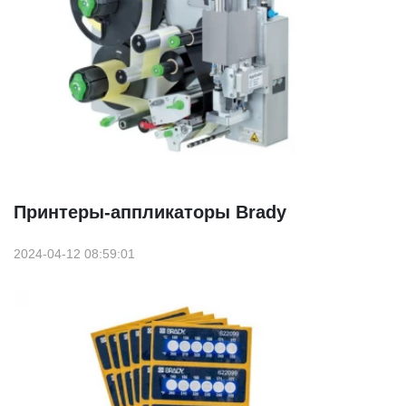
Принтеры-аппликаторы Brady
2024-04-12 08:59:01