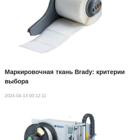
Маркировочная ткань Brady: критерии
выбора
2024-04-13 00:12:11