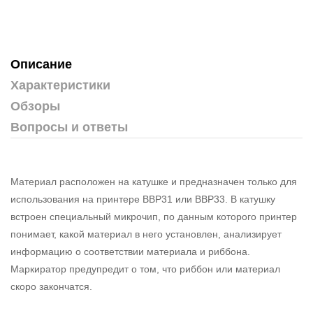
Описание
Характеристики
Обзоры
Вопросы и ответы
Материал расположен на катушке и предназначен только для
использования на принтере BBP31 или BBP33. В катушку
встроен специальный микрочип, по данным которого принтер
понимает, какой материал в него установлен, анализирует
информацию о соответствии материала и риббона.
Маркиратор предупредит о том, что риббон или материал
скоро закончатся.