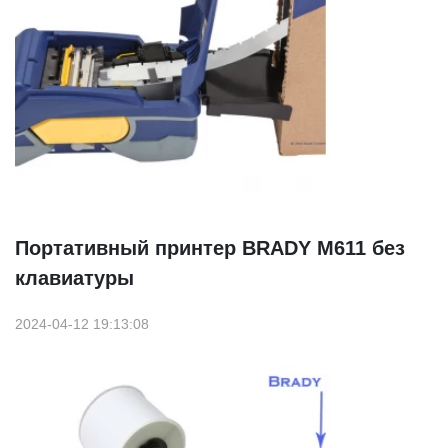
Портативный принтер BRADY M611 без
клавиатуры
2024-04-12 19:13:08