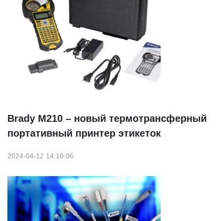
Brady М210 – новый термотрансферный
портативный принтер этикеток
2024-04-12 14:10:06