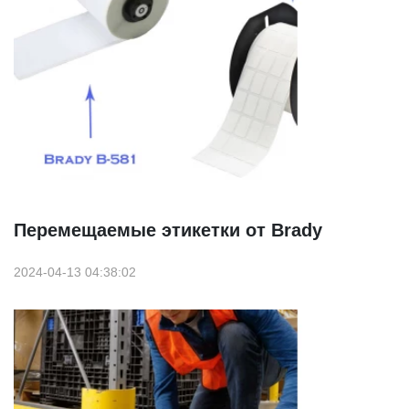
Перемещаемые этикетки от Brady
2024-04-13 04:38:02