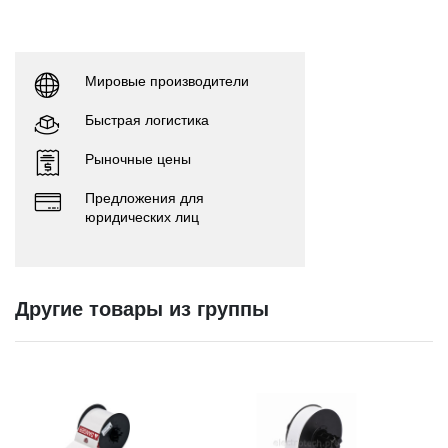
Мировые производители
Быстрая логистика
Рыночные цены
Предложения для
юридических лиц
Другие товары из группы