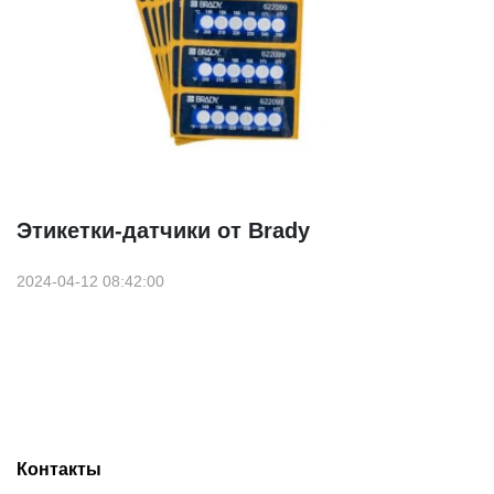
Этикетки-датчики от Brady
2024-04-12 08:42:00
Контакты