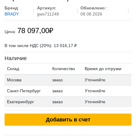
Бренд
:
Артикул:
Обновлено:
:
BRADY
gws711248
08.08.2026
78 097,00
₽
Цена:
В том числе НДС (20%): 13 016,17 ₽
Наличие
Склад
Количество
Время до отгрузки
Москва
заказ
Уточняйте
Санкт-Петербург
заказ
Уточняйте
Екатеринбург
заказ
Уточняйте
Добавить в счет