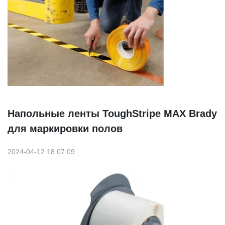
Напольные ленты ToughStripe MAX Brady
для маркировки полов
2024-04-12 18:07:09