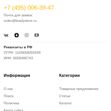
+7 (495) 006-39-47
Почта для заявок:
order@bradystore.ru
Реквизиты в РФ
ОГРН: 1169658055599
ИНН: 6658486743
Информация
Категории
О нас
Товарные предложения
Поиск
Статьи
Политика
Каталог
Карта сайта