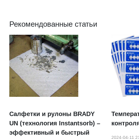
Рекомендованные статьи
Салфетки и рулоны BRADY
Темпера
UN (технология Instantsorb) –
контроля
эффективный и быстрый
2024-04-11 2