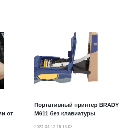
Портативный принтер BRADY
и от
M611 без клавиатуры
2024-04-12 19:13:08