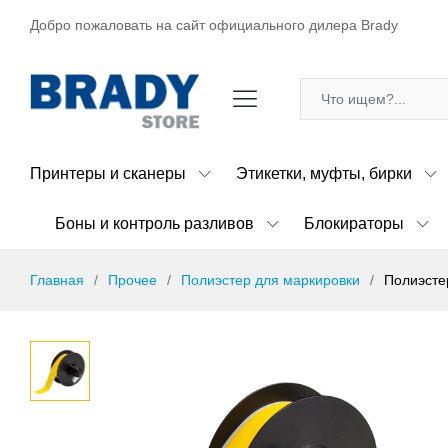
Добро пожаловать на сайт официального дилера Brady
Принтеры и сканеры
Этикетки, муфты, бирки
Боны и контроль разливов
Блокираторы
Главная
Прочее
Полиэстер для маркировки
Полиэсте