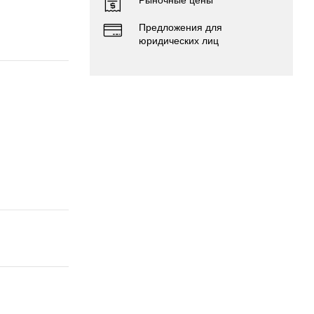
Предложения для
юридических лиц