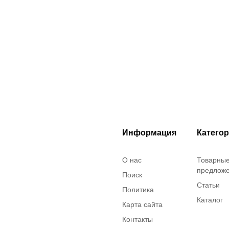
Информация
Катего
О нас
Товарны
предлож
Поиск
Статьи
Политика
Каталог
Карта сайта
Контакты