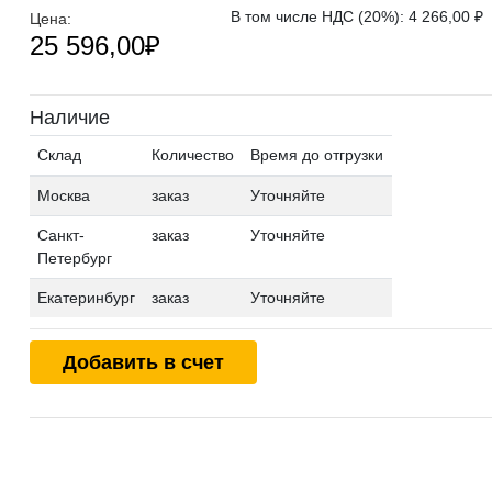
В том числе НДС (20%): 4 266,00 ₽
Цена:
25 596,00
₽
Наличие
Склад
Количество
Время до отгрузки
Москва
заказ
Уточняйте
Санкт-
заказ
Уточняйте
Петербург
Екатеринбург
заказ
Уточняйте
Добавить в счет