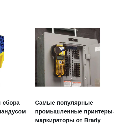
 сбора
Самые популярные
пандусом
промышленные принтеры-
маркираторы от Brady