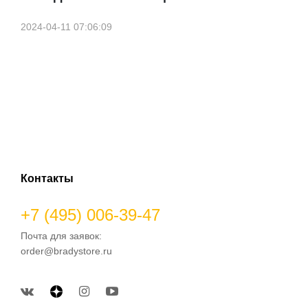
2024-04-11 07:06:09
Контакты
+7 (495) 006-39-47
Почта для заявок:
order@bradystore.ru