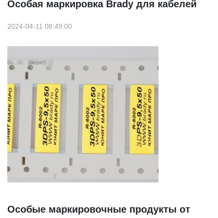
Особая маркировка Brady для кабелей
2024-04-11 08:49:00
Особые маркировочные продукты от