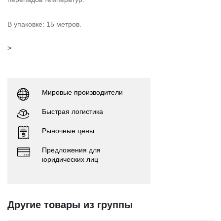
В упаковке: 15 метров.
>
Мировые производители
Быстрая логистика
Рыночные цены
Предложения для
юридических лиц
Другие товары из группы