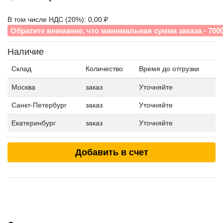
В том числе НДС (20%): 0,00 ₽
Обратите внимание, что минимальная сумма заказа - 700
Наличие
Склад
Количество
Время до отгрузки
Москва
заказ
Уточняйте
Санкт-Петербург
заказ
Уточняйте
Екатеринбург
заказ
Уточняйте
Добавить в счет