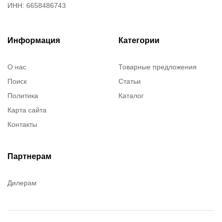
ИНН: 6658486743
Информация
Категории
О нас
Товарные предложения
Поиск
Статьи
Политика
Каталог
Карта сайта
Контакты
Партнерам
Дилерам