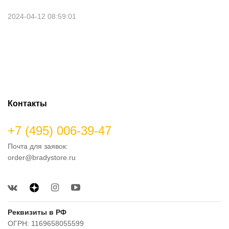
2024-04-12 08:59:01
Контакты
+7 (495) 006-39-47
Почта для заявок:
order@bradystore.ru
Реквизиты в РФ
ОГРН: 1169658055599