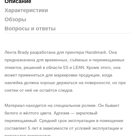
Описание
Характеристики
Обзоры
Вопросы и ответы
Лента Brady разработана для принтера Handimark. Она
предназначена для временных, съёмных и перемещаемых
этикеток, решений в области 5S и LEAN. Кроме этого, она
может применяться для маркировки продукции, когда
наклейка должна хорошо держаться на поверхности, но при
снятии от неё не остаётся следов.
Материал находится на специальном ролике. Он бывает
белого и жёлтого цвета. Адгезив — акриловый
перемещаемый. Средний срок эксплуатации в помещении
составляет 5 лет в зависимости от условий эксплуатации и
перепадов температур.