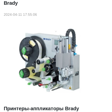
Brady
2024-04-11 17:55:06
Принтеры-аппликаторы Brady