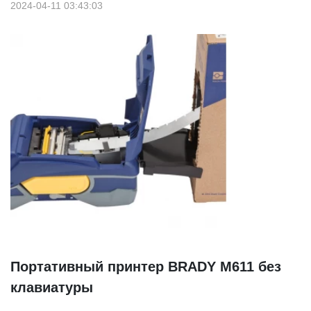
2024-04-11 03:43:03
Портативный принтер BRADY M611 без
клавиатуры