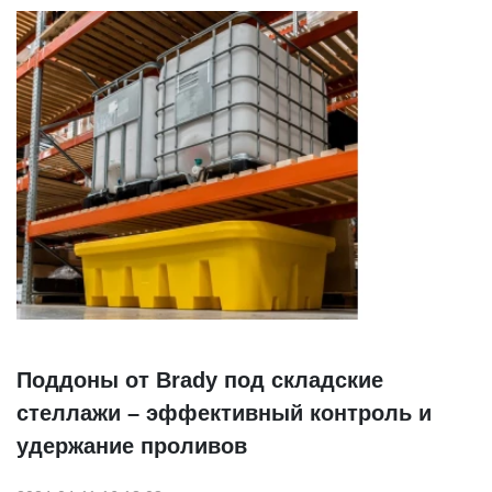
Поддоны от Brady под складские
стеллажи – эффективный контроль и
удержание проливов