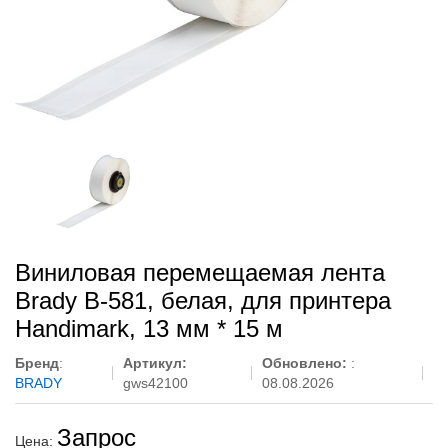
Виниловая перемещаемая лента
Brady B-581, белая, для принтера
Handimark, 13 мм * 15 м
Бренд
:
Артикул:
Обновлено:
:
BRADY
gws42100
08.08.2026
Запрос
Цена: