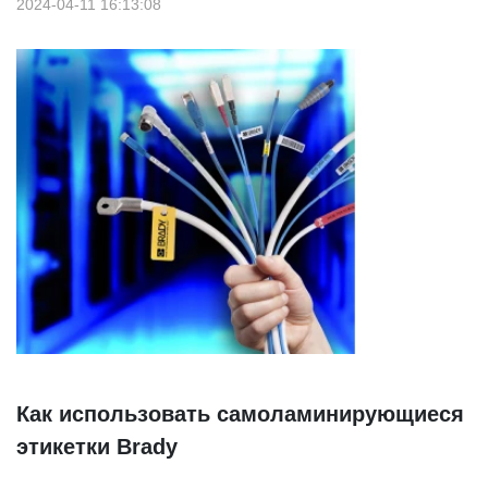
2024-04-11 16:13:08
Как использовать самоламинирующиеся
этикетки Brady