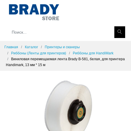
Главная
Каталог
Принтеры и сканеры
Риббоны (Ленты для принтеров)
Риббоны для HandiMark
Виниловая перемещаемая лента Brady B-581, белая, для принтера
Handimark, 13 мм * 15 м