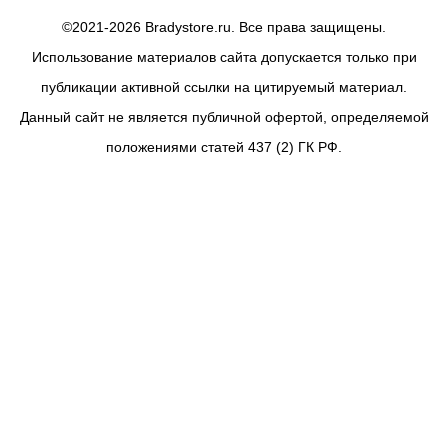
©2021-2026 Bradystore.ru. Все права защищены.
Использование материалов сайта допускается только при
публикации активной ссылки на цитируемый материал.
Данный сайт не является публичной офертой, определяемой
положениями статей 437 (2) ГК РФ.