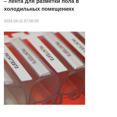
– лента для разметки пола в
холодильных помещениях
2024-04-11 07:06:09