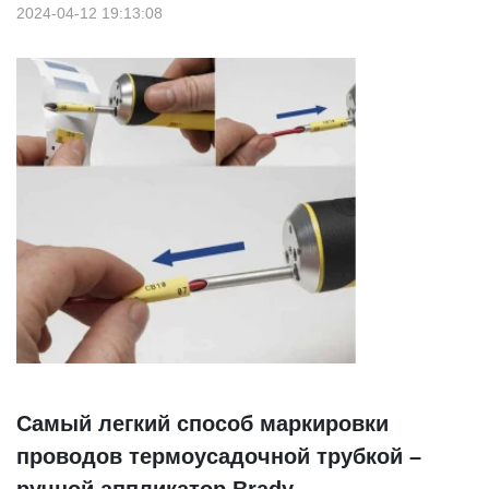
2024-04-12 19:13:08
Самый легкий способ маркировки
проводов термоусадочной трубкой –
ручной аппликатор Brady