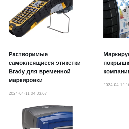
Растворимые
Маркиру
самоклеящиеся этикетки
покрышк
Brady для временной
компани
маркировки
2024-04-12 1
2024-04-11 04:33:07