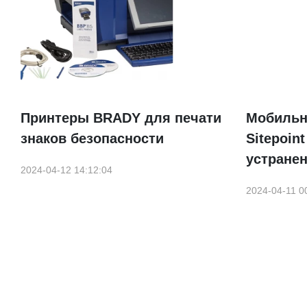
Принтеры BRADY для печати
Мобильн
знаков безопасности
Sitepoin
устране
2024-04-12 14:12:04
2024-04-11 0