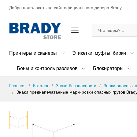
Добро пожаловать на сайт официального дилера Brady
Принтеры и сканеры
Этикетки, муфты, бирки
Боны и контроль разливов
Блокираторы
Главная
Каталог
Знаки безопасности
Знаки опасных 
Знаки преднапечатанные маркировки опасных грузов Brady 