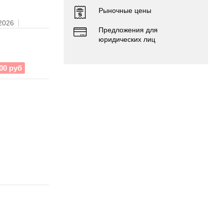
Рыночные цены
.2026
Предложения для
юридических лиц
00 руб