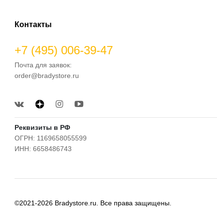
Контакты
+7 (495) 006-39-47
Почта для заявок:
order@bradystore.ru
Реквизиты в РФ
ОГРН: 1169658055599
ИНН: 6658486743
©2021-2026 Bradystore.ru. Все права защищены.