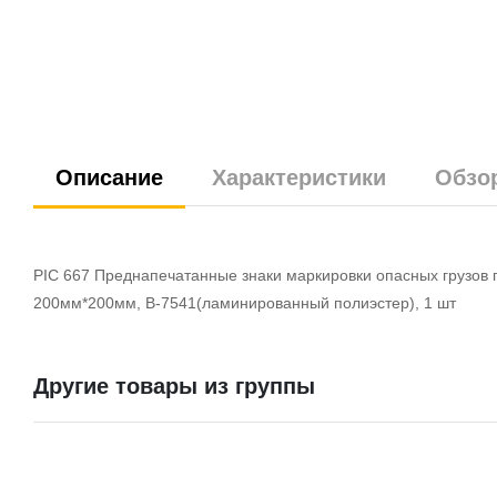
Описание
Характеристики
Обзо
PIC 667 Преднапечатанные знаки маркировки опасных грузов
200мм*200мм, B-7541(ламинированный полиэстер), 1 шт
Другие товары из группы