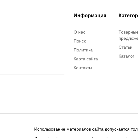
Информация
Катего
О нас
Товарны
предлож
Поиск
Статьи
Политика
Каталог
Карта сайта
Контакты
Использование материалов сайта допускается тол