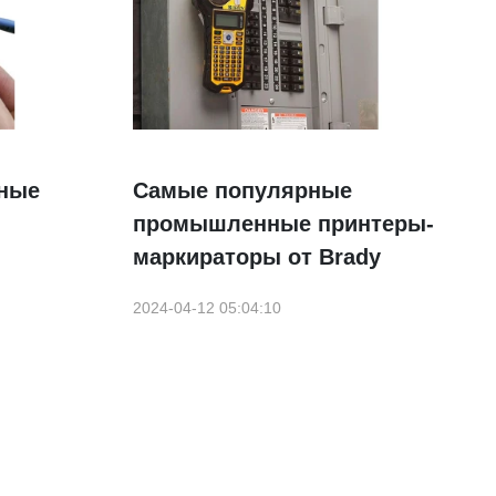
ные
Самые популярные
промышленные принтеры-
маркираторы от Brady
2024-04-12 05:04:10