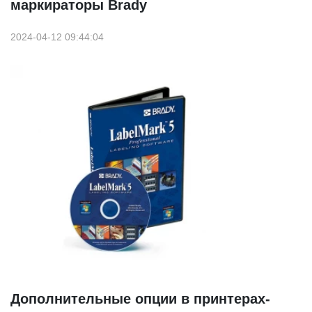
маркираторы Brady
2024-04-12 09:44:04
Дополнительные опции в принтерах-