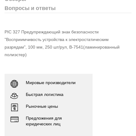
Вопросы и ответы
PIC 327 Предупреждающий знак безопасности
"Восприимчивость устройства к электростатическим
разрядам", 100 мм, 250 шт/рул, B-7541(ламинированный
полиэстер)
Мировые производители
Быстрая логистика
Рыночные цены
Предложения для
юридических лиц