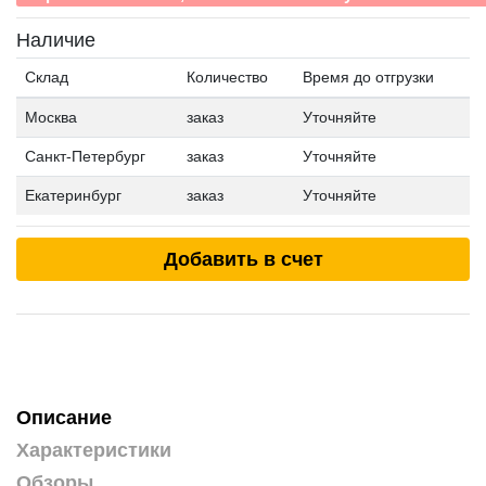
Наличие
Склад
Количество
Время до отгрузки
Москва
заказ
Уточняйте
Санкт-Петербург
заказ
Уточняйте
Екатеринбург
заказ
Уточняйте
Добавить в счет
Описание
Характеристики
Обзоры