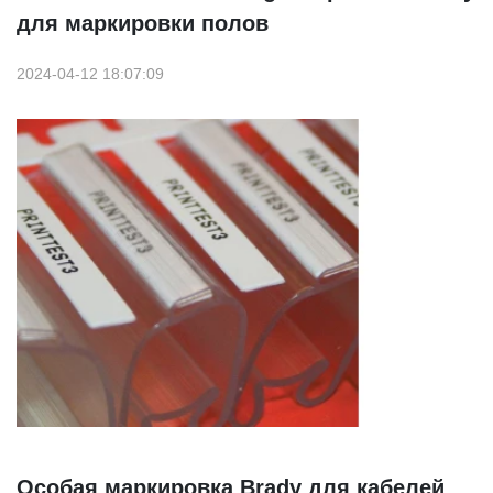
для маркировки полов
2024-04-12 18:07:09
Особая маркировка Brady для кабелей