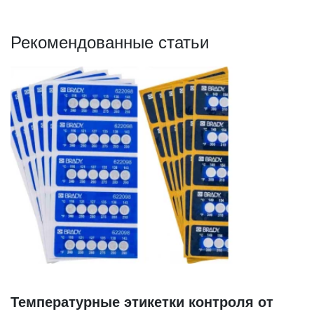
Рекомендованные статьи
Температурные этикетки контроля от