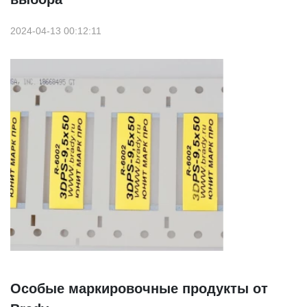
2024-04-13 00:12:11
Особые маркировочные продукты от