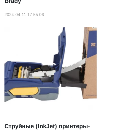
Brady
2024-04-11 17:55:06
Струйные (InkJet) принтеры-