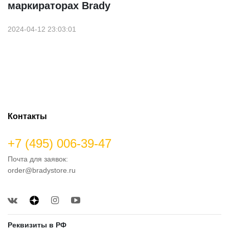
маркираторах Brady
2024-04-12 23:03:01
Контакты
+7 (495) 006-39-47
Почта для заявок:
order@bradystore.ru
Реквизиты в РФ