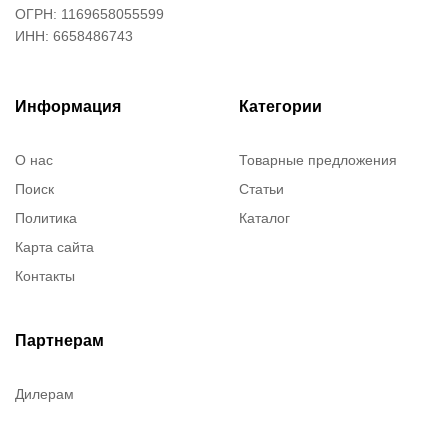
ОГРН: 1169658055599
ИНН: 6658486743
Информация
Категории
О нас
Товарные предложения
Поиск
Статьи
Политика
Каталог
Карта сайта
Контакты
Партнерам
Дилерам