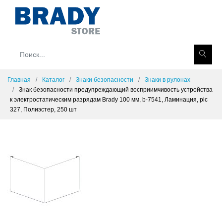
Главная
Каталог
Знаки безопасности
Знаки в рулонах
Знак безопасности предупреждающий восприимчивость устройства
к электростатическим разрядам Brady 100 мм, b-7541, Ламинация, pic
327, Полиэстер, 250 шт