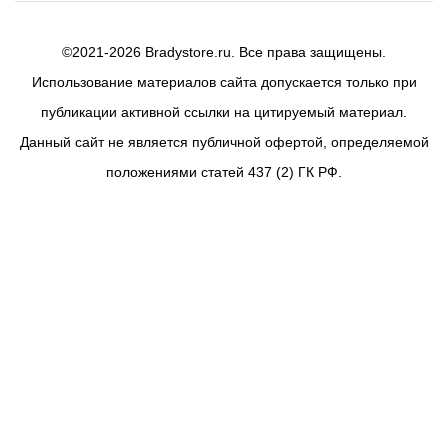
©2021-2026 Bradystore.ru. Все права защищены.
Использование материалов сайта допускается только при
публикации активной ссылки на цитируемый материал.
Данный сайт не является публичной офертой, определяемой
положениями статей 437 (2) ГК РФ.