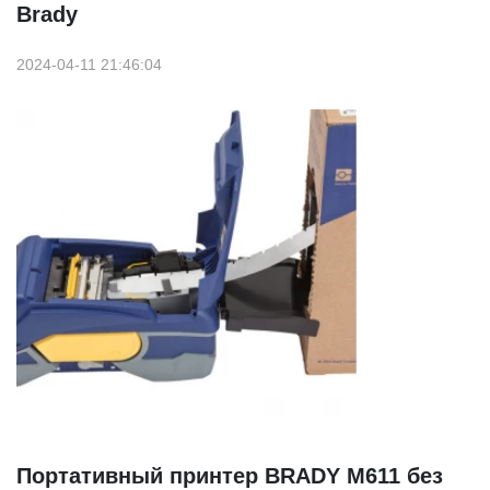
Brady
2024-04-11 21:46:04
Портативный принтер BRADY M611 без