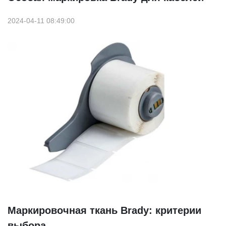
2024-04-11 08:49:00
Маркировочная ткань Brady: критерии
выбора