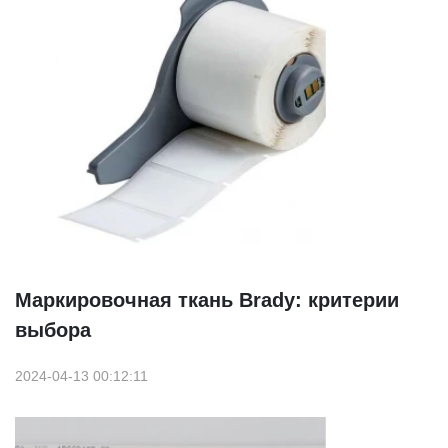
Маркировочная ткань Brady: критерии
выбора
2024-04-13 00:12:11