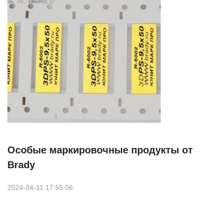
Особые маркировочные продукты от
Brady
2024-04-11 17:55:06