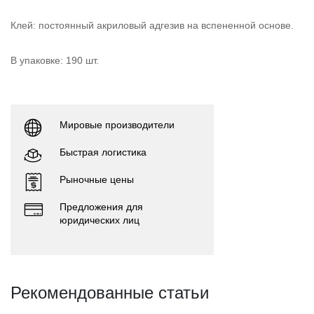
Клей: постоянный акриловый адгезив на вспененной основе.
В упаковке: 190 шт.
Мировые производители
Быстрая логистика
Рыночные цены
Предложения для
юридических лиц
Рекомендованные статьи