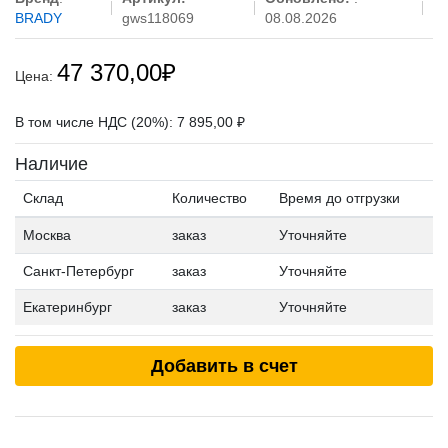
BRADY
gws118069
08.08.2026
47 370,00
₽
Цена:
В том числе НДС (20%): 7 895,00 ₽
Наличие
Склад
Количество
Время до отгрузки
Москва
заказ
Уточняйте
Санкт-Петербург
заказ
Уточняйте
Екатеринбург
заказ
Уточняйте
Добавить в счет