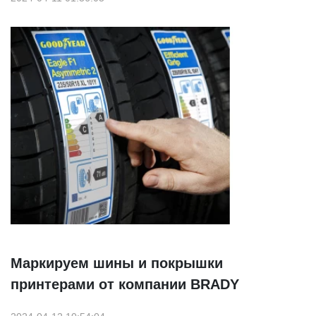
Маркируем шины и покрышки
принтерами от компании BRADY