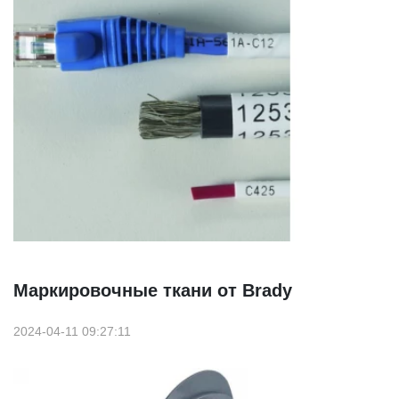
Маркировочные ткани от Brady
2024-04-11 09:27:11