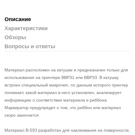
Описание
Характеристики
Обзоры
Вопросы и ответы
Материал расположен на катушке и предназначен только для
использования на принтере BBP31 или BBP33. В катушку
встроен специальный микрочип, по данным которого принтер
понимает, какой материал в него установлен, анализирует
информацию о соответствии материала и риббона.
Маркиратор предупредит о том, что риббон или материал
скоро закончатся.
Материал В-593 разработан для наклеивания на поверхности,