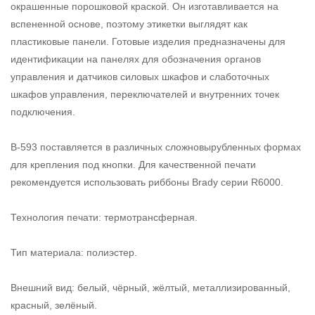
окрашенные порошковой краской. Он изготавливается на
вспененной основе, поэтому этикетки выглядят как
пластиковые панели. Готовые изделия предназначены для
идентификации на панелях для обозначения органов
управления и датчиков силовых шкафов и слаботочных
шкафов управления, переключателей и внутренних точек
подключения.
В-593 поставляется в различных сложновырубленных формах
для крепления под кнопки. Для качественной печати
рекомендуется использовать риббоны Brady серии R6000.
Технология печати: термотрансферная.
Тип материала: полиэстер.
Внешний вид: белый, чёрный, жёлтый, металлизированный,
красный, зелёный.