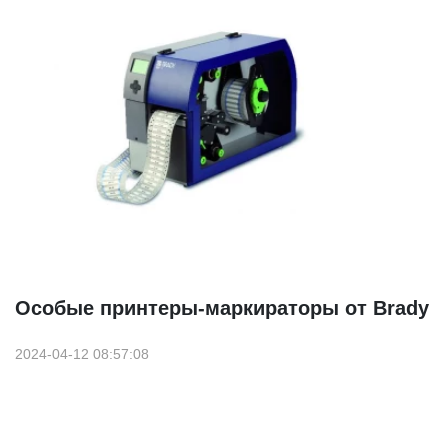
Особые принтеры-маркираторы от Brady
2024-04-12 08:57:08