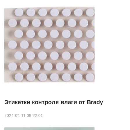
Этикетки контроля влаги от Brady
2024-04-11 08:22:01