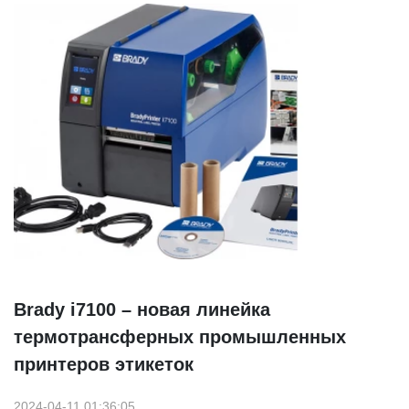
Brady i7100 – новая линейка
термотрансферных промышленных
принтеров этикеток
2024-04-11 01:36:05