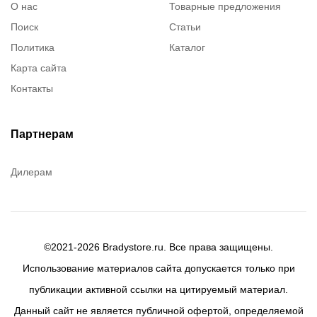
О нас
Товарные предложения
Поиск
Статьи
Политика
Каталог
Карта сайта
Контакты
Партнерам
Дилерам
©2021-2026 Bradystore.ru. Все права защищены.
Использование материалов сайта допускается только при
публикации активной ссылки на цитируемый материал.
Данный сайт не является публичной офертой, определяемой