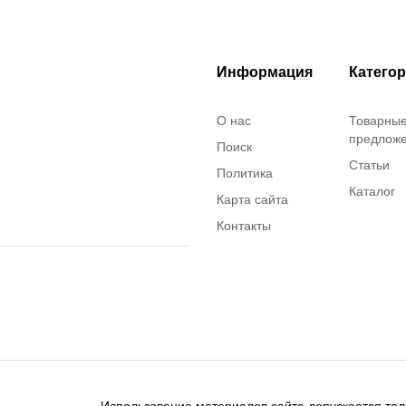
Информация
Катего
О нас
Товарны
предлож
Поиск
Статьи
Политика
Каталог
Карта сайта
Контакты