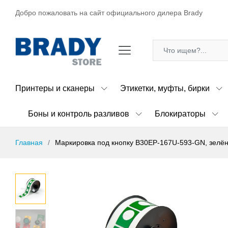
Добро пожаловать на сайт официального дилера Brady
Принтеры и сканеры
Этикетки, муфты, бирки
Боны и контроль разливов
Блокираторы
Главная
Маркировка под кнопку B30EP-167U-593-GN, зелёны