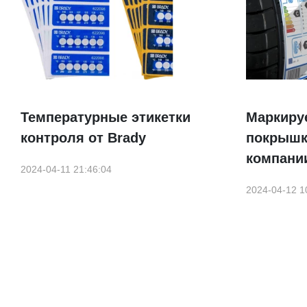
Температурные этикетки
Маркиру
контроля от Brady
покрышк
компани
2024-04-11 21:46:04
2024-04-12 1