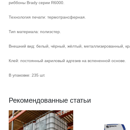
риббоны Brady серии R6000.
Технология печати: термотрансферная.
Тип материала: полиэстер.
Внешний вид: белый, чёрный, жёлтый, металлизированный, кр
Клей: постоянный акриловый адгезив на вспененной основе.
В упаковке: 235 шт.
Рекомендованные статьи