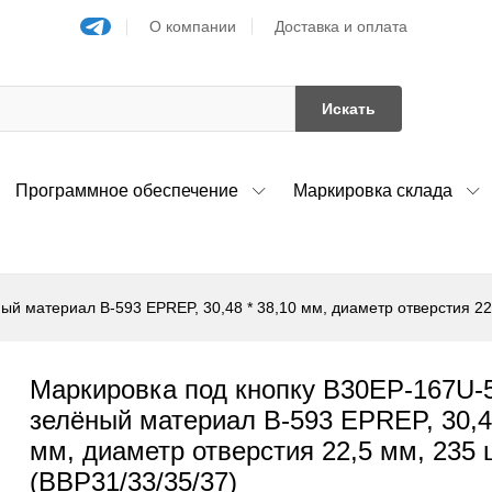
О компании
Доставка и оплата
Искать
Программное обеспечение
Маркировка склада
й материал B-593 EPREP, 30,48 * 38,10 мм, диаметр отверстия 22,
Маркировка под кнопку B30EP-167U-
зелёный материал B-593 EPREP, 30,48
мм, диаметр отверстия 22,5 мм, 235 
(BBP31/33/35/37)