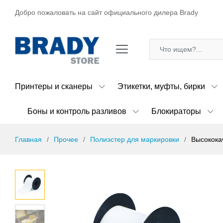
Добро пожаловать на сайт официального дилера Brady
Принтеры и сканеры
Этикетки, муфты, бирки
Боны и контроль разливов
Блокираторы
Главная
Прочее
Полиэстер для маркировки
Высокока