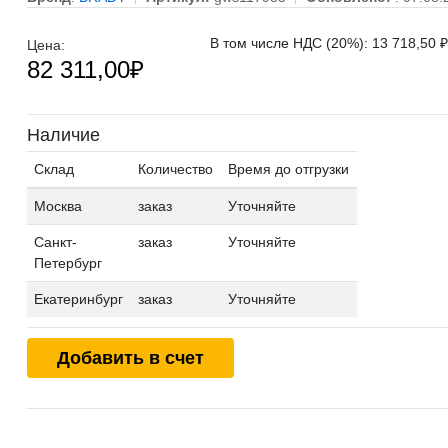
В том числе НДС (20%): 13 718,50 ₽
Цена:
82 311,00
₽
Наличие
Склад
Количество
Время до отгрузки
Москва
заказ
Уточняйте
Санкт-
заказ
Уточняйте
Петербург
Екатеринбург
заказ
Уточняйте
Добавить в счет