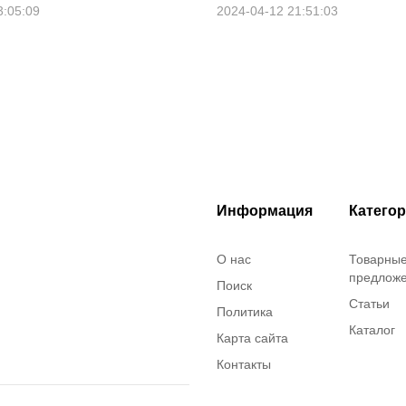
3:05:09
2024-04-12 21:51:03
Информация
Катего
О нас
Товарны
предлож
Поиск
Статьи
Политика
Каталог
Карта сайта
Контакты