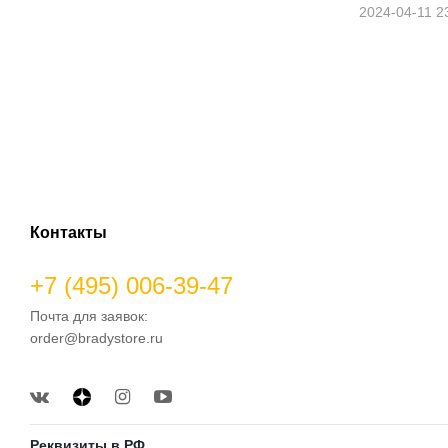
2024-04-11 2
Контакты
+7 (495) 006-39-47
Почта для заявок:
order@bradystore.ru
Реквизиты в РФ