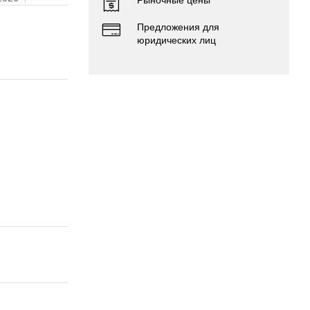
Предложения для
юридических лиц