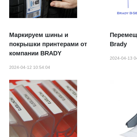
Маркируем шины и
Перемещ
покрышки принтерами от
Brady
компании BRADY
2024-04-13 0
2024-04-12 10:54:04