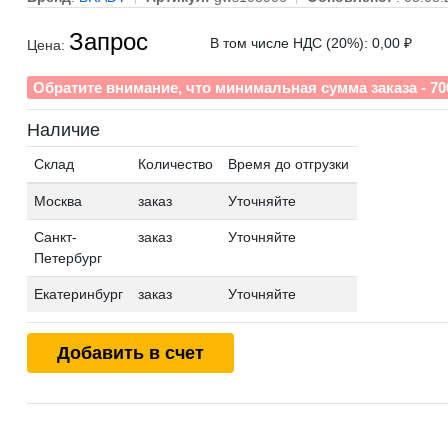
Запрос
В том числе НДС (20%): 0,00 ₽
Цена:
Обратите внимание, что минимальная сумма заказа - 70
Наличие
Склад
Количество
Время до отгрузки
Москва
заказ
Уточняйте
Санкт-
заказ
Уточняйте
Петербург
Екатеринбург
заказ
Уточняйте
Добавить в счет