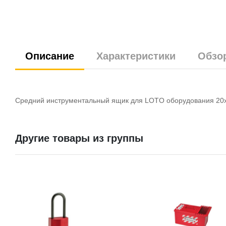
Описание
Характеристики
Обзо
Средний инструментальный ящик для LOTO оборудования 20х
Другие товары из группы