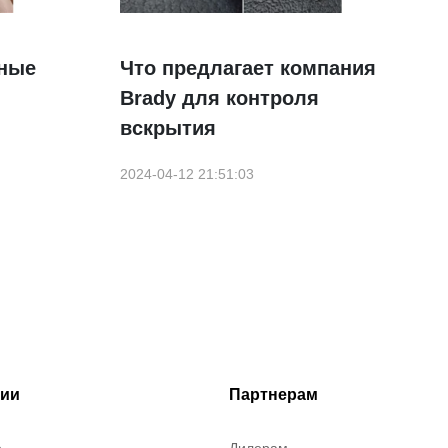
ные
Что предлагает компания
Brady для контроля
вскрытия
2024-04-12 21:51:03
рии
Партнерам