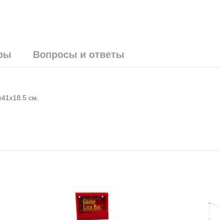
ры
Вопросы и ответы
41х18.5 см.