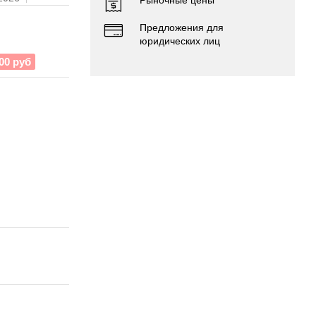
Предложения для
юридических лиц
00 руб