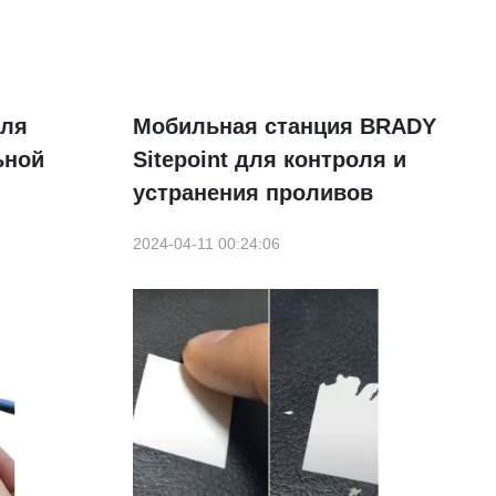
для
Мобильная станция BRADY
ьной
Sitepoint для контроля и
устранения проливов
2024-04-11 00:24:06