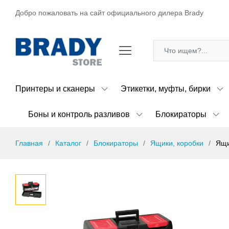
Добро пожаловать на сайт официального дилера Brady
Принтеры и сканеры
Этикетки, муфты, бирки
Боны и контроль разливов
Блокираторы
Главная
Каталог
Блокираторы
Ящики, коробки
Ящи