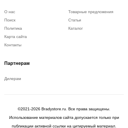
О нас
Товарные предложения
Поиск
Статьи
Политика
Каталог
Карта сайта
Контакты
Партнерам
Дилерам
©2021-2026 Bradystore.ru. Все права защищены.
Использование материалов сайта допускается только при
публикации активной ссылки на цитируемый материал.