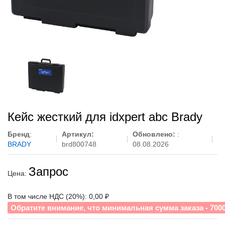
Кейс жесткий для idxpert abc Brady
Бренд
:
Артикул:
Обновлено:
:
BRADY
brd800748
08.08.2026
Запрос
Цена:
В том числе НДС (20%): 0,00 ₽
Обратите внимание, что минимальная сумма заказа - 700