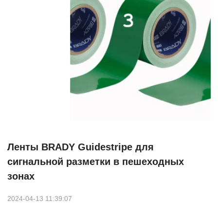
Ленты BRADY Guidestripe для
сигнальной разметки в пешеходных
зонах
2024-04-13 11:39:07