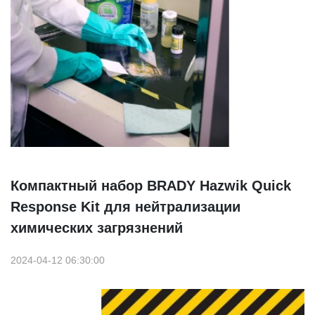
Компактный набор BRADY Hazwik Quick
Response Kit для нейтрализации
химических загрязнений
2024-04-12 06:30:00