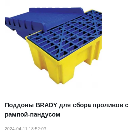
Поддоны BRADY для сбора проливов с
рампой-пандусом
2024-04-11 18:52:03