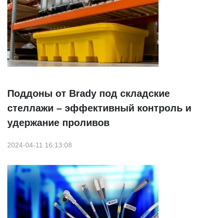
Поддоны от Brady под складские
стеллажи – эффективный контроль и
удержание проливов
2024-04-11 16:13:08