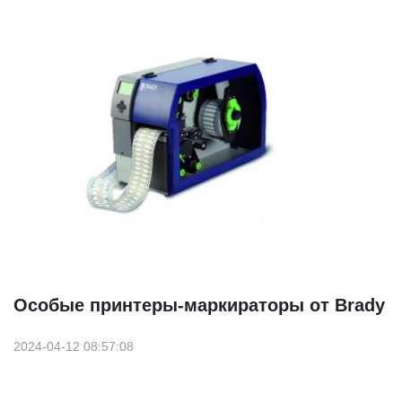
Особые принтеры-маркираторы от Brady
2024-04-12 08:57:08