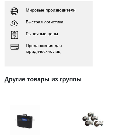
Мировые производители
Быстрая логистика
Рыночные цены
Предложения для
юридических лиц
Другие товары из группы