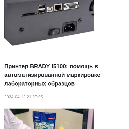
Принтер BRADY I5100: помощь в
автоматизированной маркировке
лабораторных образцов
2024-04-12 21:27:05