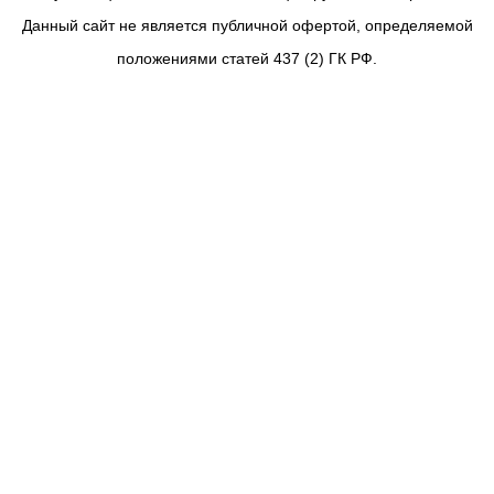
Данный сайт не является публичной офертой, определяемой
положениями статей 437 (2) ГК РФ.