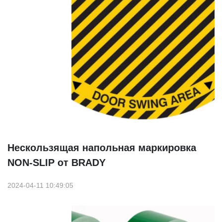
Нескользящая напольная маркировка
NON-SLIP от BRADY
2024-04-11 10:49:05