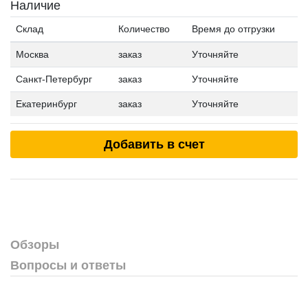
Наличие
Склад
Количество
Время до отгрузки
Москва
заказ
Уточняйте
Санкт-Петербург
заказ
Уточняйте
Екатеринбург
заказ
Уточняйте
Добавить в счет
Обзоры
Вопросы и ответы