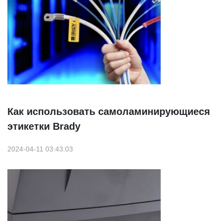
Как использовать самоламинирующиеся
этикетки Brady
2024-04-11 03:43:03