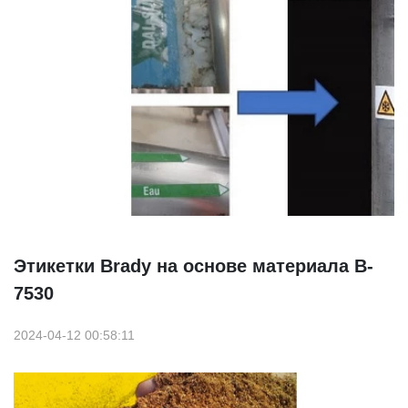
Этикетки Brady на основе материала B-
7530
2024-04-12 00:58:11