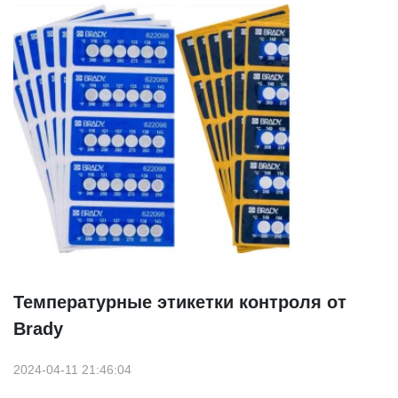
Температурные этикетки контроля от
Brady
2024-04-11 21:46:04