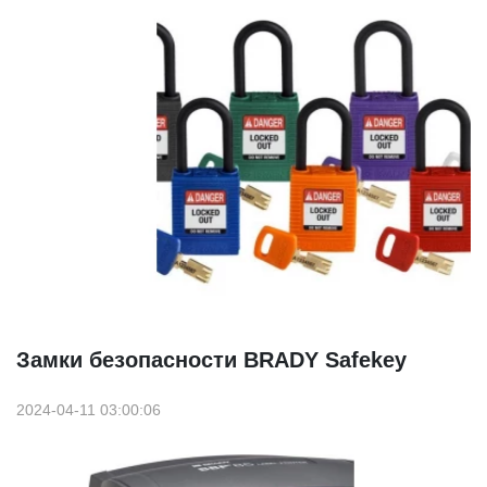
Замки безопасности BRADY Safekey
2024-04-11 03:00:06