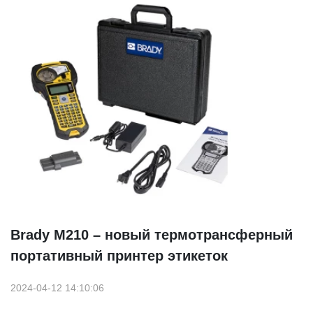
Brady М210 – новый термотрансферный
портативный принтер этикеток
2024-04-12 14:10:06