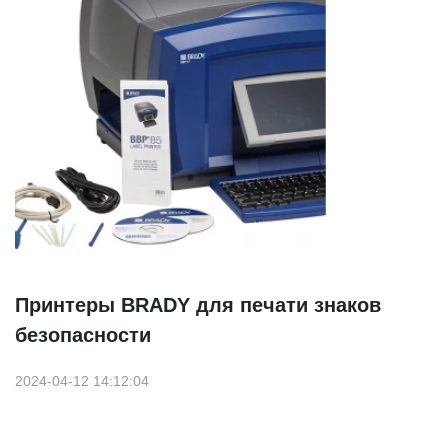
Принтеры BRADY для печати знаков
безопасности
2024-04-12 14:12:04