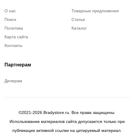
О нас
Товарные предложения
Поиск
Статьи
Политика
Каталог
Карта сайта
Контакты
Партнерам
Дилерам
©2021-2026 Bradystore.ru. Все права защищены.
Использование материалов сайта допускается только при
публикации активной ссылки на цитируемый материал.