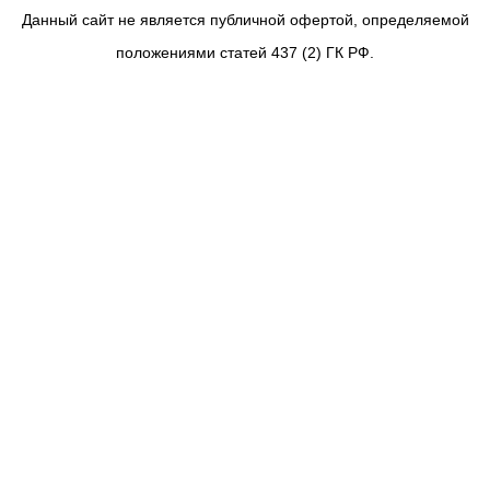
Данный сайт не является публичной офертой, определяемой
положениями статей 437 (2) ГК РФ.