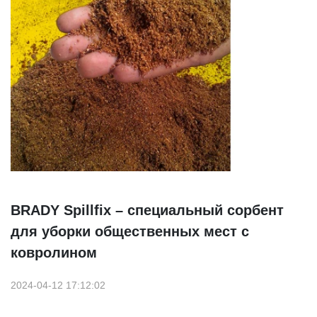
BRADY Spillfix – специальный сорбент
для уборки общественных мест с
ковролином
2024-04-12 17:12:02