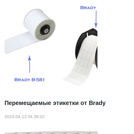
Перемещаемые этикетки от Brady
2024-04-13 04:38:02