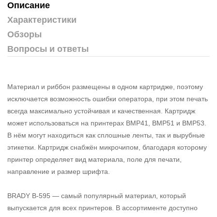
Описание
Характеристики
Обзоры
Вопросы и ответы
Материал и риббон размещены в одном картридже, поэтому
исключается возможность ошибки оператора, при этом печать
всегда максимально устойчивая и качественная. Картридж
может использоваться на принтерах BMP41, BMP51 и BMP53.
В нём могут находиться как сплошные ленты, так и вырубные
этикетки. Картридж снабжён микрочипом, благодаря которому
принтер определяет вид материала, поле для печати,
направление и размер шрифта.
BRADY B-595 — самый популярный материал, который
выпускается для всех принтеров. В ассортименте доступно