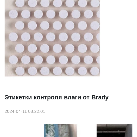
Этикетки контроля влаги от Brady
2024-04-11 08:22:01