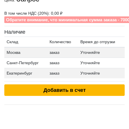
Цена:
В том числе НДС (20%): 0,00 ₽
Обратите внимание, что минимальная сумма заказа - 700
Наличие
Склад
Количество
Время до отгрузки
Москва
заказ
Уточняйте
Санкт-Петербург
заказ
Уточняйте
Екатеринбург
заказ
Уточняйте
Добавить в счет