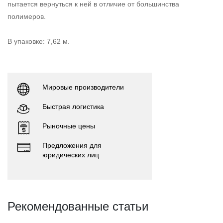
пытается вернуться к ней в отличие от большинства
полимеров.
В упаковке: 7,62 м.
Мировые производители
Быстрая логистика
Рыночные цены
Предложения для
юридических лиц
Рекомендованные статьи