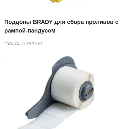
Поддоны BRADY для сбора проливов с
рампой-пандусом
2024-04-11 18:52:03