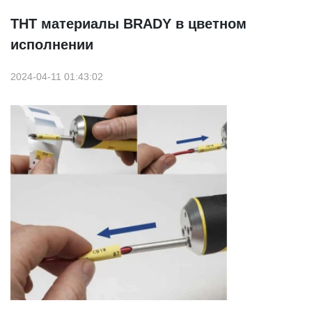
THT материалы BRADY в цветном
исполнении
2024-04-11 01:43:02