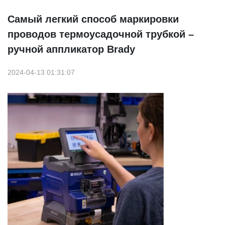
Самый легкий способ маркировки
проводов термоусадочной трубкой –
ручной аппликатор Brady
2024-04-13 01:31:07