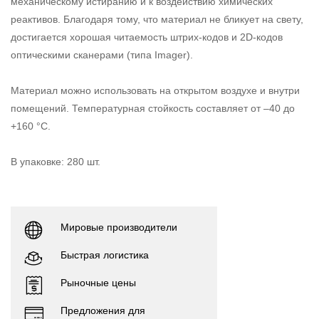
механическому истиранию и к воздействию химических
реактивов. Благодаря тому, что материал не бликует на свету,
достигается хорошая читаемость штрих-кодов и 2D-кодов
оптическими сканерами (типа Imager).
Материал можно использовать на открытом воздухе и внутри
помещений. Температурная стойкость составляет от –40 до
+160 °С.
В упаковке: 280 шт.
Мировые производители
Быстрая логистика
Рыночные цены
Предложения для