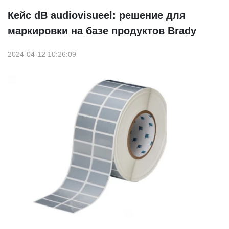
Кейс dB audiovisueel: решение для
маркировки на базе продуктов Brady
2024-04-12 10:26:09