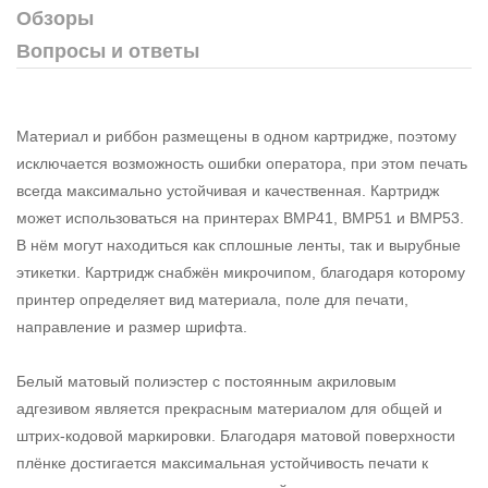
Обзоры
Вопросы и ответы
Материал и риббон размещены в одном картридже, поэтому
исключается возможность ошибки оператора, при этом печать
всегда максимально устойчивая и качественная. Картридж
может использоваться на принтерах BMP41, BMP51 и BMP53.
В нём могут находиться как сплошные ленты, так и вырубные
этикетки. Картридж снабжён микрочипом, благодаря которому
принтер определяет вид материала, поле для печати,
направление и размер шрифта.
Белый матовый полиэстер с постоянным акриловым
адгезивом является прекрасным материалом для общей и
штрих-кодовой маркировки. Благодаря матовой поверхности
плёнке достигается максимальная устойчивость печати к