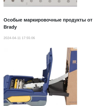
Особые маркировочные продукты от
Brady
2024-04-11 17:55:06