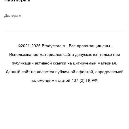
Дилерам
©2021-2026 Bradystore.ru. Все права защищены.
Использование материалов сайта допускается только при
публикации активной ссылки на цитируемый материал.
Данный сайт не является публичной офертой, определяемой
положениями статей 437 (2) ГК РФ.