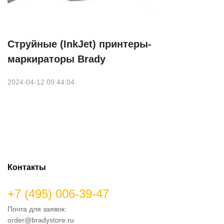
Струйные (InkJet) принтеры-
маркираторы Brady
2024-04-12 09:44:04
Контакты
+7 (495) 006-39-47
Почта для заявок:
order@bradystore.ru