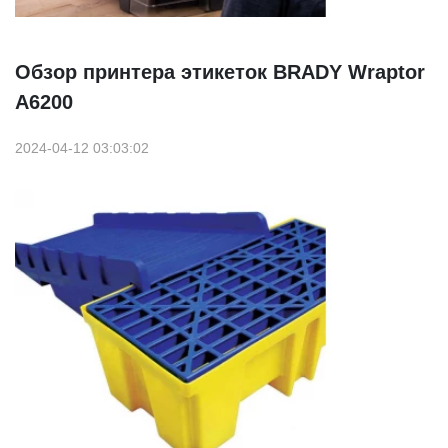
Обзор принтера этикеток BRADY Wraptor
A6200
2024-04-12 03:03:02