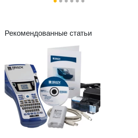
Рекомендованные статьи