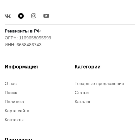
Реквизиты в РФ
ОГРН: 1169658055599
ИНН: 6658486743
Информация
Категории
О нас
Товарные предложения
Поиск
Статьи
Политика
Каталог
Карта сайта
Контакты
Партнерам