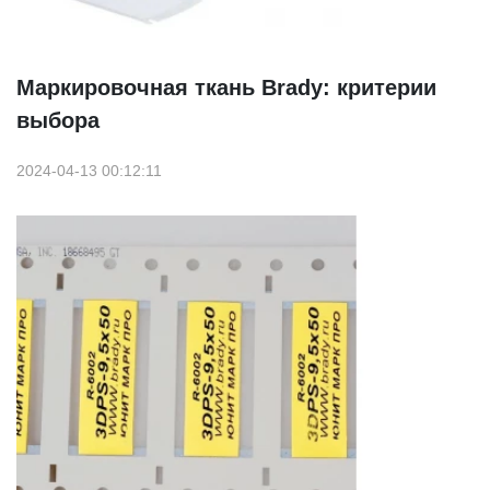
Маркировочная ткань Brady: критерии
выбора
2024-04-13 00:12:11