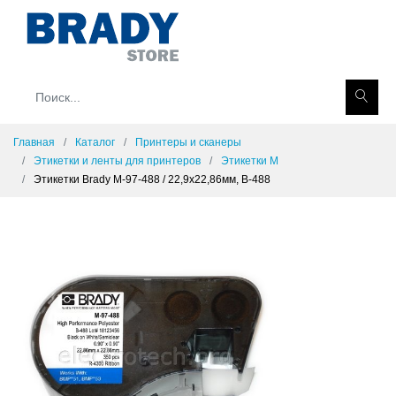
Главная
Каталог
Принтеры и сканеры
Этикетки и ленты для принтеров
Этикетки M
Этикетки Brady M-97-488 / 22,9x22,86мм, B-488