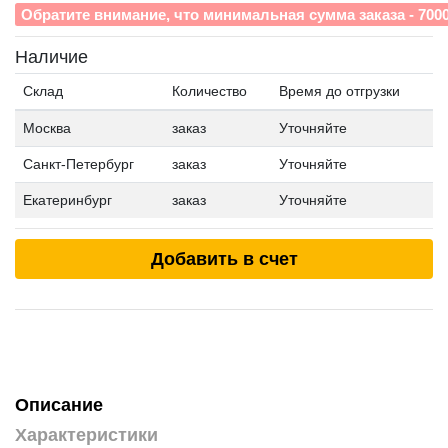
Обратите внимание, что минимальная сумма заказа - 700
Наличие
Склад
Количество
Время до отгрузки
Москва
заказ
Уточняйте
Санкт-Петербург
заказ
Уточняйте
Екатеринбург
заказ
Уточняйте
Добавить в счет
Описание
Характеристики