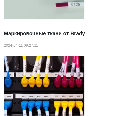
Маркировочные ткани от Brady
2024-04-11 09:27:11