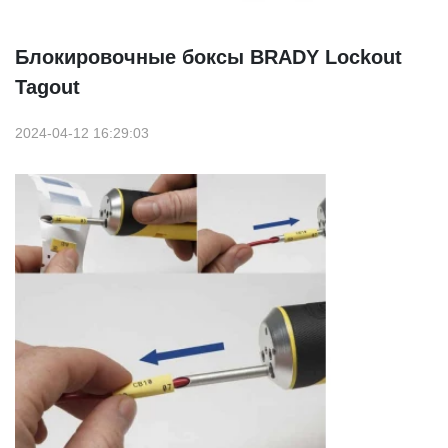
Блокировочные боксы BRADY Lockout
Tagout
2024-04-12 16:29:03