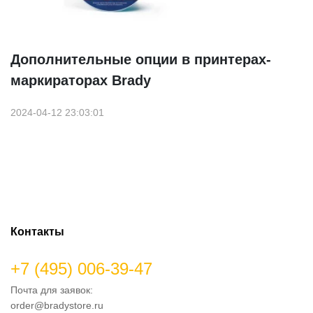
Дополнительные опции в принтерах-
маркираторах Brady
2024-04-12 23:03:01
Контакты
+7 (495) 006-39-47
Почта для заявок:
order@bradystore.ru