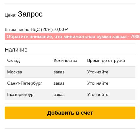
Запрос
Цена:
В том числе НДС (20%): 0,00 ₽
Обратите внимание, что минимальная сумма заказа - 700
Наличие
Склад
Количество
Время до отгрузки
Москва
заказ
Уточняйте
Санкт-Петербург
заказ
Уточняйте
Екатеринбург
заказ
Уточняйте
Добавить в счет