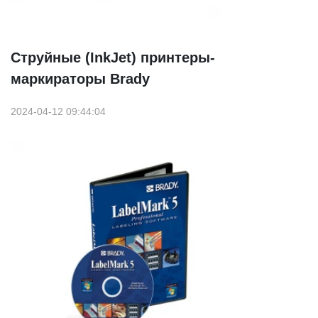
Струйные (InkJet) принтеры-
маркираторы Brady
2024-04-12 09:44:04