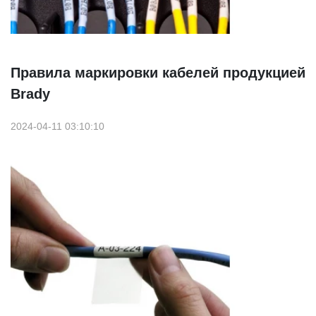
Правила маркировки кабелей продукцией
Brady
2024-04-11 03:10:10