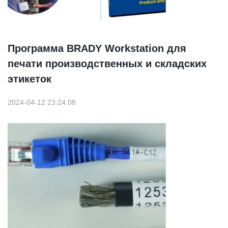
Программа BRADY Workstation для
печати производственных и складских
этикеток
2024-04-12 23:24:08