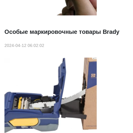
Особые маркировочные товары Brady
2024-04-12 06:02:02