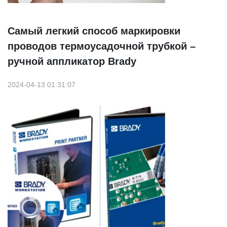
Самый легкий способ маркировки
проводов термоусадочной трубкой –
ручной аппликатор Brady
2024-04-13 01:31:07