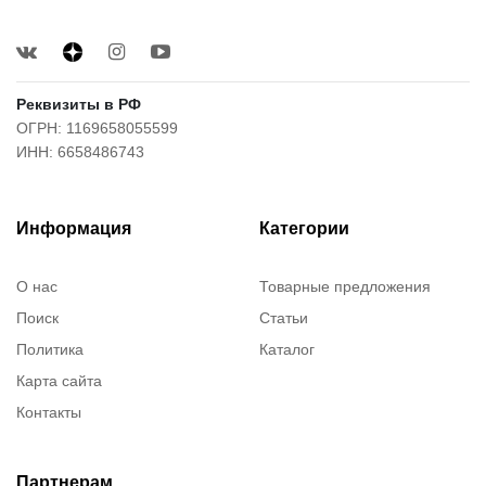
Реквизиты в РФ
ОГРН: 1169658055599
ИНН: 6658486743
Информация
Категории
О нас
Товарные предложения
Поиск
Статьи
Политика
Каталог
Карта сайта
Контакты
Партнерам