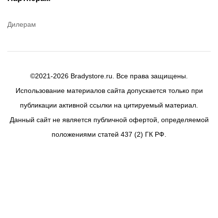
Дилерам
©2021-2026 Bradystore.ru. Все права защищены.
Использование материалов сайта допускается только при
публикации активной ссылки на цитируемый материал.
Данный сайт не является публичной офертой, определяемой
положениями статей 437 (2) ГК РФ.