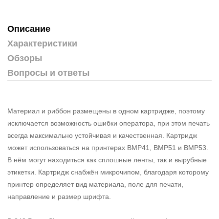
Описание
Характеристики
Обзоры
Вопросы и ответы
Материал и риббон размещены в одном картридже, поэтому
исключается возможность ошибки оператора, при этом печать
всегда максимально устойчивая и качественная. Картридж
может использоваться на принтерах BMP41, BMP51 и BMP53.
В нём могут находиться как сплошные ленты, так и вырубные
этикетки. Картридж снабжён микрочипом, благодаря которому
принтер определяет вид материала, поле для печати,
направление и размер шрифта.