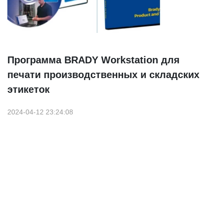
Программа BRADY Workstation для
печати производственных и складских
этикеток
2024-04-12 23:24:08