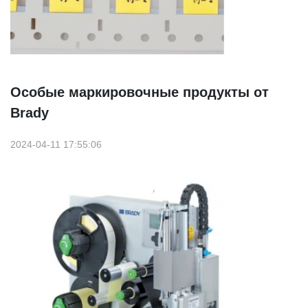
Особые маркировочные продукты от
Brady
2024-04-11 17:55:06