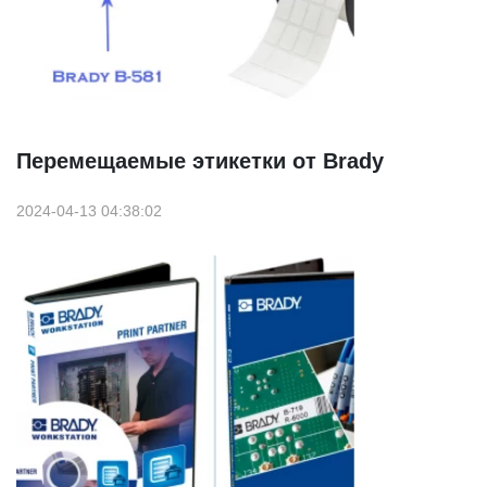
Перемещаемые этикетки от Brady
2024-04-13 04:38:02