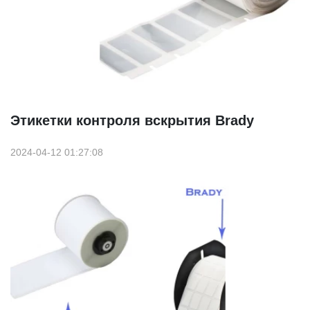
Этикетки контроля вскрытия Brady
2024-04-12 01:27:08