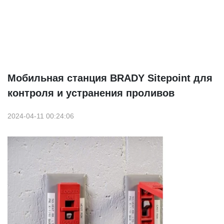
Мобильная станция BRADY Sitepoint для
контроля и устранения проливов
2024-04-11 00:24:06