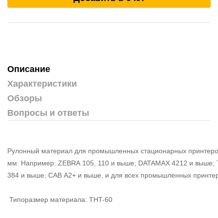
Описание
Характеристики
Обзоры
Вопросы и ответы
Рулонный материал для промышленных стационарных принтеров
мм. Например: ZEBRA 105, 110 и выше; DATAMAX 4212 и выше;
384 и выше; CAB A2+ и выше, и для всех промышленных принтеро
Типоразмер материала: THT-60