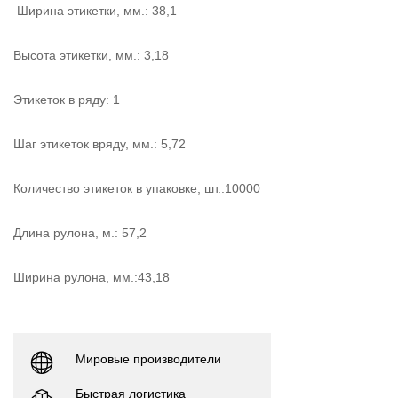
Ширина этикетки, мм.: 38,1
Высота этикетки, мм.: 3,18
Этикеток в ряду: 1
Шаг этикеток вряду, мм.: 5,72
Количество этикеток в упаковке, шт.:10000
Длина рулона, м.: 57,2
Ширина рулона, мм.:43,18
Мировые производители
Быстрая логистика