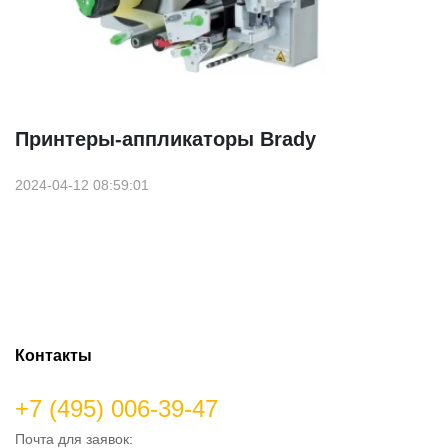
Принтеры-аппликаторы Brady
2024-04-12 08:59:01
Контакты
+7 (495) 006-39-47
Почта для заявок: