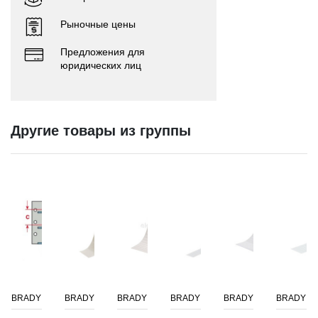
Рыночные цены
Предложения для
юридических лиц
Другие товары из группы
BRADY
BRADY
BRADY
BRADY
BRADY
BRADY