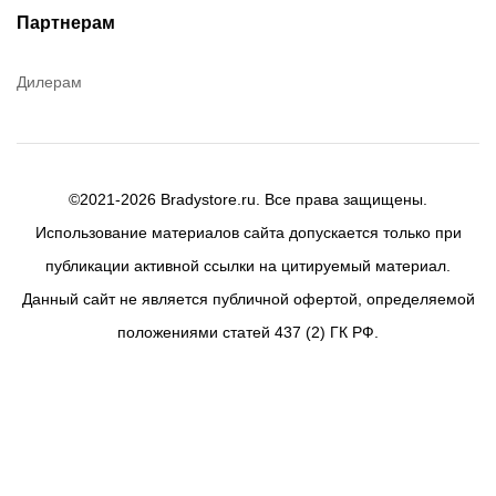
Партнерам
Дилерам
©2021-2026 Bradystore.ru. Все права защищены.
Использование материалов сайта допускается только при
публикации активной ссылки на цитируемый материал.
Данный сайт не является публичной офертой, определяемой
положениями статей 437 (2) ГК РФ.