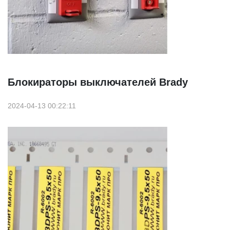
Блокираторы выключателей Brady
2024-04-13 00:22:11