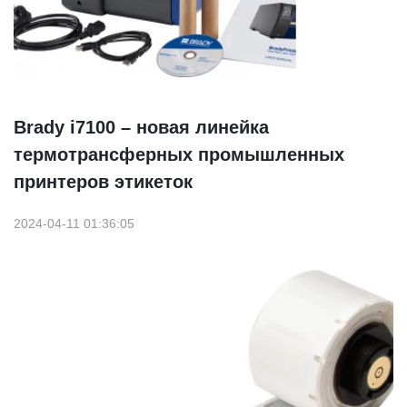
Brady i7100 – новая линейка
термотрансферных промышленных
принтеров этикеток
2024-04-11 01:36:05