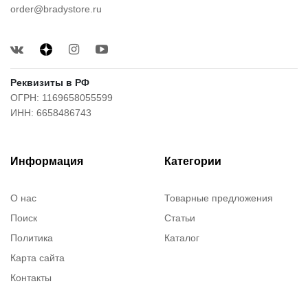
order@bradystore.ru
Реквизиты в РФ
ОГРН: 1169658055599
ИНН: 6658486743
Информация
Категории
О нас
Товарные предложения
Поиск
Статьи
Политика
Каталог
Карта сайта
Контакты