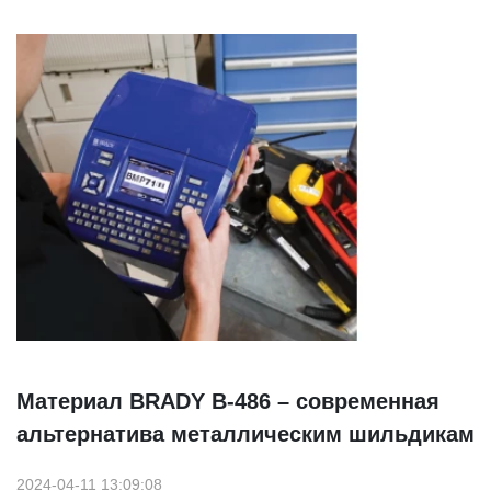
Материал BRADY B-486 – современная
альтернатива металлическим шильдикам
2024-04-11 13:09:08