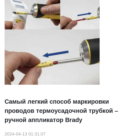
Самый легкий способ маркировки
проводов термоусадочной трубкой –
ручной аппликатор Brady
2024-04-13 01:31:07