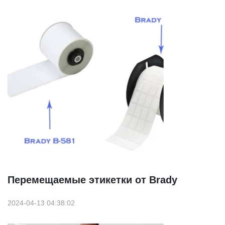
Перемещаемые этикетки от Brady
2024-04-13 04:38:02