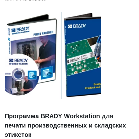
Программа BRADY Workstation для
печати производственных и складских
этикеток