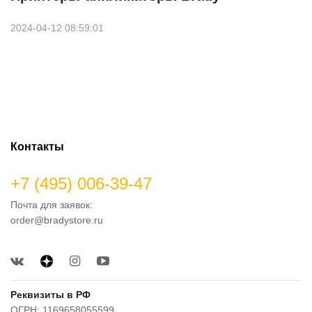
2024-04-12 08:59:01
Контакты
+7 (495) 006-39-47
Почта для заявок:
order@bradystore.ru
Реквизиты в РФ
ОГРН: 1169658055599