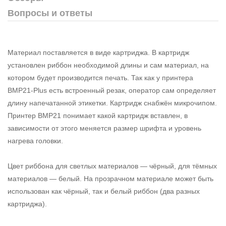
Вопросы и ответы
Материал поставляется в виде картриджа. В картридж
установлен риббон необходимой длины и сам материал, на
котором будет производится печать. Так как у принтера
BMP21-Plus есть встроенный резак, оператор сам определяет
длину напечатанной этикетки. Картридж снабжён микрочипом.
Принтер BMP21 понимает какой картридж вставлен, в
зависимости от этого меняется размер шрифта и уровень
нагрева головки.
Цвет риббона для светлых материалов — чёрный, для тёмных
материалов — белый. На прозрачном материале может быть
использован как чёрный, так и белый риббон (два разных
картриджа).