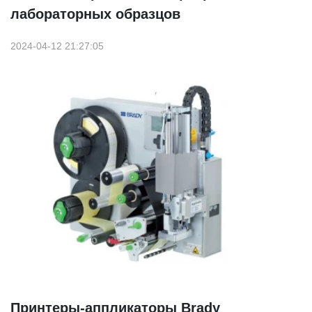
лабораторных образцов
2024-04-12 21:27:05
Принтеры-аппликаторы Brady