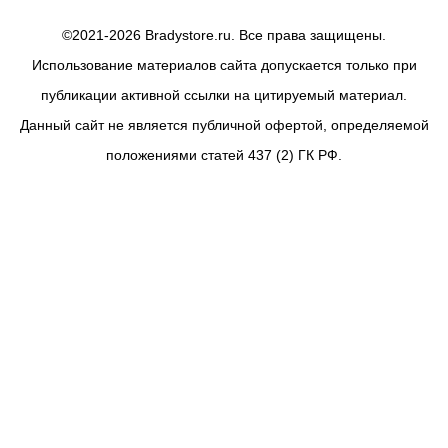
©2021-2026 Bradystore.ru. Все права защищены.
Использование материалов сайта допускается только при
публикации активной ссылки на цитируемый материал.
Данный сайт не является публичной офертой, определяемой
положениями статей 437 (2) ГК РФ.