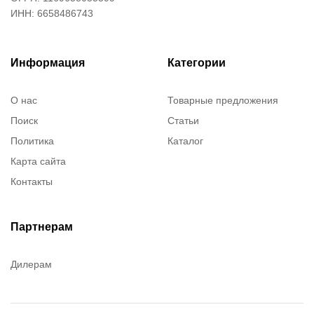
ИНН: 6658486743
Информация
Категории
О нас
Товарные предложения
Поиск
Статьи
Политика
Каталог
Карта сайта
Контакты
Партнерам
Дилерам