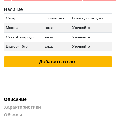
Наличие
Склад
Количество
Время до отгрузки
Москва
заказ
Уточняйте
Санкт-Петербург
заказ
Уточняйте
Екатеринбург
заказ
Уточняйте
Добавить в счет
Описание
Характеристики
Обзоры