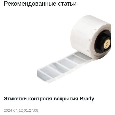
Рекомендованные статьи
Этикетки контроля вскрытия Brady
2024-04-12 01:27:08