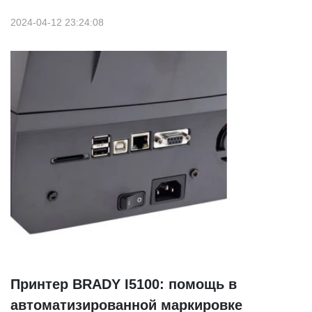
2024-04-12 23:24:08
Принтер BRADY I5100: помощь в
автоматизированной маркировке