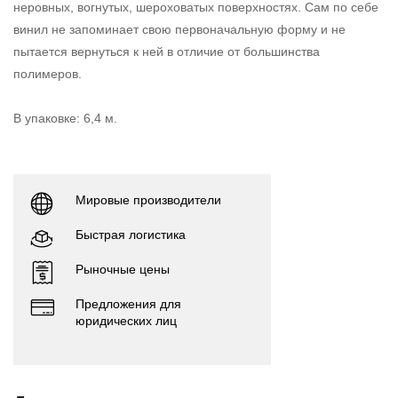
неровных, вогнутых, шероховатых поверхностях. Сам по себе
винил не запоминает свою первоначальную форму и не
пытается вернуться к ней в отличие от большинства
полимеров.
В упаковке: 6,4 м.
Мировые производители
Быстрая логистика
Рыночные цены
Предложения для
юридических лиц