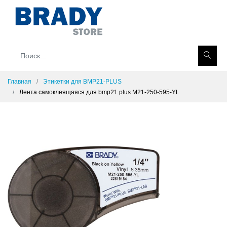
Главная
Этикетки для BMP21-PLUS
Лента самоклеящаяся для bmp21 plus M21-250-595-YL