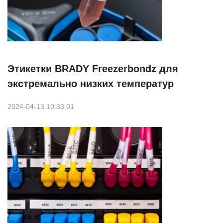
Этикетки BRADY Freezerbondz для
экстремально низких температур
2024-04-13 10:33:01