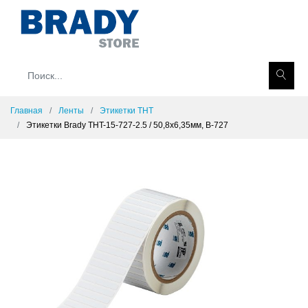
Главная
Ленты
Этикетки THT
Этикетки Brady THT-15-727-2.5 / 50,8x6,35мм, B-727