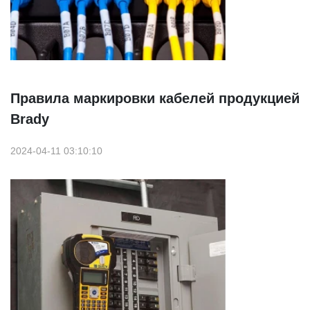
Правила маркировки кабелей продукцией
Brady
2024-04-11 03:10:10