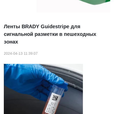
Ленты BRADY Guidestripe для
сигнальной разметки в пешеходных
зонах
2024-04-13 11:39:07