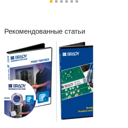
Рекомендованные статьи