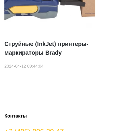
Струйные (InkJet) принтеры-
маркираторы Brady
2024-04-12 09:44:04
Контакты