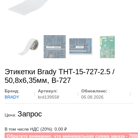
Этикетки Brady THT-15-727-2.5 /
50,8x6,35мм, B-727
Бренд
:
Артикул:
Обновлено:
:
BRADY
brd139558
05.08.2026
Запрос
Цена:
В том числе НДС (20%): 0,00 ₽
Обратите внимание, что минимальная сумма заказа - 700