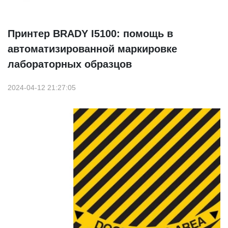
Принтер BRADY I5100: помощь в
автоматизированной маркировке
лабораторных образцов
2024-04-12 21:27:05