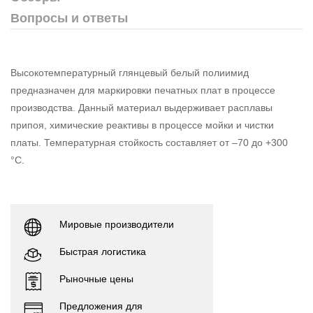
Вопросы и ответы
Высокотемпературный глянцевый белый полиимид
предназначен для маркировки печатных плат в процессе
производства. Данный материал выдерживает расплавы
припоя, химические реактивы в процессе мойки и чистки
платы. Температурная стойкость составляет от –70 до +300
°С.
Мировые производители
Быстрая логистика
Рыночные цены
Предложения для