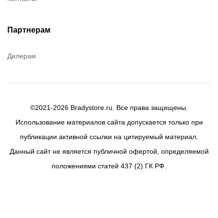
Партнерам
Дилерам
©2021-2026 Bradystore.ru. Все права защищены.
Использование материалов сайта допускается только при
публикации активной ссылки на цитируемый материал.
Данный сайт не является публичной офертой, определяемой
положениями статей 437 (2) ГК РФ.