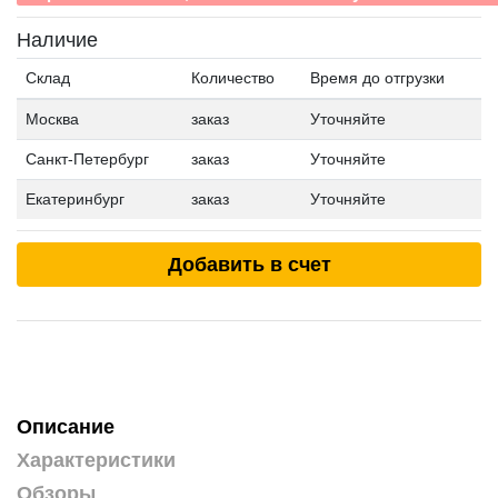
Наличие
Склад
Количество
Время до отгрузки
Москва
заказ
Уточняйте
Санкт-Петербург
заказ
Уточняйте
Екатеринбург
заказ
Уточняйте
Добавить в счет
Описание
Характеристики
Обзоры