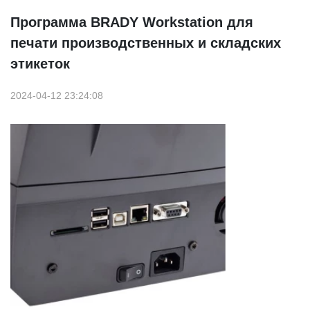
Программа BRADY Workstation для
печати производственных и складских
этикеток
2024-04-12 23:24:08