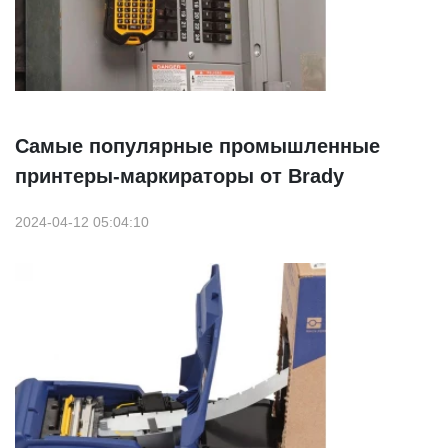
Самые популярные промышленные
принтеры-маркираторы от Brady
2024-04-12 05:04:10