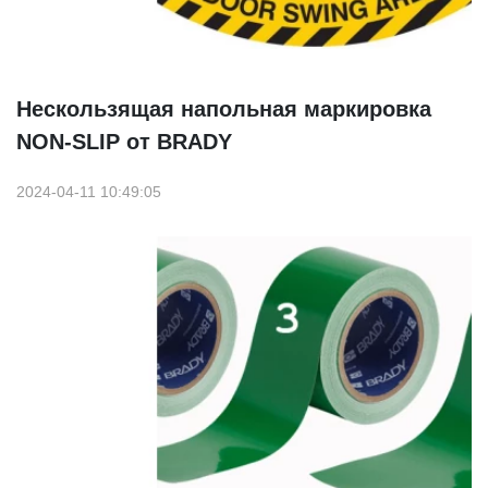
Нескользящая напольная маркировка
NON-SLIP от BRADY
2024-04-11 10:49:05