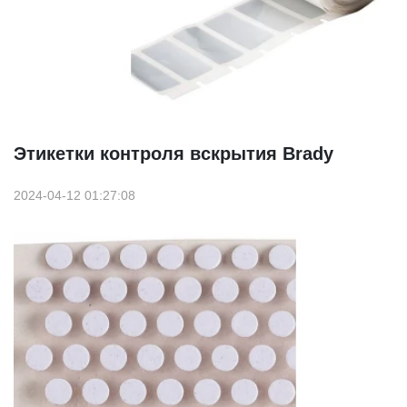
Этикетки контроля вскрытия Brady
2024-04-12 01:27:08