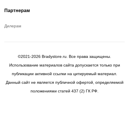
Партнерам
Дилерам
©2021-2026 Bradystore.ru. Все права защищены.
Использование материалов сайта допускается только при
публикации активной ссылки на цитируемый материал.
Данный сайт не является публичной офертой, определяемой
положениями статей 437 (2) ГК РФ.