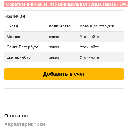
Обратите внимание, что минимальная сумма заказа - 700
Наличие
Склад
Количество
Время до отгрузки
Москва
заказ
Уточняйте
Санкт-Петербург
заказ
Уточняйте
Екатеринбург
заказ
Уточняйте
Добавить в счет
Описание
Характеристики