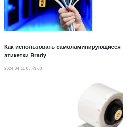
Как использовать самоламинирующиеся
этикетки Brady
2024-04-11 03:43:03