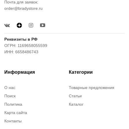
Почта для заявок:
order@bradystore.ru
Реквизиты в РФ
ОГРН: 1169658055599
ИНН: 6658486743
Информация
Категории
О нас
Товарные предложения
Поиск
Статьи
Политика
Каталог
Карта сайта
Контакты