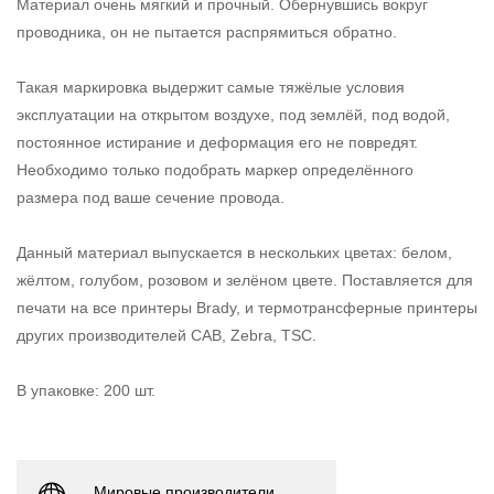
Материал очень мягкий и прочный. Обернувшись вокруг
проводника, он не пытается распрямиться обратно.
Такая маркировка выдержит самые тяжёлые условия
эксплуатации на открытом воздухе, под землёй, под водой,
постоянное истирание и деформация его не повредят.
Необходимо только подобрать маркер определённого
размера под ваше сечение провода.
Данный материал выпускается в нескольких цветах: белом,
жёлтом, голубом, розовом и зелёном цвете. Поставляется для
печати на все принтеры Brady, и термотрансферные принтеры
других производителей CAB, Zebra, TSC.
В упаковке: 200 шт.
Мировые производители