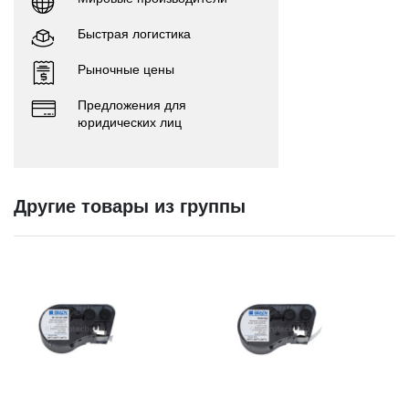
Быстрая логистика
Рыночные цены
Предложения для
юридических лиц
Другие товары из группы