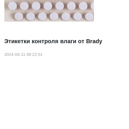
Этикетки контроля влаги от Brady
2024-04-11 08:22:01