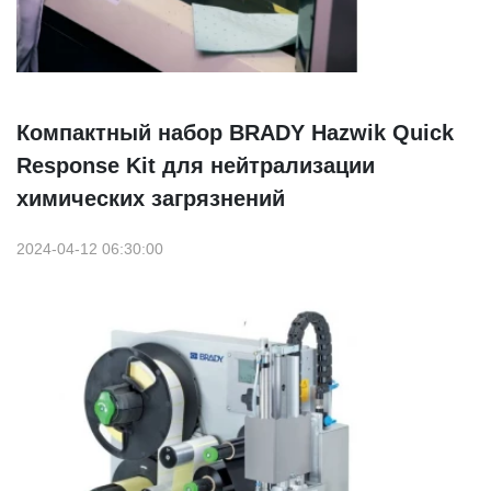
Компактный набор BRADY Hazwik Quick
Response Kit для нейтрализации
химических загрязнений
2024-04-12 06:30:00