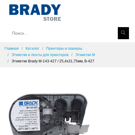
Главная
Каталог
Принтеры и сканеры
Этикетки и ленты для принтеров
Этикетки M
Этикетки Brady M-143-427 / 25,4x31,75мм, B-427