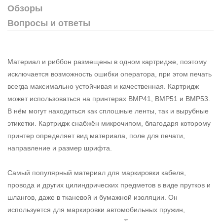
Обзоры
Вопросы и ответы
Материал и риббон размещены в одном картридже, поэтому
исключается возможность ошибки оператора, при этом печать
всегда максимально устойчивая и качественная. Картридж
может использоваться на принтерах BMP41, BMP51 и BMP53.
В нём могут находиться как сплошные ленты, так и вырубные
этикетки. Картридж снабжён микрочипом, благодаря которому
принтер определяет вид материала, поле для печати,
направление и размер шрифта.
Самый популярный материал для маркировки кабеля,
провода и других цилиндрических предметов в виде прутков и
шлангов, даже в тканевой и бумажной изоляции. Он
используется для маркировки автомобильных пружин,