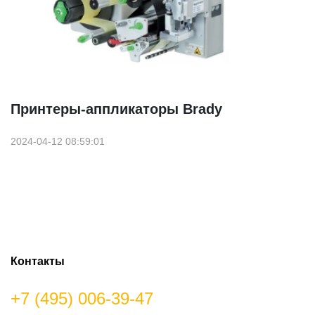
Принтеры-аппликаторы Brady
2024-04-12 08:59:01
Контакты
+7 (495) 006-39-47