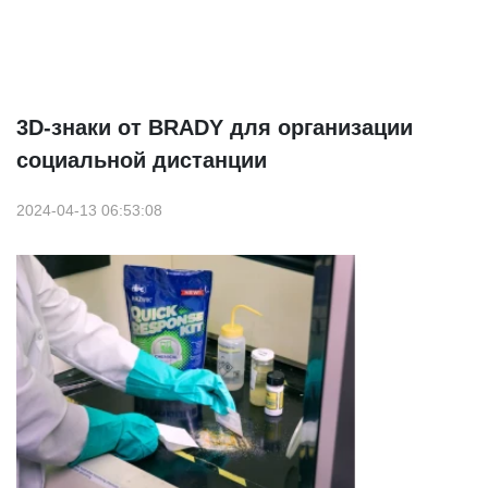
3D-знаки от BRADY для организации
социальной дистанции
2024-04-13 06:53:08