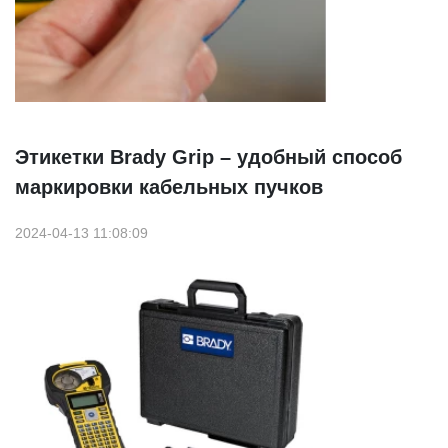
Этикетки Brady Grip – удобный способ
маркировки кабельных пучков
2024-04-13 11:08:09