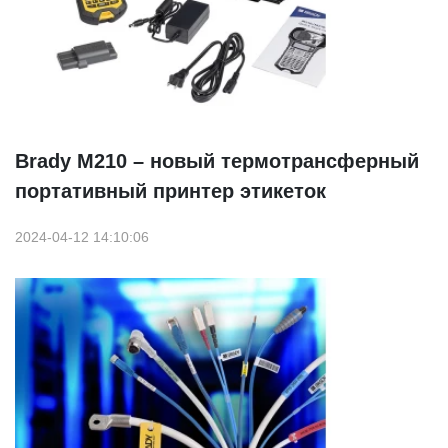
Brady М210 – новый термотрансферный
портативный принтер этикеток
2024-04-12 14:10:06