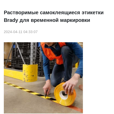
Растворимые самоклеящиеся этикетки
Brady для временной маркировки
2024-04-11 04:33:07