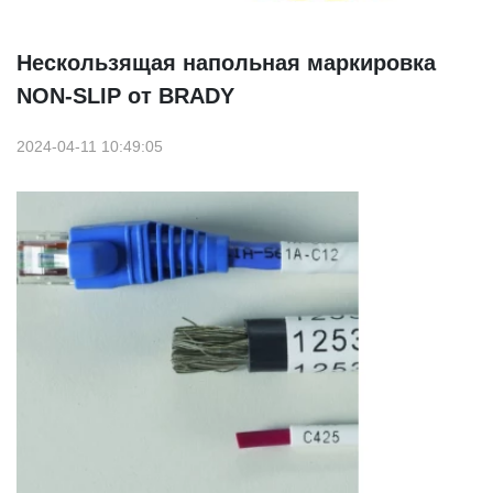
Нескользящая напольная маркировка
NON-SLIP от BRADY
2024-04-11 10:49:05