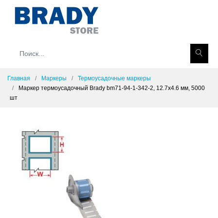
Главная
Маркеры
Термоусадочные маркеры
Маркер термоусадочный Brady bm71-94-1-342-2, 12.7x4.6 мм, 5000
шт