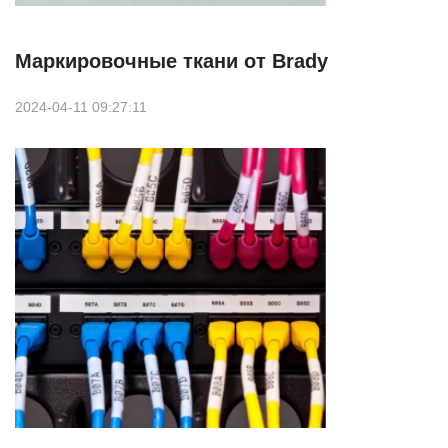
Маркировочные ткани от Brady
2024-04-11 09:27:11