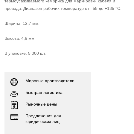
термоусаживаемого кембрика для маркировки кабеля и
провода. Диапазон рабочих температур от –55 до +135 °C.
Ширина: 12,7 мм.
Высота: 4,6 мм.
В упаковке: 5 000 шт.
Мировые производители
Быстрая логистика
Рыночные цены
Предложения для
юридических лиц