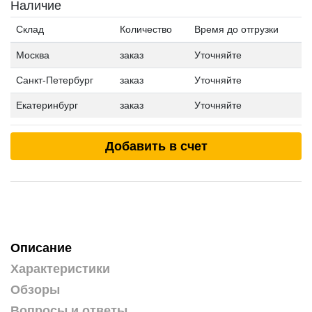
Наличие
Склад
Количество
Время до отгрузки
Москва
заказ
Уточняйте
Санкт-Петербург
заказ
Уточняйте
Екатеринбург
заказ
Уточняйте
Добавить в счет
Описание
Характеристики
Обзоры
Вопросы и ответы