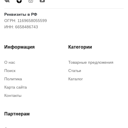
Реквизиты в РФ
ОГРН: 1169658055599
ИНН: 6658486743
Информация
Категории
О нас
Товарные предложения
Поиск
Статьи
Политика
Каталог
Карта сайта
Контакты
Партнерам