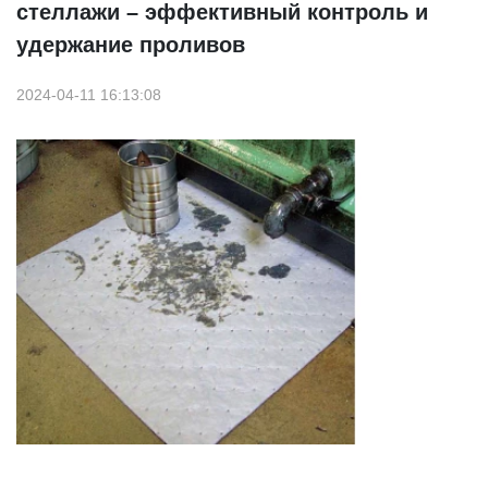
стеллажи – эффективный контроль и
удержание проливов
2024-04-11 16:13:08