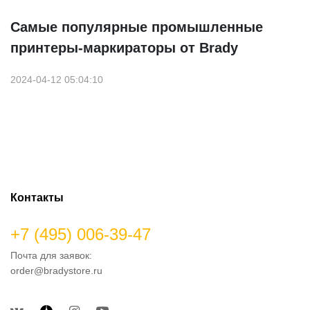
Самые популярные промышленные
принтеры-маркираторы от Brady
2024-04-12 05:04:10
Контакты
+7 (495) 006-39-47
Почта для заявок:
order@bradystore.ru