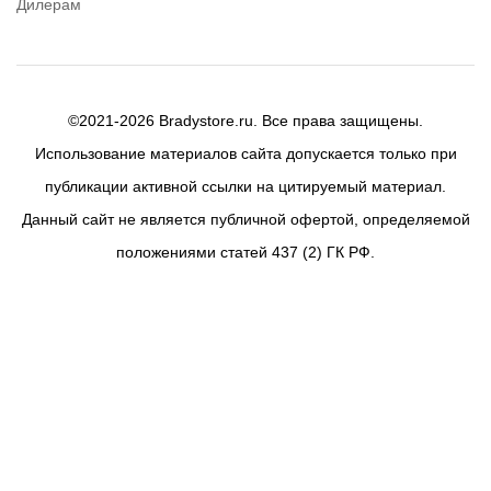
Дилерам
©2021-2026 Bradystore.ru. Все права защищены.
Использование материалов сайта допускается только при
публикации активной ссылки на цитируемый материал.
Данный сайт не является публичной офертой, определяемой
положениями статей 437 (2) ГК РФ.