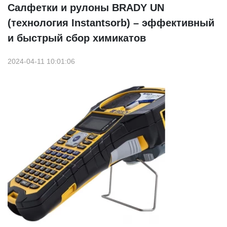
Салфетки и рулоны BRADY UN
(технология Instantsorb) – эффективный
и быстрый сбор химикатов
2024-04-11 10:01:06