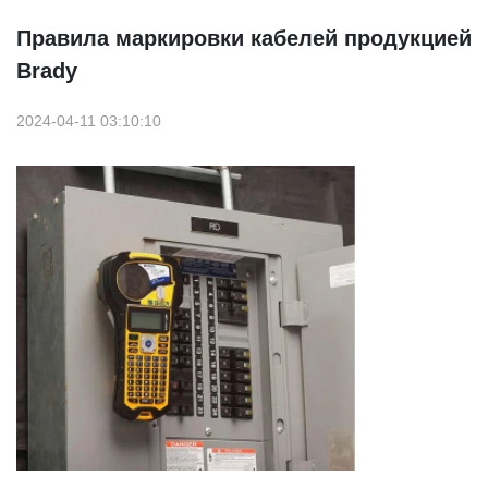
Правила маркировки кабелей продукцией
Brady
2024-04-11 03:10:10