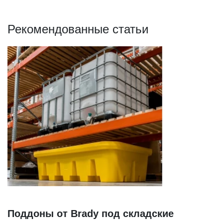
Рекомендованные статьи
Поддоны от Brady под складские