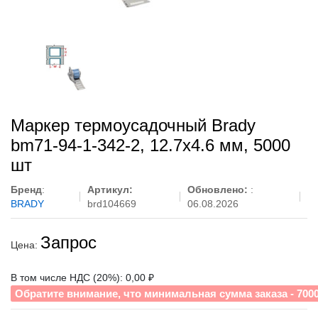
Маркер термоусадочный Brady
bm71-94-1-342-2, 12.7x4.6 мм, 5000
шт
Бренд
:
Артикул:
Обновлено:
:
BRADY
brd104669
06.08.2026
Запрос
Цена:
В том числе НДС (20%): 0,00 ₽
Обратите внимание, что минимальная сумма заказа - 700