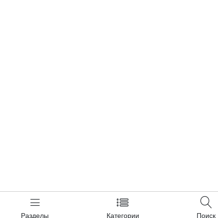
Разделы
Категории
Поиск