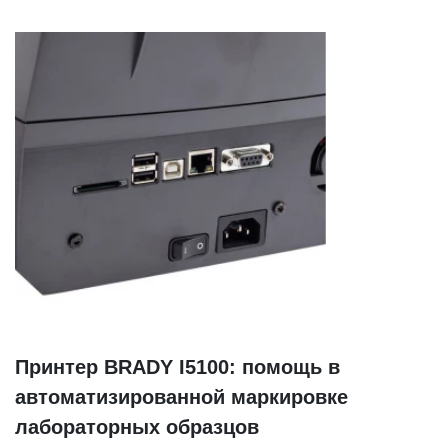
Принтер BRADY I5100: помощь в
автоматизированной маркировке
лабораторных образцов