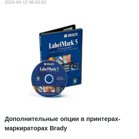
2024-04-12 06:02:02
Дополнительные опции в принтерах-
маркираторах Brady