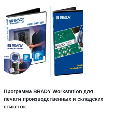
Программа BRADY Workstation для
печати производственных и складских
этикеток