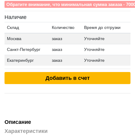
Обратите внимание, что минимальная сумма заказа - 700
Наличие
Склад
Количество
Время до отгрузки
Москва
заказ
Уточняйте
Санкт-Петербург
заказ
Уточняйте
Екатеринбург
заказ
Уточняйте
Добавить в счет
Описание
Характеристики