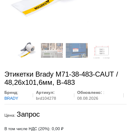
Этикетки Brady M71-38-483-CAUT /
48,26x101,6мм, B-483
Бренд
:
Артикул:
Обновлено:
:
BRADY
brd104278
08.08.2026
Запрос
Цена:
В том числе НДС (20%): 0,00 ₽