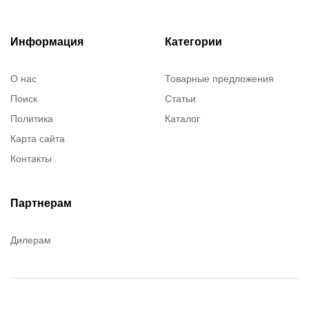
Информация
Категории
О нас
Товарные предложения
Поиск
Статьи
Политика
Каталог
Карта сайта
Контакты
Партнерам
Дилерам