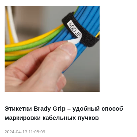
Этикетки Brady Grip – удобный способ
маркировки кабельных пучков
2024-04-13 11:08:09