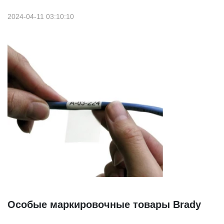
2024-04-11 03:10:10
Особые маркировочные товары Brady