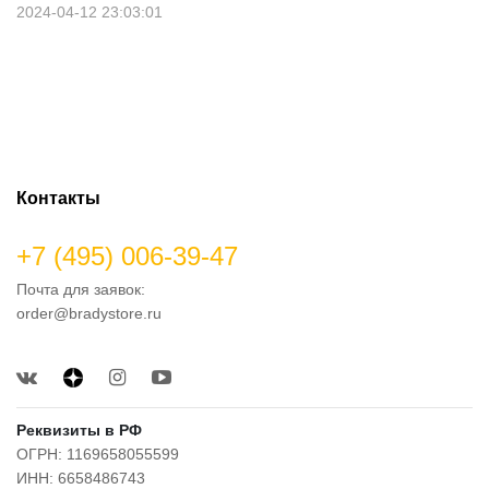
2024-04-12 23:03:01
Контакты
+7 (495) 006-39-47
Почта для заявок:
order@bradystore.ru
Реквизиты в РФ
ОГРН: 1169658055599
ИНН: 6658486743