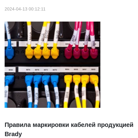
2024-04-13 00:12:11
Правила маркировки кабелей продукцией
Brady