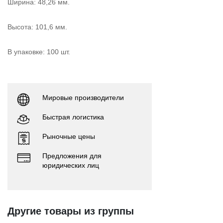
Ширина: 48,26 мм.
Высота: 101,6 мм.
В упаковке: 100 шт.
Мировые производители
Быстрая логистика
Рыночные цены
Предложения для
юридических лиц
Другие товары из группы