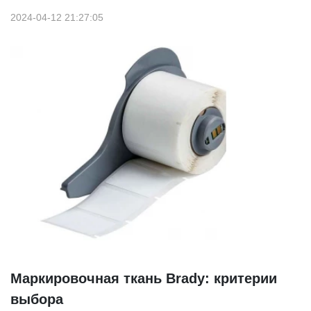
2024-04-12 21:27:05
Маркировочная ткань Brady: критерии
выбора