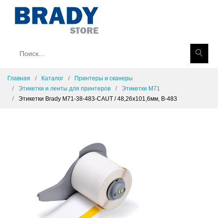
Главная
Каталог
Принтеры и сканеры
Этикетки и ленты для принтеров
Этикетки M71
Этикетки Brady M71-38-483-CAUT / 48,26x101,6мм, B-483