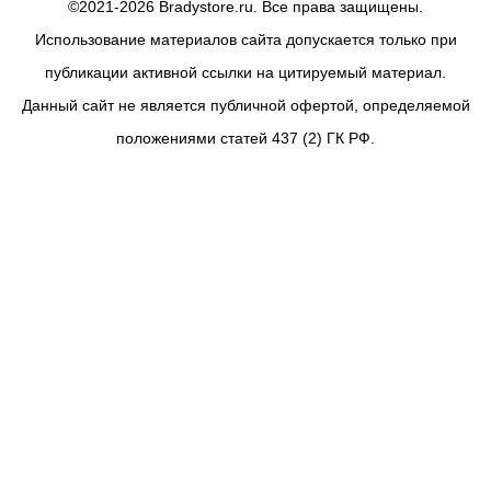
©2021-2026 Bradystore.ru. Все права защищены.
Использование материалов сайта допускается только при
публикации активной ссылки на цитируемый материал.
Данный сайт не является публичной офертой, определяемой
положениями статей 437 (2) ГК РФ.