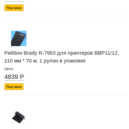
Под заказ
Риббон Brady R-7953 для принтеров BBP11/12,
110 мм * 70 м, 1 рулон в упаковке
Цена:
4839 Р
Под заказ