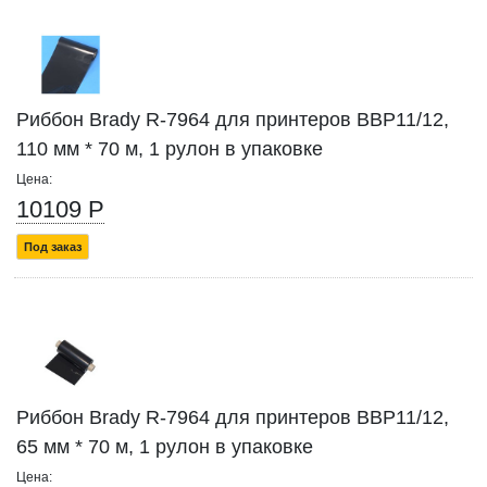
Риббон Brady R-7964 для принтеров BBP11/12,
110 мм * 70 м, 1 рулон в упаковке
Цена:
10109 Р
Под заказ
Риббон Brady R-7964 для принтеров BBP11/12,
65 мм * 70 м, 1 рулон в упаковке
Цена: