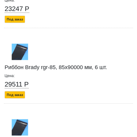
Цена:
23247 Р
Под заказ
Риббон Brady rgr-85, 85x90000 мм, 6 шт.
Цена:
29511 Р
Под заказ