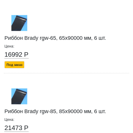
Риббон Brady rgw-65, 65x90000 мм, 6 шт.
Цена:
16992 Р
Под заказ
Риббон Brady rgw-85, 85x90000 мм, 6 шт.
Цена:
21473 Р