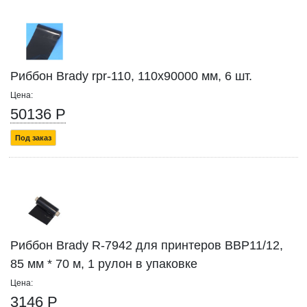
Риббон Brady rpr-110, 110x90000 мм, 6 шт.
Цена:
50136 Р
Под заказ
Риббон Brady R-7942 для принтеров BBP11/12,
85 мм * 70 м, 1 рулон в упаковке
Цена:
3146 Р