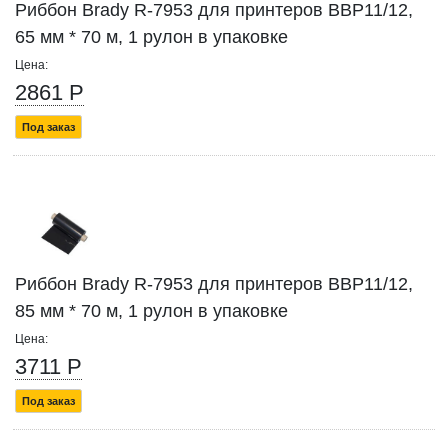
Риббон Brady R-7953 для принтеров BBP11/12,
65 мм * 70 м, 1 рулон в упаковке
Цена:
2861 Р
Под заказ
Риббон Brady R-7953 для принтеров BBP11/12,
85 мм * 70 м, 1 рулон в упаковке
Цена:
3711 Р
Под заказ