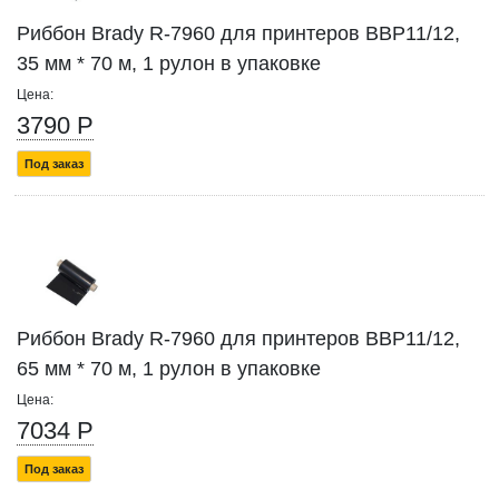
Риббон Brady R-7960 для принтеров BBP11/12,
35 мм * 70 м, 1 рулон в упаковке
Цена:
3790 Р
Под заказ
Риббон Brady R-7960 для принтеров BBP11/12,
65 мм * 70 м, 1 рулон в упаковке
Цена:
7034 Р
Под заказ