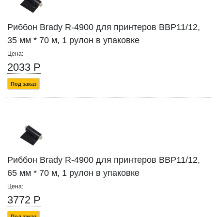
Риббон Brady R-4900 для принтеров BBP11/12,
35 мм * 70 м, 1 рулон в упаковке
Цена:
2033 Р
Под заказ
Риббон Brady R-4900 для принтеров BBP11/12,
65 мм * 70 м, 1 рулон в упаковке
Цена:
3772 Р
Под заказ