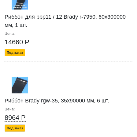
Риббон для bbp11 / 12 Brady r-7950, 60x300000
мм, 1 шт.
Цена:
14660 Р
Под заказ
Риббон Brady rgw-35, 35x90000 мм, 6 шт.
Цена:
8964 Р
Под заказ