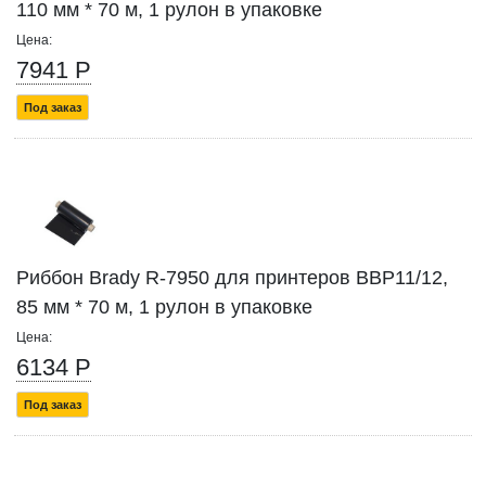
110 мм * 70 м, 1 рулон в упаковке
Цена:
7941 Р
Под заказ
Риббон Brady R-7950 для принтеров BBP11/12,
85 мм * 70 м, 1 рулон в упаковке
Цена:
6134 Р
Под заказ