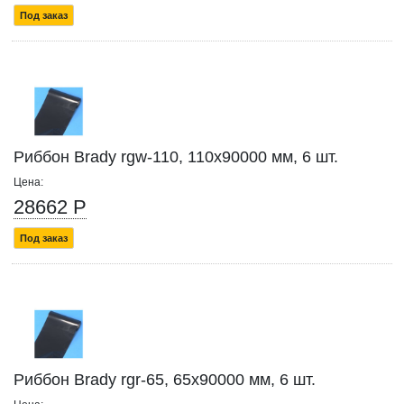
Под заказ
Риббон Brady rgw-110, 110x90000 мм, 6 шт.
Цена:
28662 Р
Под заказ
Риббон Brady rgr-65, 65x90000 мм, 6 шт.