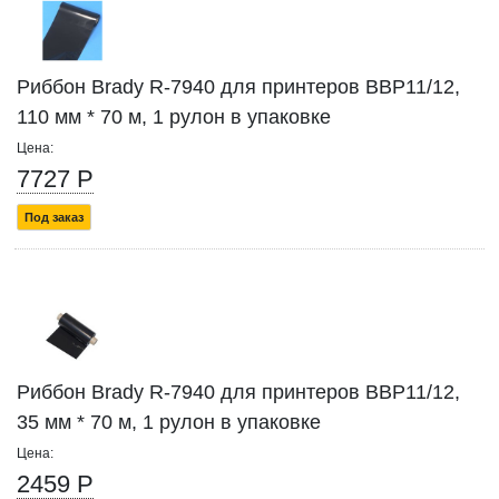
Риббон Brady R-7940 для принтеров BBP11/12,
110 мм * 70 м, 1 рулон в упаковке
Цена:
7727 Р
Под заказ
Риббон Brady R-7940 для принтеров BBP11/12,
35 мм * 70 м, 1 рулон в упаковке
Цена:
2459 Р