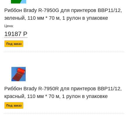
Риббон Brady R-7950G для принтеров BBP11/12,
зеленый, 110 мм * 70 м, 1 рулон в упаковке
Цена:
19187 Р
Под заказ
Риббон Brady R-7950R для принтеров BBP11/12,
красный, 110 мм * 70 м, 1 рулон в упаковке
Под заказ