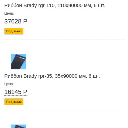
Риббон Brady rgr-110, 110x90000 мм, 6 шт.
Цена:
37628 Р
Под заказ
Риббон Brady rpr-35, 35x90000 мм, 6 шт.
Цена:
16145 Р
Под заказ