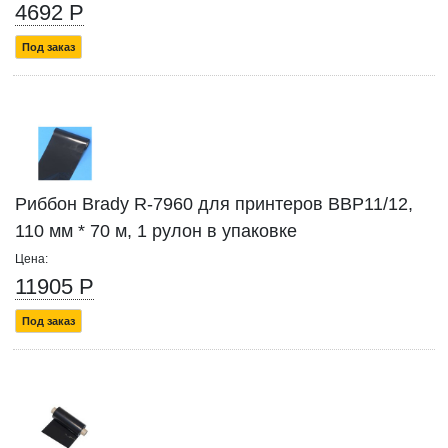
4692 Р
Под заказ
Риббон Brady R-7960 для принтеров BBP11/12,
110 мм * 70 м, 1 рулон в упаковке
Цена:
11905 Р
Под заказ