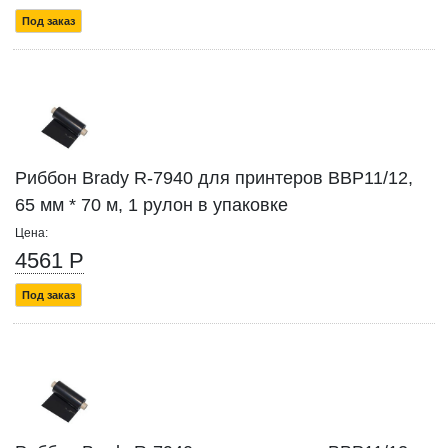
Под заказ
Риббон Brady R-7940 для принтеров BBP11/12,
65 мм * 70 м, 1 рулон в упаковке
Цена:
4561 Р
Под заказ