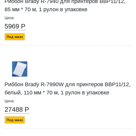
Риббон Brady R-7940 для принтеров BBP11/12,
85 мм * 70 м, 1 рулон в упаковке
Цена:
5969 Р
Под заказ
Риббон Brady R-7990W для принтеров BBP11/12,
белый, 110 мм * 70 м, 1 рулон в упаковке
Цена:
27488 Р
Под заказ