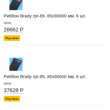
Риббон Brady rpr-65, 65x90000 мм, 6 шт.
Цена:
28662 Р
Под заказ
Риббон Brady rpr-85, 85x90000 мм, 6 шт.
Цена:
37628 Р
Под заказ