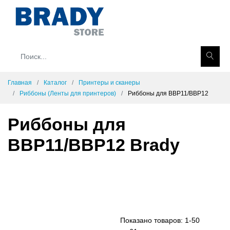
Главная
Каталог
Принтеры и сканеры
Риббоны (Ленты для принтеров)
Риббоны для BBP11/BBP12
Риббоны для
BBP11/BBP12 Brady
Показано товаров:
1-50