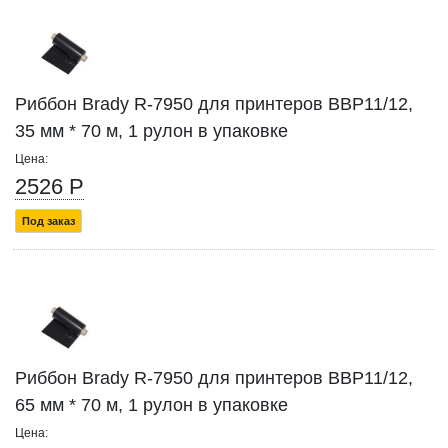
Риббон Brady R-7950 для принтеров BBP11/12,
35 мм * 70 м, 1 рулон в упаковке
Цена:
2526 Р
Под заказ
Риббон Brady R-7950 для принтеров BBP11/12,
65 мм * 70 м, 1 рулон в упаковке
Цена: