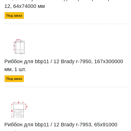
12, 64x74000 мм
Под заказ
Риббон для bbp11 / 12 Brady r-7950, 167x300000
мм, 1 шт.
Под заказ
Риббон для bbp11 / 12 Brady r-7953, 65x91000