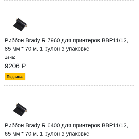
Риббон Brady R-7960 для принтеров BBP11/12,
85 мм * 70 м, 1 рулон в упаковке
Цена:
9206 Р
Под заказ
Риббон Brady R-6400 для принтеров BBP11/12,
65 мм * 70 м, 1 рулон в упаковке