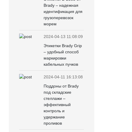
Brady – надежная
идентификация для
грузоперевозок
морем
2024-04-13 11:08:09
Этикетки Brady Grip
– удобный способ
маркировки
кабельных пучков
2024-04-11 16:13:08
Поддоны от Brady
под складские
стеллажи –
эффективный
контроль и
удержание
проливов