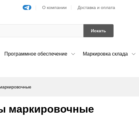
О компании
Доставка и оплата
Искать
Программное обеспечение
Маркировка склада
маркировочные
ы маркировочные