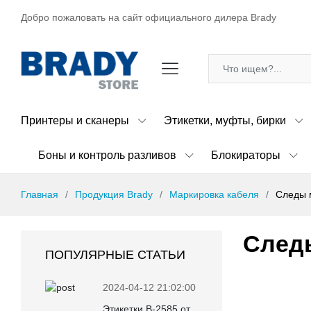
Добро пожаловать на сайт официального дилера Brady
Принтеры и сканеры
Этикетки, муфты, бирки
Боны и контроль разливов
Блокираторы
Главная
Продукция Brady
Маркировка кабеля
Следы 
След
ПОПУЛЯРНЫЕ СТАТЬИ
2024-04-12 21:02:00
Этикетки B-2585 от