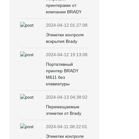
принтерами от
компании BRADY
2024-04-12 01:27:08
Этикетки контроля
вскрытия Brady
2024-04-12 19:13:08
Портативный
принтер BRADY
M611 без
клавиатуры
2024-04-13 04:38:02
Перемещаемые
этикетки от Brady
2024-04-11 08:22:01
Этикетки контроля