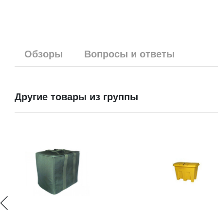
Обзоры
Вопросы и ответы
Другие товары из группы