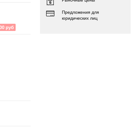
Предложения для
юридических лиц
00 руб