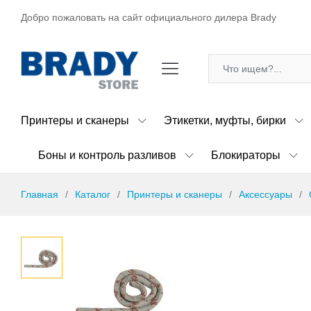
Добро пожаловать на сайт официального дилера Brady
Принтеры и сканеры
Этикетки, муфты, бирки
Боны и контроль разливов
Блокираторы
Главная
Каталог
Принтеры и сканеры
Аксессуары