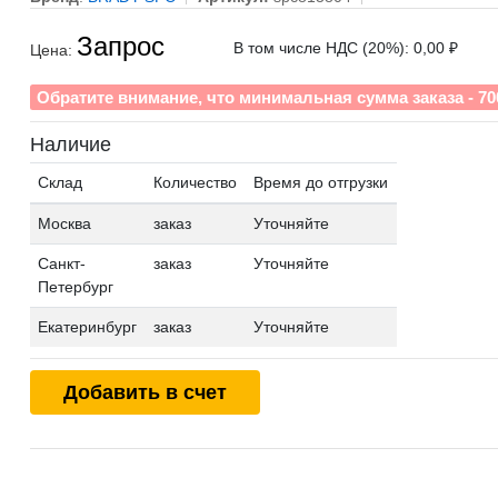
Запрос
В том числе НДС (20%): 0,00 ₽
Цена:
Обратите внимание, что минимальная сумма заказа - 70
Наличие
Склад
Количество
Время до отгрузки
Москва
заказ
Уточняйте
Санкт-
заказ
Уточняйте
Петербург
Екатеринбург
заказ
Уточняйте
Добавить в счет