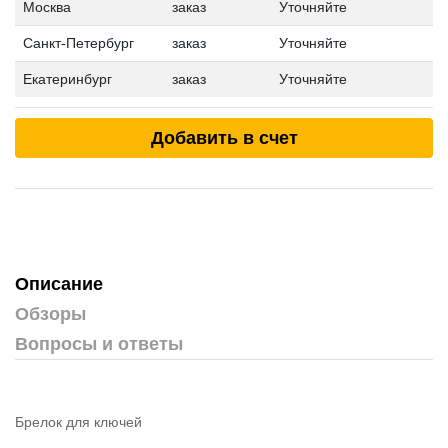
Москва
заказ
Уточняйте
Санкт-Петербург
заказ
Уточняйте
Екатеринбург
заказ
Уточняйте
Добавить в счет
Описание
Обзоры
Вопросы и ответы
Брелок для ключей