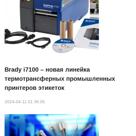
Brady i7100 – новая линейка
термотрансферных промышленных
принтеров этикеток
2024-04-11 01:36:05