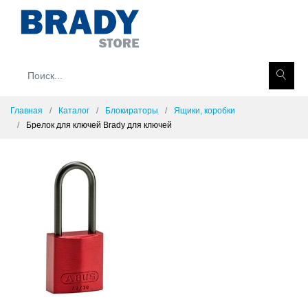
Главная
Каталог
Блокираторы
Ящики, коробки
Брелок для ключей Brady для ключей