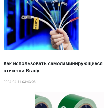
Как использовать самоламинирующиеся
этикетки Brady
2024-04-11 03:43:03