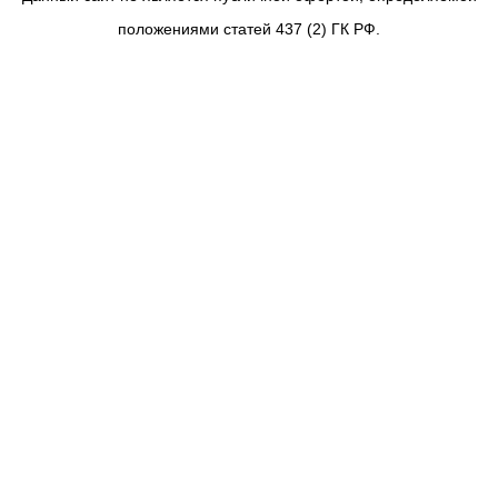
положениями статей 437 (2) ГК РФ.