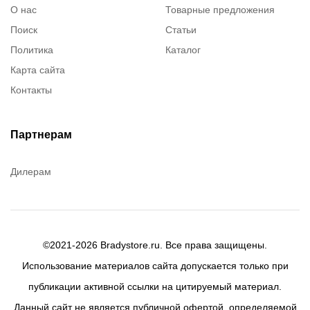
О нас
Товарные предложения
Поиск
Статьи
Политика
Каталог
Карта сайта
Контакты
Партнерам
Дилерам
©2021-2026 Bradystore.ru. Все права защищены.
Использование материалов сайта допускается только при
публикации активной ссылки на цитируемый материал.
Данный сайт не является публичной офертой, определяемой