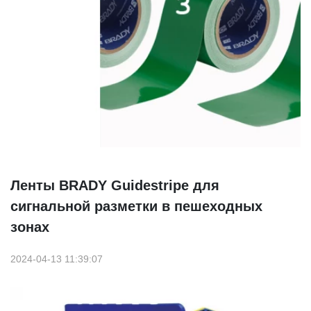
Ленты BRADY Guidestripe для
сигнальной разметки в пешеходных
зонах
2024-04-13 11:39:07