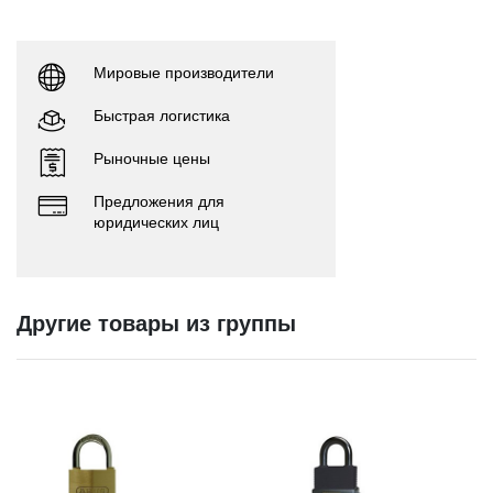
Мировые производители
Быстрая логистика
Рыночные цены
Предложения для
юридических лиц
Другие товары из группы