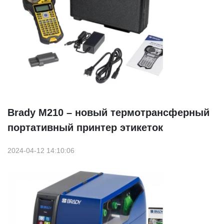
Brady М210 – новый термотрансферный
портативный принтер этикеток
2024-04-12 14:10:06