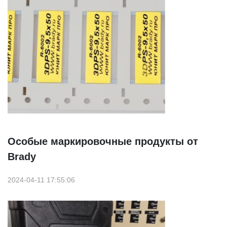
Особые маркировочные продукты от
Brady
2024-04-11 17:55:06