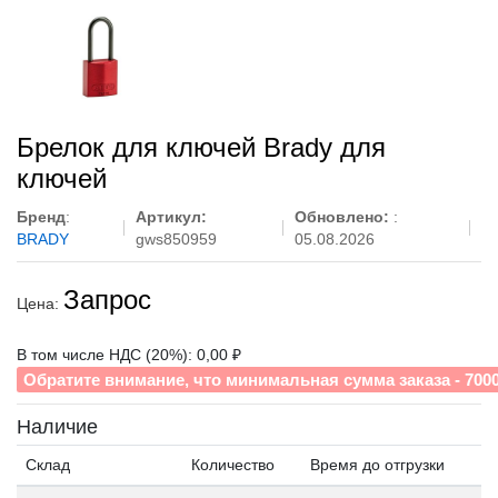
Брелок для ключей Brady для
ключей
Бренд
:
Артикул:
Обновлено:
:
BRADY
gws850959
05.08.2026
Запрос
Цена:
В том числе НДС (20%): 0,00 ₽
Обратите внимание, что минимальная сумма заказа - 700
Наличие
Склад
Количество
Время до отгрузки