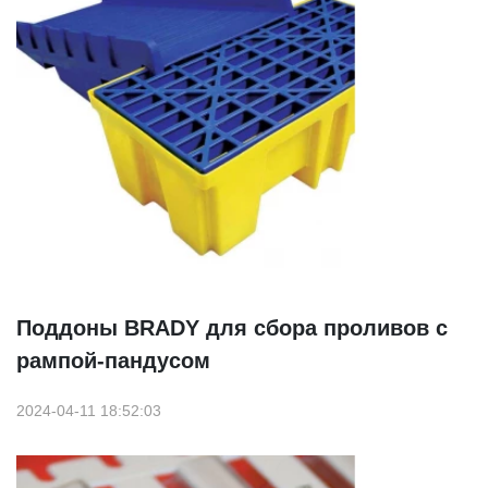
Поддоны BRADY для сбора проливов с
рампой-пандусом
2024-04-11 18:52:03