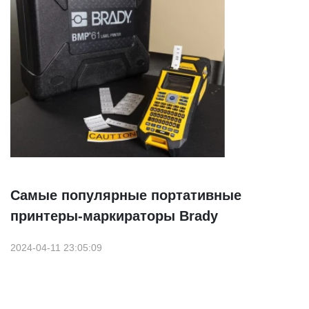
Самые популярные портативные
принтеры-маркираторы Brady
2024-04-11 23:05:09