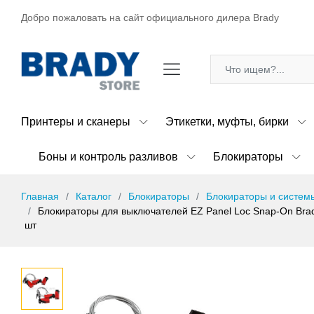
Добро пожаловать на сайт официального дилера Brady
Принтеры и сканеры
Этикетки, муфты, бирки
Боны и контроль разливов
Блокираторы
Главная
Каталог
Блокираторы
Блокираторы и систем
Блокираторы для выключателей EZ Panel Loc Snap-On Brad
шт