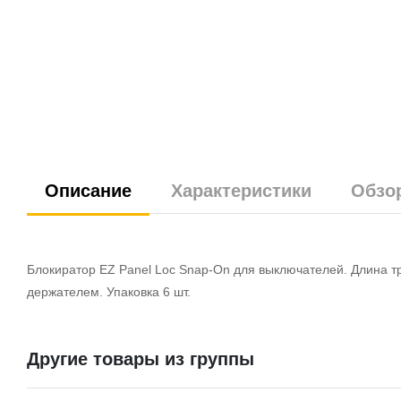
Описание
Характеристики
Обзо
Блокиратор EZ Panel Loc Snap-On для выключателей. Длина 
держателем. Упаковка 6 шт.
Другие товары из группы