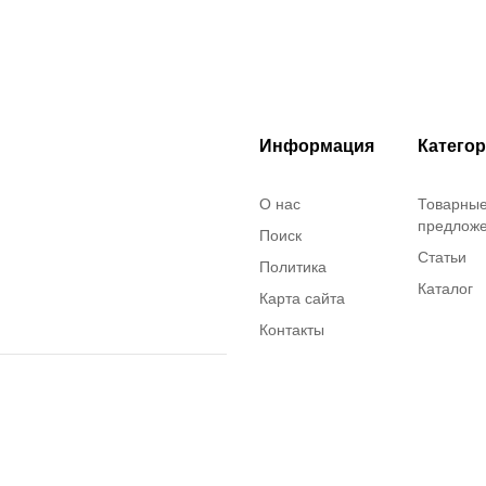
Информация
Катего
О нас
Товарны
предлож
Поиск
Статьи
Политика
Каталог
Карта сайта
Контакты