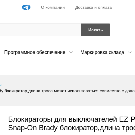
О компании
Доставка и оплата
Искать
Программное обеспечение
Маркировка склада
ы
y блокиратор,длина троса может использоваться совместно с доп
Блокираторы для выключателей EZ P
Snap-On Brady блокиратор,длина тро