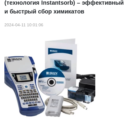
(технология Instantsorb) – эффективный
и быстрый сбор химикатов
2024-04-11 10:01:06