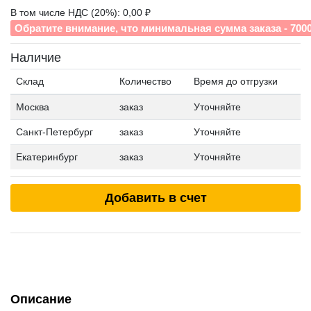
В том числе НДС (20%): 0,00 ₽
Обратите внимание, что минимальная сумма заказа - 700
Наличие
Склад
Количество
Время до отгрузки
Москва
заказ
Уточняйте
Санкт-Петербург
заказ
Уточняйте
Екатеринбург
заказ
Уточняйте
Добавить в счет
Описание