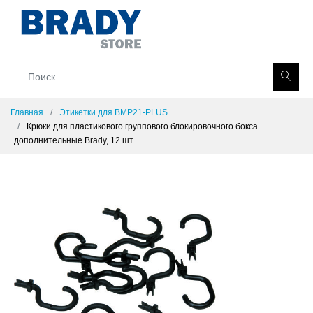
Главная
Этикетки для BMP21-PLUS
Крюки для пластикового группового блокировочного бокса
дополнительные Brady, 12 шт