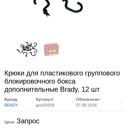
Крюки для пластикового группового
блокировочного бокса
дополнительные Brady, 12 шт
Бренд
:
Артикул:
Обновлено:
:
BRADY
gws50939
07.08.2026
Запрос
Цена: