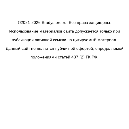
©2021-2026 Bradystore.ru. Все права защищены.
Использование материалов сайта допускается только при
публикации активной ссылки на цитируемый материал.
Данный сайт не является публичной офертой, определяемой
положениями статей 437 (2) ГК РФ.