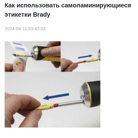
Как использовать самоламинирующиеся
этикетки Brady
2024-04-11 03:43:03