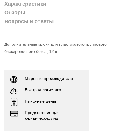
Характеристики
Обзоры
Вопросы и ответы
Дополнительные крюки для пластикового группового
блокировочного бокса, 12 шт
Мировые производители
Быстрая логистика
Рыночные цены
Предложения для
юридических лиц