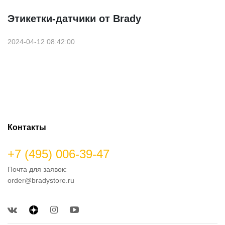
Этикетки-датчики от Brady
2024-04-12 08:42:00
Контакты
+7 (495) 006-39-47
Почта для заявок:
order@bradystore.ru