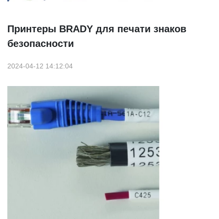
Принтеры BRADY для печати знаков
безопасности
2024-04-12 14:12:04