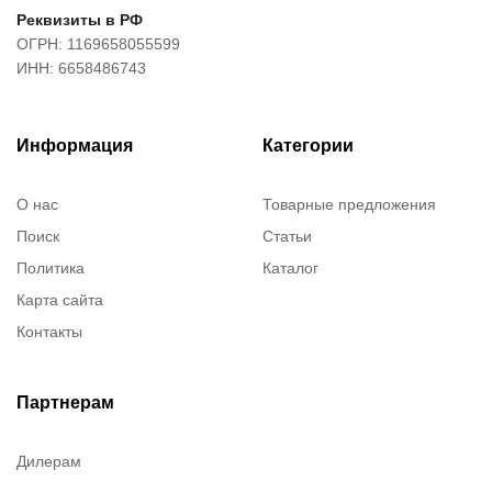
Реквизиты в РФ
ОГРН: 1169658055599
ИНН: 6658486743
Информация
Категории
О нас
Товарные предложения
Поиск
Статьи
Политика
Каталог
Карта сайта
Контакты
Партнерам
Дилерам