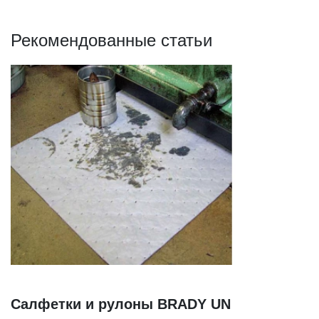
Рекомендованные статьи
Салфетки и рулоны BRADY UN