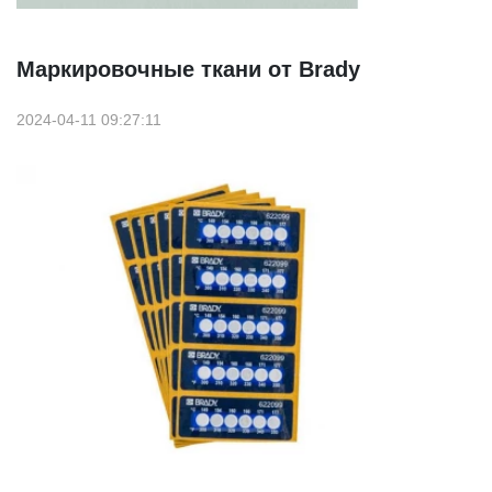
Маркировочные ткани от Brady
2024-04-11 09:27:11