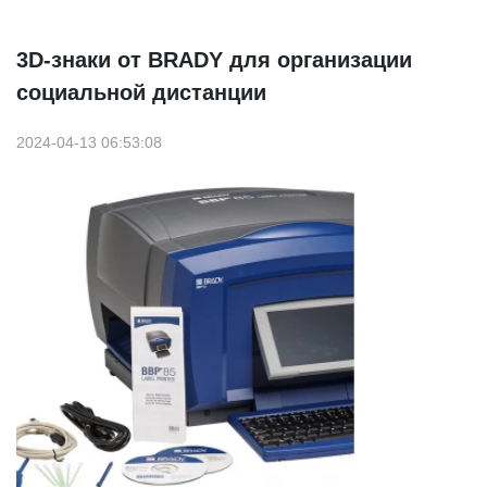
3D-знаки от BRADY для организации
социальной дистанции
2024-04-13 06:53:08