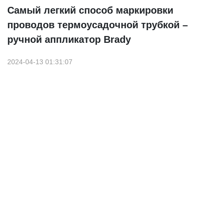
Самый легкий способ маркировки
проводов термоусадочной трубкой –
ручной аппликатор Brady
2024-04-13 01:31:07