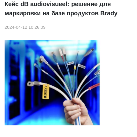
Кейс dB audiovisueel: решение для
маркировки на базе продуктов Brady
2024-04-12 10:26:09