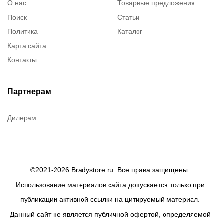
О нас
Товарные предложения
Поиск
Статьи
Политика
Каталог
Карта сайта
Контакты
Партнерам
Дилерам
©2021-2026 Bradystore.ru. Все права защищены.
Использование материалов сайта допускается только при
публикации активной ссылки на цитируемый материал.
Данный сайт не является публичной офертой, определяемой