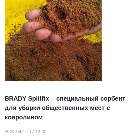
BRADY Spillfix – специальный сорбент
для уборки общественных мест с
ковролином
2024-04-12 17:12:02