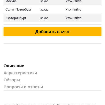
Москва
заказ
Уточняйте
Санкт-Петербург
заказ
Уточняйте
Екатеринбург
заказ
Уточняйте
Добавить в счет
Описание
Характеристики
Обзоры
Вопросы и ответы