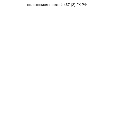
положениями статей 437 (2) ГК РФ.