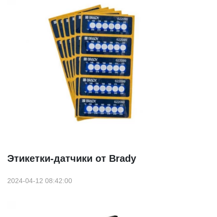
Этикетки-датчики от Brady
2024-04-12 08:42:00