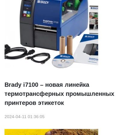
Brady i7100 – новая линейка
термотрансферных промышленных
принтеров этикеток
2024-04-11 01:36:05