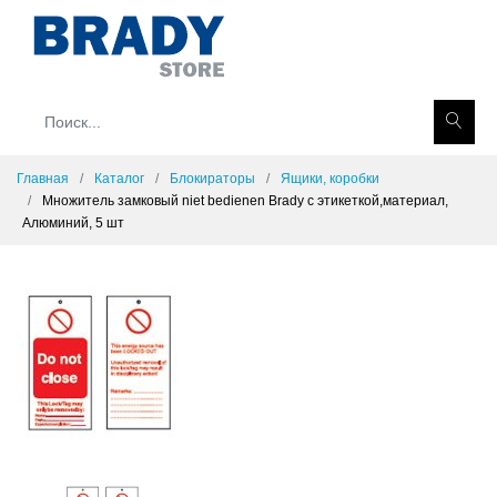
Главная
Каталог
Блокираторы
Ящики, коробки
Множитель замковый niet bedienen Brady с этикеткой,материал,
Алюминий, 5 шт