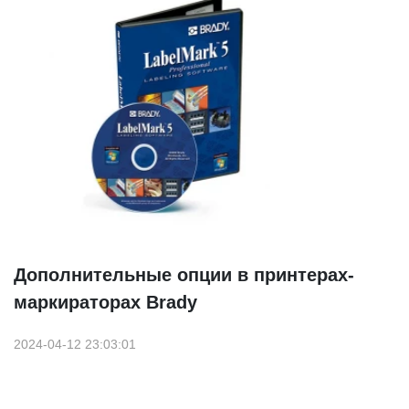
Дополнительные опции в принтерах-
маркираторах Brady
2024-04-12 23:03:01