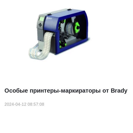
Особые принтеры-маркираторы от Brady
2024-04-12 08:57:08