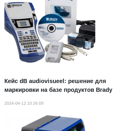
Кейс dB audiovisueel: решение для
маркировки на базе продуктов Brady
2024-04-12 10:26:09