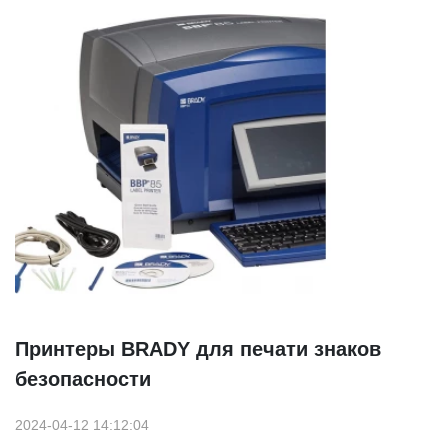
Принтеры BRADY для печати знаков
безопасности
2024-04-12 14:12:04