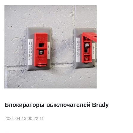
Блокираторы выключателей Brady
2024-04-13 00:22:11