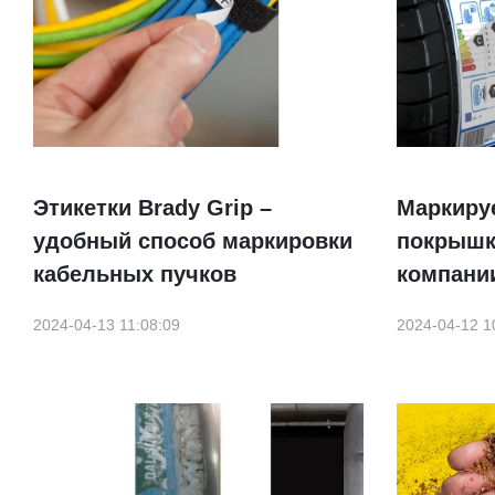
Этикетки Brady Grip –
Маркиру
удобный способ маркировки
покрышк
кабельных пучков
компани
2024-04-13 11:08:09
2024-04-12 1