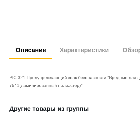
Описание
Характеристики
Обзо
PIC 321 Предупреждающий знак безопасности "Вредные для зд
7541(ламинированный полиэстер)"
Другие товары из группы