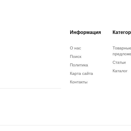
Информация
Катего
О нас
Товарны
предлож
Поиск
Статьи
Политика
Каталог
Карта сайта
Контакты