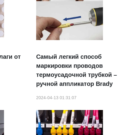
лаги от
Самый легкий способ
маркировки проводов
термоусадочной трубкой –
ручной аппликатор Brady
2024-04-13 01:31:07