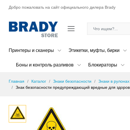
Добро пожаловать на сайт официального дилера Brady
Принтеры и сканеры
Этикетки, муфты, бирки
Боны и контроль разливов
Блокираторы
Главная
Каталог
Знаки безопасности
Знаки в рулонах
Знак безопасности предупреждающий вредные для здоровья