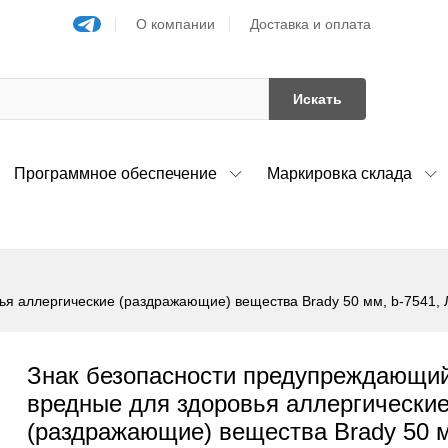
О компании
Доставка и оплата
Искать
Программное обеспечение
Маркировка склада
 аллергические (раздражающие) вещества Brady 50 мм, b-7541, Л
Знак безопасности предупреждающи
вредные для здоровья аллергически
(раздражающие) вещества Brady 50 м