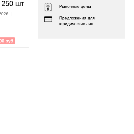
 250 шт
Рыночные цены
.2026
Предложения для
юридических лиц
00 руб