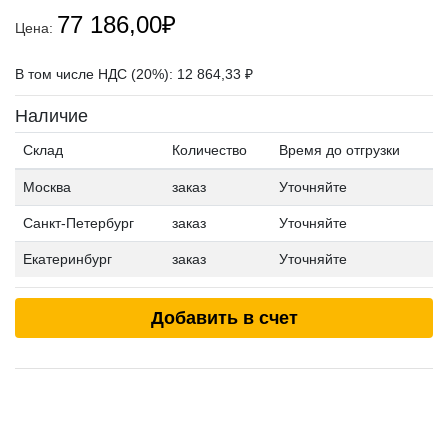
77 186,00
₽
Цена:
В том числе НДС (20%): 12 864,33 ₽
Наличие
Склад
Количество
Время до отгрузки
Москва
заказ
Уточняйте
Санкт-Петербург
заказ
Уточняйте
Екатеринбург
заказ
Уточняйте
Добавить в счет