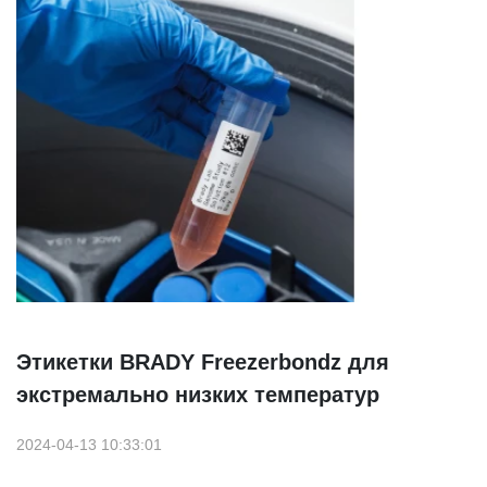
Этикетки BRADY Freezerbondz для
экстремально низких температур
2024-04-13 10:33:01