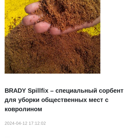
BRADY Spillfix – специальный сорбент
для уборки общественных мест с
ковролином
2024-04-12 17:12:02