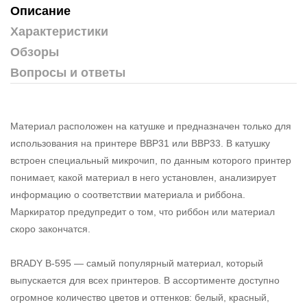
Описание
Характеристики
Обзоры
Вопросы и ответы
Материал расположен на катушке и предназначен только для
использования на принтере BBP31 или BBP33. В катушку
встроен специальный микрочип, по данным которого принтер
понимает, какой материал в него установлен, анализирует
информацию о соответствии материала и риббона.
Маркиратор предупредит о том, что риббон или материал
скоро закончатся.
BRADY B-595 — самый популярный материал, который
выпускается для всех принтеров. В ассортименте доступно
огромное количество цветов и оттенков: белый, красный,