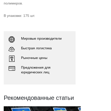
полимеров.
В упаковке: 175 шт.
Мировые производители
Быстрая логистика
Рыночные цены
Предложения для
юридических лиц
Рекомендованные статьи