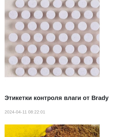
Этикетки контроля влаги от Brady
2024-04-11 08:22:01