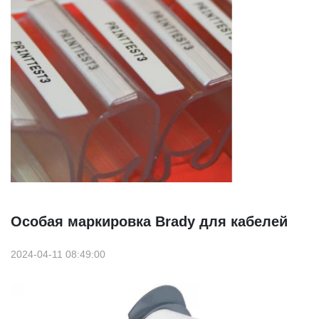
Особая маркировка Brady для кабелей
2024-04-11 08:49:00