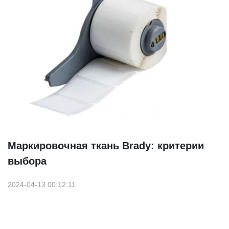
Маркировочная ткань Brady: критерии
выбора
2024-04-13 00:12:11