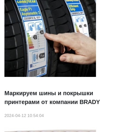
Маркируем шины и покрышки
принтерами от компании BRADY
2024-04-12 10:54:04