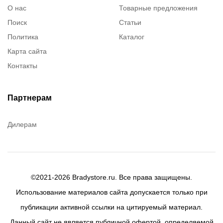
О нас
Товарные предложения
Поиск
Статьи
Политика
Каталог
Карта сайта
Контакты
Партнерам
Дилерам
©2021-2026 Bradystore.ru. Все права защищены.
Использование материалов сайта допускается только при
публикации активной ссылки на цитируемый материал.
Данный сайт не является публичной офертой, определяемой