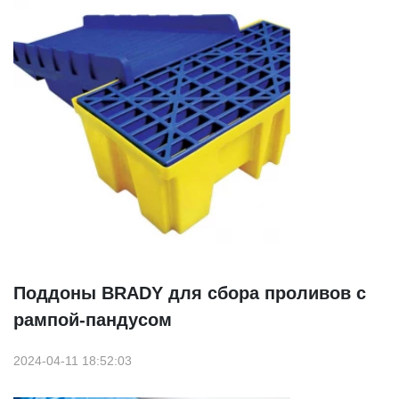
Поддоны BRADY для сбора проливов с
рампой-пандусом
2024-04-11 18:52:03