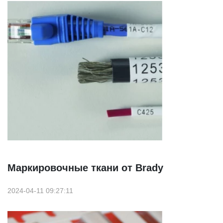
Маркировочные ткани от Brady
2024-04-11 09:27:11