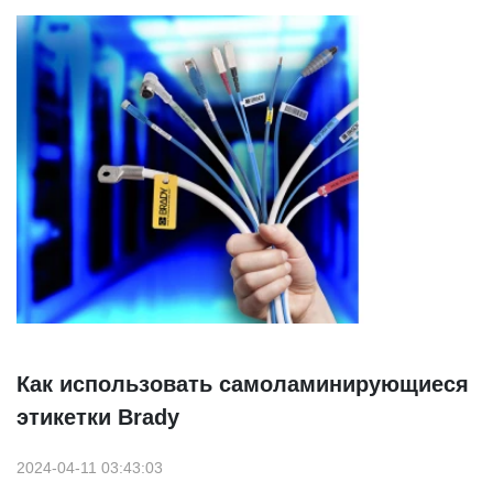
Как использовать самоламинирующиеся
этикетки Brady
2024-04-11 03:43:03