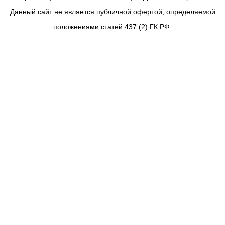
Данный сайт не является публичной офертой, определяемой
положениями статей 437 (2) ГК РФ.