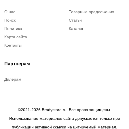
О нас
Товарные предложения
Поиск
Статьи
Политика
Каталог
Карта сайта
Контакты
Партнерам
Дилерам
©2021-2026 Bradystore.ru. Все права защищены.
Использование материалов сайта допускается только при
публикации активной ссылки на цитируемый материал.