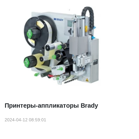
Принтеры-аппликаторы Brady
2024-04-12 08:59:01