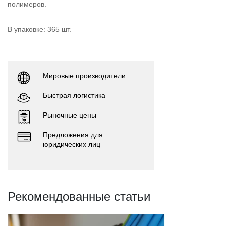
полимеров.
В упаковке: 365 шт.
Мировые производители
Быстрая логистика
Рыночные цены
Предложения для
юридических лиц
Рекомендованные статьи