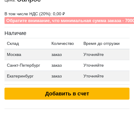
Цена:
В том числе НДС (20%): 0,00 ₽
Обратите внимание, что минимальная сумма заказа - 700
Наличие
Склад
Количество
Время до отгрузки
Москва
заказ
Уточняйте
Санкт-Петербург
заказ
Уточняйте
Екатеринбург
заказ
Уточняйте
Добавить в счет