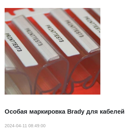
Особая маркировка Brady для кабелей
2024-04-11 08:49:00