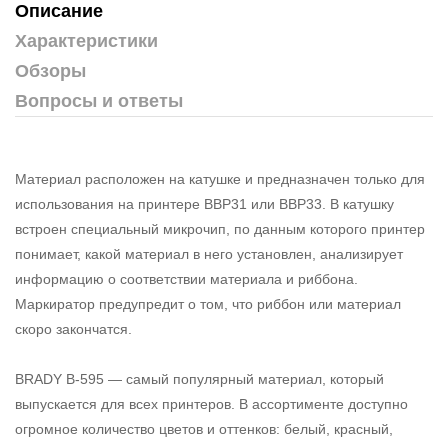
Описание
Характеристики
Обзоры
Вопросы и ответы
Материал расположен на катушке и предназначен только для
использования на принтере BBP31 или BBP33. В катушку
встроен специальный микрочип, по данным которого принтер
понимает, какой материал в него установлен, анализирует
информацию о соответствии материала и риббона.
Маркиратор предупредит о том, что риббон или материал
скоро закончатся.
BRADY B-595 — самый популярный материал, который
выпускается для всех принтеров. В ассортименте доступно
огромное количество цветов и оттенков: белый, красный,