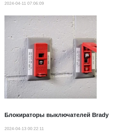
2024-04-11 07:06:09
Блокираторы выключателей Brady
2024-04-13 00:22:11