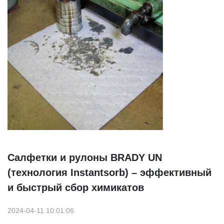
Салфетки и рулоны BRADY UN
(технология Instantsorb) – эффективный
и быстрый сбор химикатов
2024-04-11 10:01:06