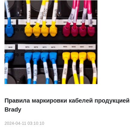
Правила маркировки кабелей продукцией
Brady
2024-04-11 03:10:10