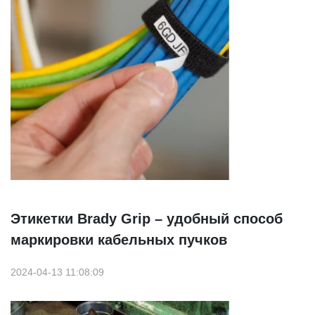
Этикетки Brady Grip – удобный способ
маркировки кабельных пучков
2024-04-13 11:08:09