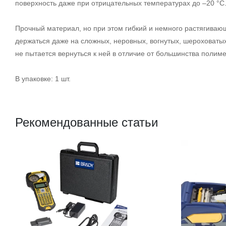
поверхность даже при отрицательных температурах до –20 °С
Прочный материал, но при этом гибкий и немного растягиваю
держаться даже на сложных, неровных, вогнутых, шероховаты
не пытается вернуться к ней в отличие от большинства полиме
В упаковке: 1 шт.
Рекомендованные статьи