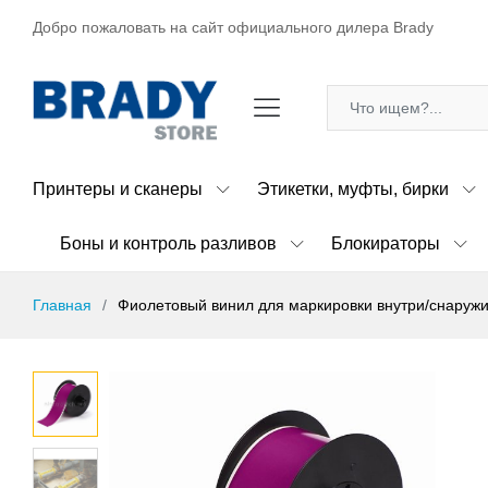
Добро пожаловать на сайт официального дилера Brady
Принтеры и сканеры
Этикетки, муфты, бирки
Боны и контроль разливов
Блокираторы
Главная
Фиолетовый винил для маркировки внутри/снаружи