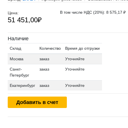
В том числе НДС (20%): 8 575,17 ₽
Цена:
51 451,00
₽
Наличие
Склад
Количество
Время до отгрузки
Москва
заказ
Уточняйте
Санкт-
заказ
Уточняйте
Петербург
Екатеринбург
заказ
Уточняйте
Добавить в счет