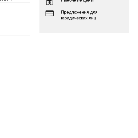
Предложения для
юридических лиц