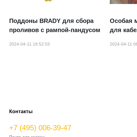
Поддоны BRADY для сбора
Особая 
проливов с рампой-пандусом
для каб
2024-04-11 18:52:03
2024-04-11 0
Контакты
+7 (495) 006-39-47