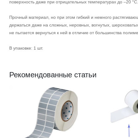
поверхность даже при отрицательных температурах до –20 °С
Прочный материал, но при этом гибкий и немного растягиваю
держаться даже на сложных, неровных, вогнутых, шероховаты
не пытается вернуться к ней в отличие от большинства полиме
В упаковке: 1 шт.
Рекомендованные статьи