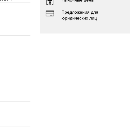
Предложения для
юридических лиц