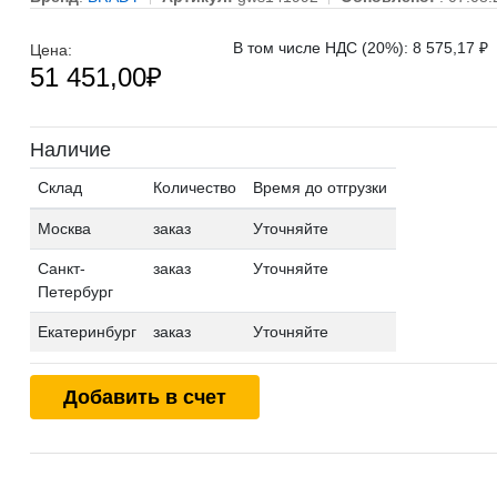
В том числе НДС (20%): 8 575,17 ₽
Цена:
51 451,00
₽
Наличие
Склад
Количество
Время до отгрузки
Москва
заказ
Уточняйте
Санкт-
заказ
Уточняйте
Петербург
Екатеринбург
заказ
Уточняйте
Добавить в счет