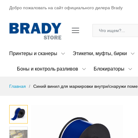
Добро пожаловать на сайт официального дилера Brady
Принтеры и сканеры
Этикетки, муфты, бирки
Боны и контроль разливов
Блокираторы
Главная
Синий винил для маркировки внутри/снаружи помещ