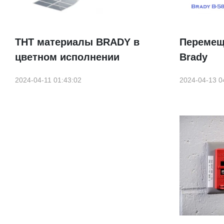
THT материалы BRADY в
Перемещ
цветном исполнении
Brady
2024-04-11 01:43:02
2024-04-13 0