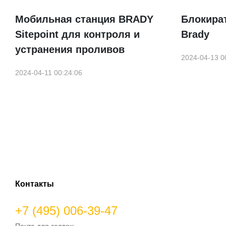
Мобильная станция BRADY
Блокира
Sitepoint для контроля и
Brady
устранения проливов
2024-04-13 0
2024-04-11 00:24:06
Контакты
+7 (495) 006-39-47