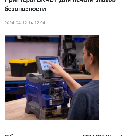
безопасности
2024-04-12 14:12:04