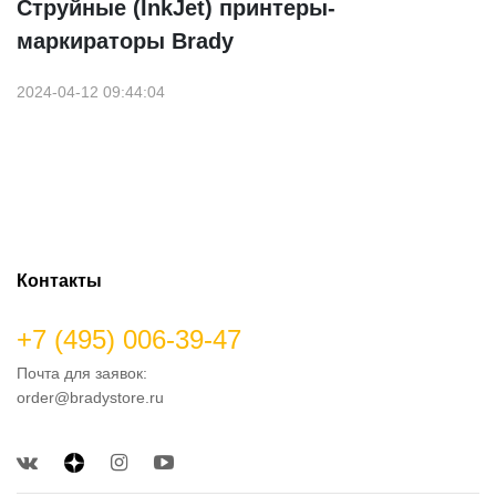
Струйные (InkJet) принтеры-
маркираторы Brady
2024-04-12 09:44:04
Контакты
+7 (495) 006-39-47
Почта для заявок:
order@bradystore.ru