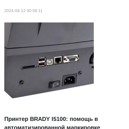
2024-04-12 00:58:11
Принтер BRADY I5100: помощь в
автоматизированной маркировке