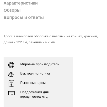
Характеристики
Обзоры
Вопросы и ответы
Тросс в виниловой оболочке с петлями на концах, красный,
длина - 122 см, сечение - 4.7 мм
Мировые производители
Быстрая логистика
Рыночные цены
Предложения для
юридических лиц