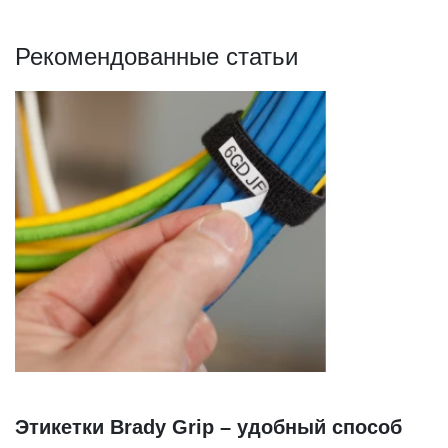
Рекомендованные статьи
Этикетки Brady Grip – удобный способ