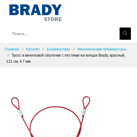
Главная
Каталог
Блокираторы
Механические блокираторы
Тросс в виниловой оболочке с петлями на концах Brady, красный,
122 см, 4.7 мм