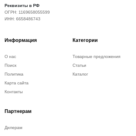
Реквизиты в РФ
ОГРН: 1169658055599
ИНН: 6658486743
Информация
Категории
О нас
Товарные предложения
Поиск
Статьи
Политика
Каталог
Карта сайта
Контакты
Партнерам
Дилерам