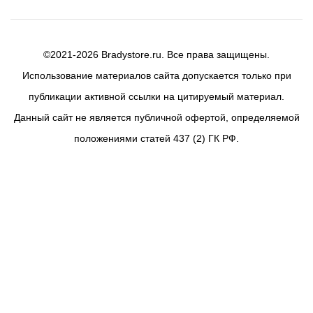
©2021-2026 Bradystore.ru. Все права защищены.
Использование материалов сайта допускается только при
публикации активной ссылки на цитируемый материал.
Данный сайт не является публичной офертой, определяемой
положениями статей 437 (2) ГК РФ.