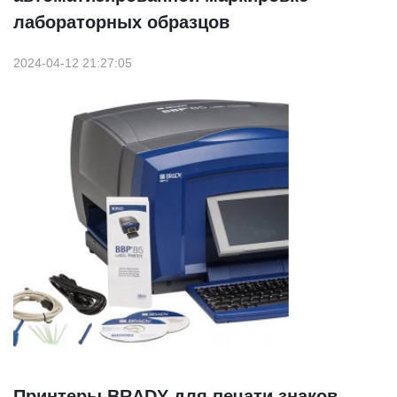
лабораторных образцов
2024-04-12 21:27:05
Принтеры BRADY для печати знаков