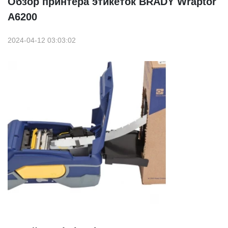
Обзор принтера этикеток BRADY Wraptor
A6200
2024-04-12 03:03:02