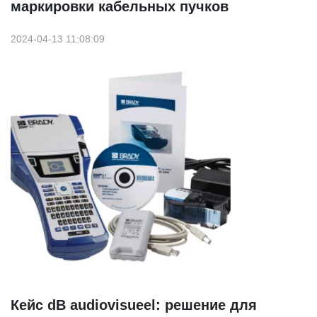
маркировки кабельных пучков
2024-04-13 11:08:09
Кейс dB audiovisueel: решение для