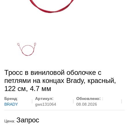
Тросс в виниловой оболочке с
петлями на концах Brady, красный,
122 см, 4.7 мм
Бренд
:
Артикул:
Обновлено:
:
BRADY
gws131064
08.08.2026
Запрос
Цена: