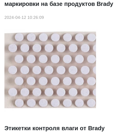
маркировки на базе продуктов Brady
2024-04-12 10:26:09
Этикетки контроля влаги от Brady