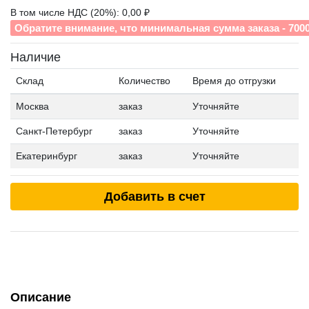
В том числе НДС (20%): 0,00 ₽
Обратите внимание, что минимальная сумма заказа - 700
Наличие
Склад
Количество
Время до отгрузки
Москва
заказ
Уточняйте
Санкт-Петербург
заказ
Уточняйте
Екатеринбург
заказ
Уточняйте
Добавить в счет
Описание