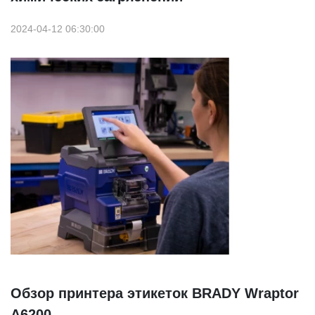
2024-04-12 06:30:00
Обзор принтера этикеток BRADY Wraptor
A6200