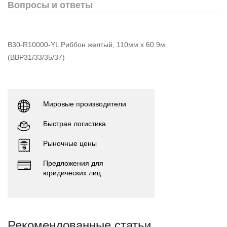
Вопросы и ответы
B30-R10000-YL Риббон желтый, 110мм х 60.9м
(BBP31/33/35/37)
Мировые производители
Быстрая логистика
Рыночные цены
Предложения для
юридических лиц
Рекомендованные статьи