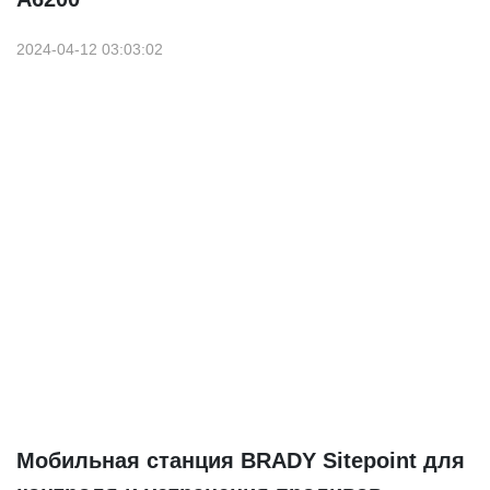
2024-04-12 03:03:02
Мобильная станция BRADY Sitepoint для