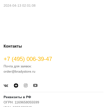
2024-04-13 02:01:08
Контакты
+7 (495) 006-39-47
Почта для заявок:
order@bradystore.ru
Реквизиты в РФ
ОГРН: 1169658055599