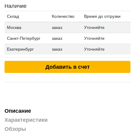
Наличие
Склад
Количество
Время до отгрузки
Москва
заказ
Уточняйте
Санкт-Петербург
заказ
Уточняйте
Екатеринбург
заказ
Уточняйте
Добавить в счет
Описание
Характеристики
Обзоры