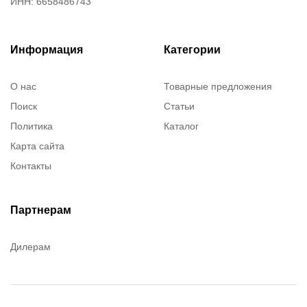
ИНН: 6658486743
Информация
Категории
О нас
Товарные предложения
Поиск
Статьи
Политика
Каталог
Карта сайта
Контакты
Партнерам
Дилерам