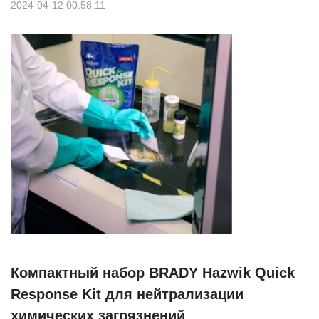
2024-04-12 00:58:11
Компактный набор BRADY Hazwik Quick
Response Kit для нейтрализации
химических загрязнений