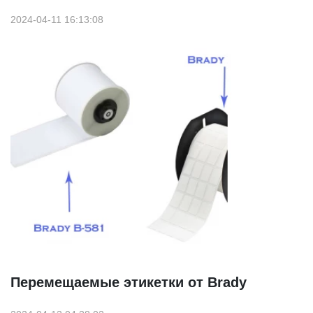
2024-04-11 16:13:08
Перемещаемые этикетки от Brady