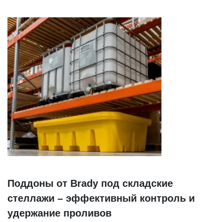
Поддоны от Brady под складские
стеллажи – эффективный контроль и
удержание проливов