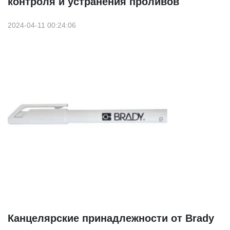
контроля и устранения проливов
2024-04-11 00:24:06
Канцелярские принадлежности от Brady