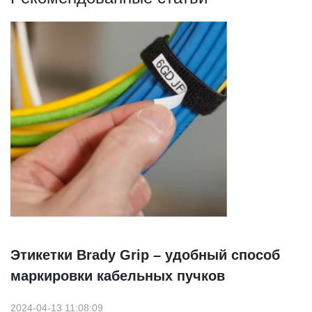
Этикетки Brady Grip – удобный способ
маркировки кабельных пучков
2024-04-13 11:08:09