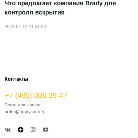
Что предлагает компания Brady для
контроля вскрытия
2024-04-12 21:51:03
Контакты
+7 (495) 006-39-47
Почта для заявок:
order@bradystore.ru