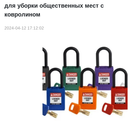
для уборки общественных мест с
ковролином
2024-04-12 17:12:02