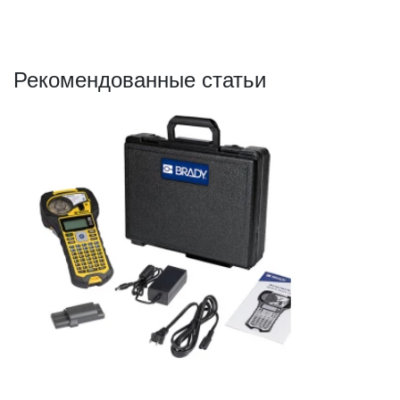
Рекомендованные статьи