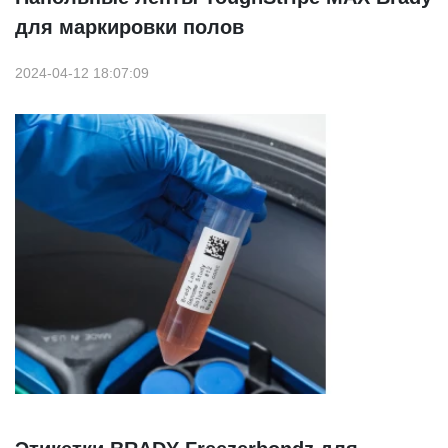
для маркировки полов
2024-04-12 18:07:09