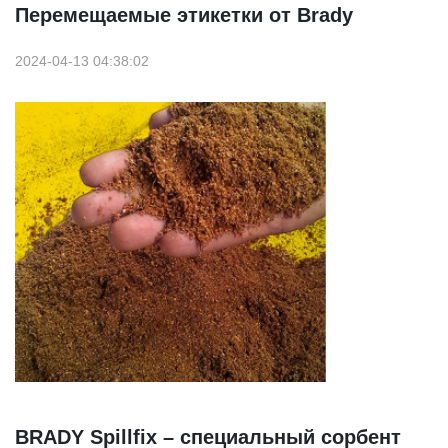
Перемещаемые этикетки от Brady
2024-04-13 04:38:02
BRADY Spillfix – специальный сорбент