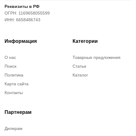
Реквизиты в РФ
ОГРН: 1169658055599
ИНН: 6658486743
Информация
Категории
О нас
Товарные предложения
Поиск
Статьи
Политика
Каталог
Карта сайта
Контакты
Партнерам
Дилерам