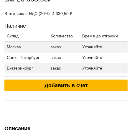
Цена:
В том числе НДС (20%): 4 330,50 ₽
Наличие
Склад
Количество
Время до отгрузки
Москва
заказ
Уточняйте
Санкт-Петербург
заказ
Уточняйте
Екатеринбург
заказ
Уточняйте
Добавить в счет
Описание