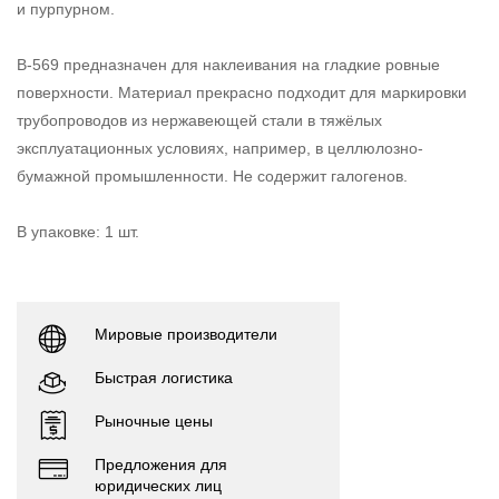
и пурпурном.
B-569 предназначен для наклеивания на гладкие ровные
поверхности. Материал прекрасно подходит для маркировки
трубопроводов из нержавеющей стали в тяжёлых
эксплуатационных условиях, например, в целлюлозно-
бумажной промышленности. Не содержит галогенов.
В упаковке: 1 шт.
Мировые производители
Быстрая логистика
Рыночные цены
Предложения для
юридических лиц