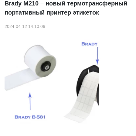
Brady М210 – новый термотрансферный
портативный принтер этикеток
2024-04-12 14:10:06