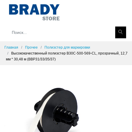
Главная
Прочее
Полиэстер для маркировки
Высококачественный полиэстер B30C-500-569-CL, прозрачный, 12,7
мм * 30,48 м (BBP31/33/35/37)