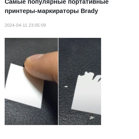
Самые популярные портативные
принтеры-маркираторы Brady
2024-04-11 23:05:09