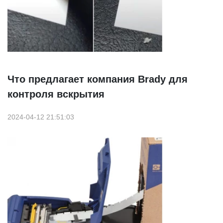
Что предлагает компания Brady для
контроля вскрытия
2024-04-12 21:51:03