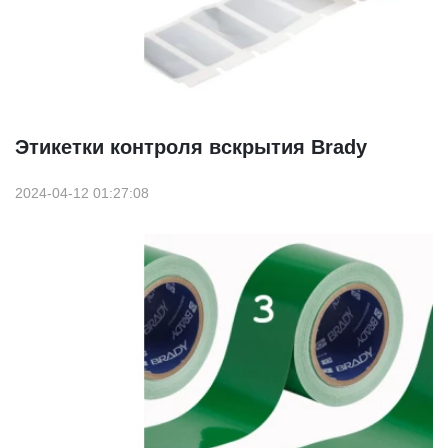
Этикетки контроля вскрытия Brady
2024-04-12 01:27:08