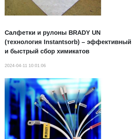
Салфетки и рулоны BRADY UN
(технология Instantsorb) – эффективный
и быстрый сбор химикатов
2024-04-11 10:01:06