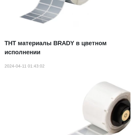
THT материалы BRADY в цветном
исполнении
2024-04-11 01:43:02