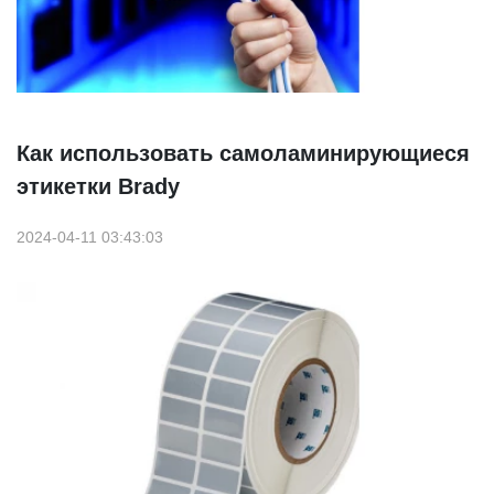
Как использовать самоламинирующиеся
этикетки Brady
2024-04-11 03:43:03