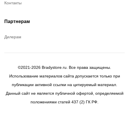
Контакты
Партнерам
Дилерам
©2021-2026 Bradystore.ru. Все права защищены.
Использование материалов сайта допускается только при
публикации активной ссылки на цитируемый материал.
Данный сайт не является публичной офертой, определяемой
положениями статей 437 (2) ГК РФ.