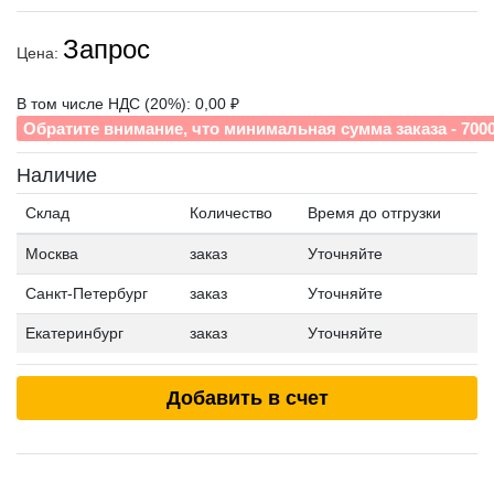
Запрос
Цена:
В том числе НДС (20%): 0,00 ₽
Обратите внимание, что минимальная сумма заказа - 700
Наличие
Склад
Количество
Время до отгрузки
Москва
заказ
Уточняйте
Санкт-Петербург
заказ
Уточняйте
Екатеринбург
заказ
Уточняйте
Добавить в счет