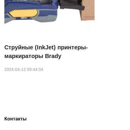
Струйные (InkJet) принтеры-
маркираторы Brady
2024-04-12 09:44:04
Контакты