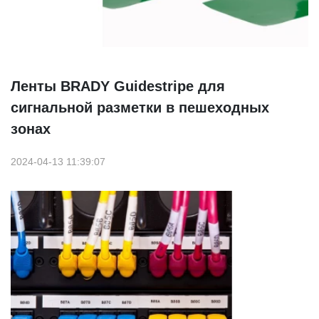
Ленты BRADY Guidestripe для
сигнальной разметки в пешеходных
зонах
2024-04-13 11:39:07