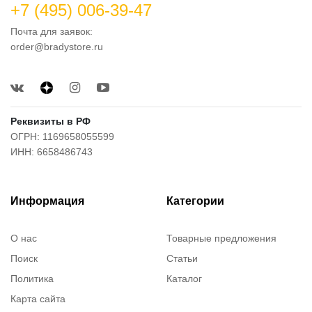
+7 (495) 006-39-47
Почта для заявок:
order@bradystore.ru
Реквизиты в РФ
ОГРН: 1169658055599
ИНН: 6658486743
Информация
Категории
О нас
Товарные предложения
Поиск
Статьи
Политика
Каталог
Карта сайта