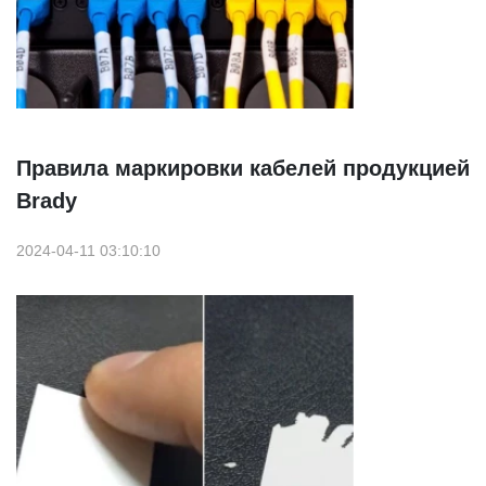
Правила маркировки кабелей продукцией
Brady
2024-04-11 03:10:10