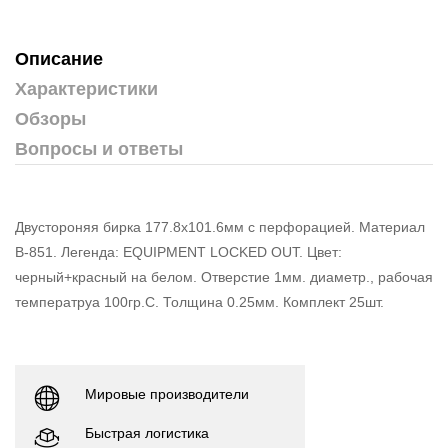
Описание
Характеристики
Обзоры
Вопросы и ответы
Двустороняя бирка 177.8х101.6мм с перфорацией. Материал
В-851. Легенда: EQUIPMENT LOCKED OUT. Цвет:
черный+красный на белом. Отверстие 1мм. диаметр., рабочая
температруа 100гр.С. Толщина 0.25мм. Комплект 25шт.
Мировые производители
Быстрая логистика