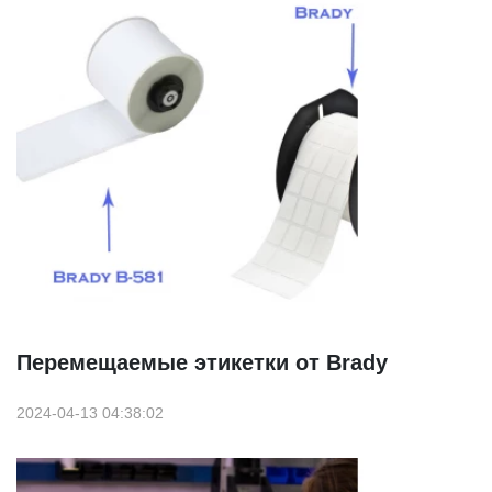
Перемещаемые этикетки от Brady
2024-04-13 04:38:02