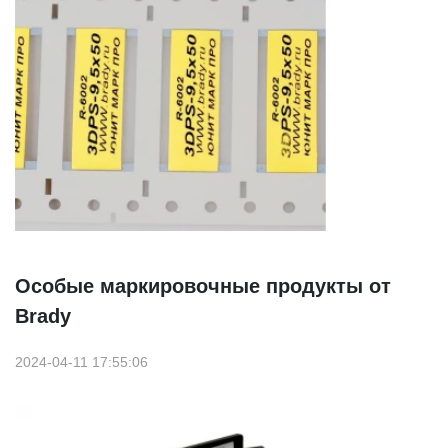
Особые маркировочные продукты от
Brady
2024-04-11 17:55:06