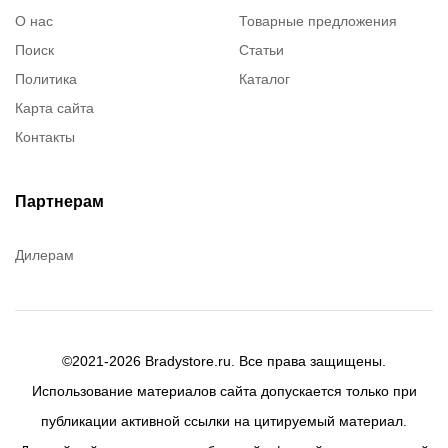
О нас
Товарные предложения
Поиск
Статьи
Политика
Каталог
Карта сайта
Контакты
Партнерам
Дилерам
©2021-2026 Bradystore.ru. Все права защищены.
Использование материалов сайта допускается только при
публикации активной ссылки на цитируемый материал.