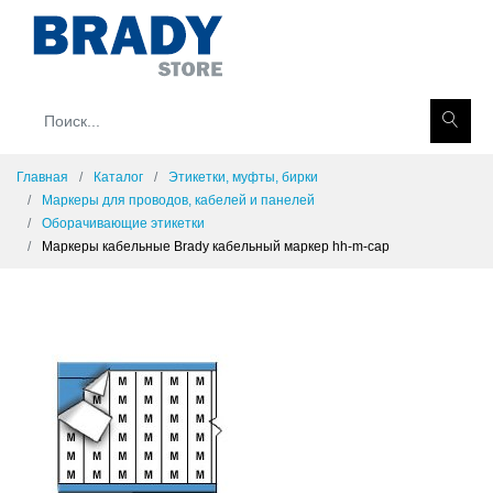
Главная
Каталог
Этикетки, муфты, бирки
Маркеры для проводов, кабелей и панелей
Оборачивающие этикетки
Маркеры кабельные Brady кабельный маркер hh-m-cap