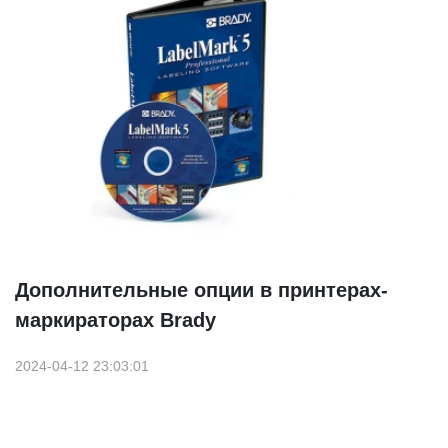
Дополнительные опции в принтерах-
маркираторах Brady
2024-04-12 23:03:01