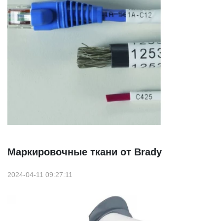
Маркировочные ткани от Brady
2024-04-11 09:27:11