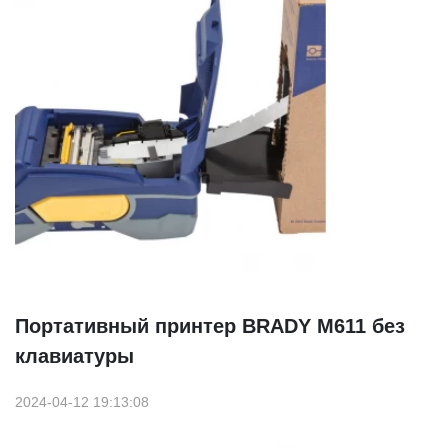
Портативный принтер BRADY M611 без
клавиатуры
2024-04-12 19:13:08