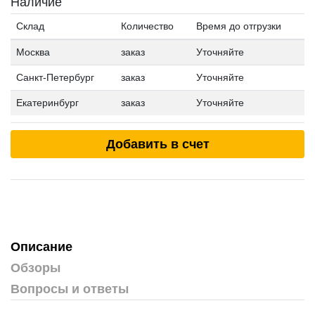
Наличие
Склад
Количество
Время до отгрузки
Москва
заказ
Уточняйте
Санкт-Петербург
заказ
Уточняйте
Екатеринбург
заказ
Уточняйте
Добавить в счет
Описание
Обзоры
Вопросы и ответы