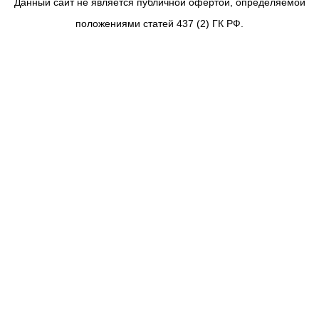
Данный сайт не является публичной офертой, определяемой
положениями статей 437 (2) ГК РФ.