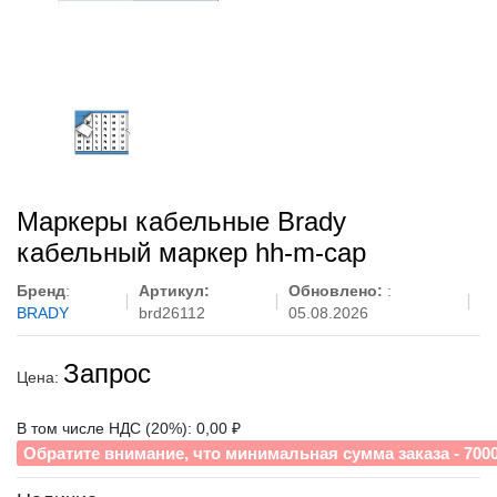
Маркеры кабельные Brady
кабельный маркер hh-m-cap
Бренд
:
Артикул:
Обновлено:
:
BRADY
brd26112
05.08.2026
Запрос
Цена:
В том числе НДС (20%): 0,00 ₽
Обратите внимание, что минимальная сумма заказа - 700