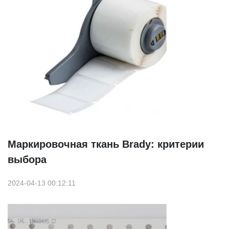
Маркировочная ткань Brady: критерии
выбора
2024-04-13 00:12:11