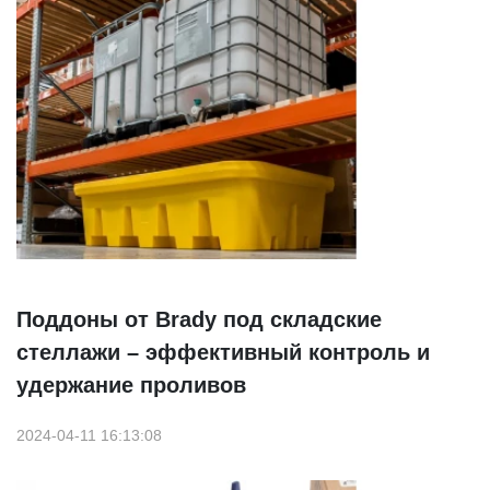
Поддоны от Brady под складские
стеллажи – эффективный контроль и
удержание проливов
2024-04-11 16:13:08