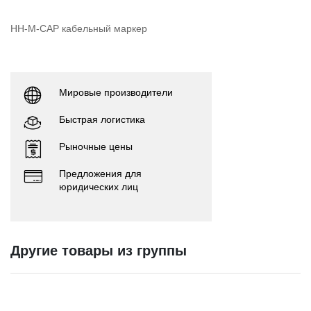
HH-M-CAP кабельный маркер
Мировые производители
Быстрая логистика
Рыночные цены
Предложения для
юридических лиц
Другие товары из группы