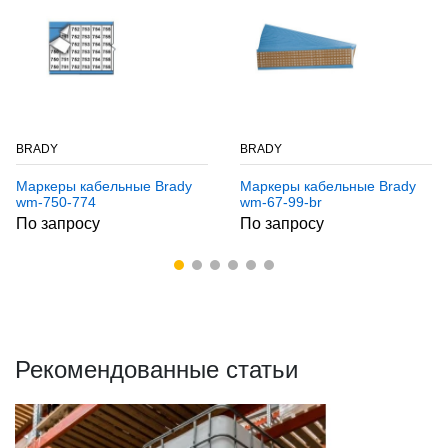
BRADY
BRADY
Маркеры кабельные Brady
Маркеры кабельные Brady
wm-750-774
wm-67-99-br
По запросу
По запросу
Рекомендованные статьи