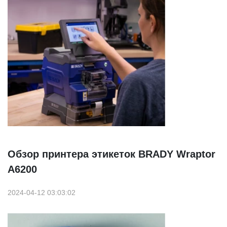
Обзор принтера этикеток BRADY Wraptor
A6200
2024-04-12 03:03:02