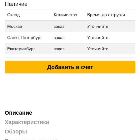
Наличие
Склад
Количество
Время до отгрузки
Москва
заказ
Уточняйте
Санкт-Петербург
заказ
Уточняйте
Екатеринбург
заказ
Уточняйте
Добавить в счет
Описание
Характеристики
Обзоры