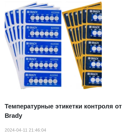
Температурные этикетки контроля от
Brady
2024-04-11 21:46:04