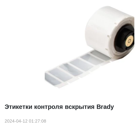
Этикетки контроля вскрытия Brady
2024-04-12 01:27:08