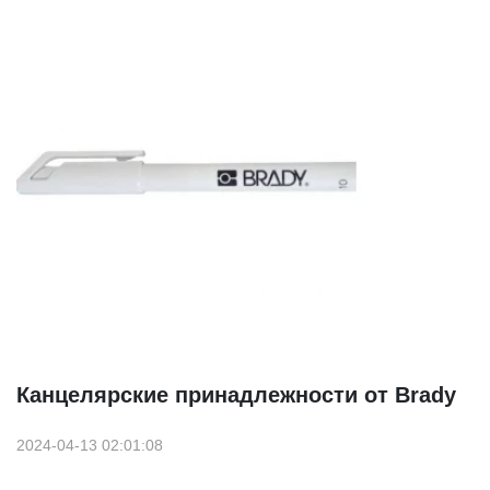
Канцелярские принадлежности от Brady
2024-04-13 02:01:08