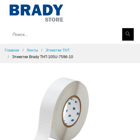
Главная
Ленты
Этикетки THT
Этикетки Brady THT-105U-7596-10