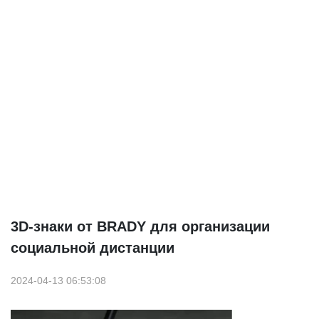
3D-знаки от BRADY для организации
социальной дистанции
2024-04-13 06:53:08