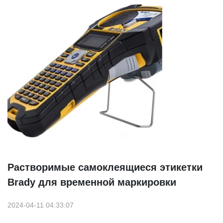
Растворимые самоклеящиеся этикетки
Brady для временной маркировки
2024-04-11 04:33:07