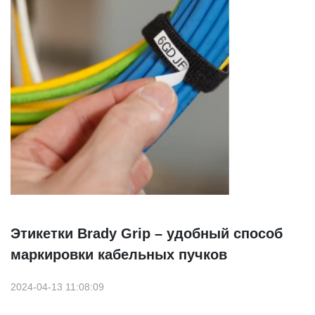
Этикетки Brady Grip – удобный способ
маркировки кабельных пучков
2024-04-13 11:08:09