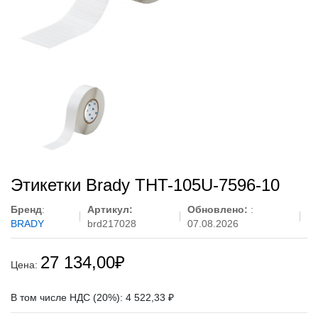
Этикетки Brady THT-105U-7596-10
Бренд
:
Артикул:
Обновлено:
:
BRADY
brd217028
07.08.2026
27 134,00
₽
Цена:
В том числе НДС (20%): 4 522,33 ₽