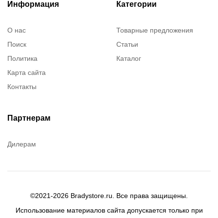
Информация
Категории
О нас
Товарные предложения
Поиск
Статьи
Политика
Каталог
Карта сайта
Контакты
Партнерам
Дилерам
©2021-2026 Bradystore.ru. Все права защищены.
Использование материалов сайта допускается только при