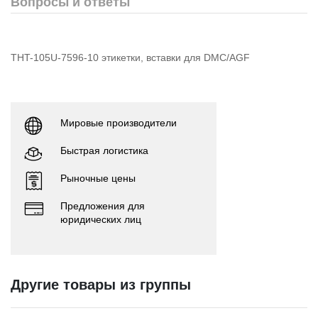
Вопросы и ответы
THT-105U-7596-10 этикетки, вставки для DMC/AGF
Мировые производители
Быстрая логистика
Рыночные цены
Предложения для
юридических лиц
Другие товары из группы