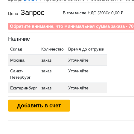
Запрос
В том числе НДС (20%): 0,00 ₽
Цена:
Обратите внимание, что минимальная сумма заказа - 70
Наличие
Склад
Количество
Время до отгрузки
Москва
заказ
Уточняйте
Санкт-
заказ
Уточняйте
Петербург
Екатеринбург
заказ
Уточняйте
Добавить в счет