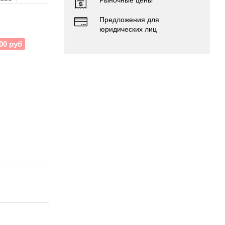
Предложения для
юридических лиц
00 руб