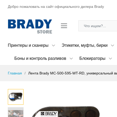
Добро пожаловать на сайт официального дилера Brady
Принтеры и сканеры
Этикетки, муфты, бирки
Боны и контроль разливов
Блокираторы
Главная
Лента Brady MC-500-595-WT-RD, универсальный вин