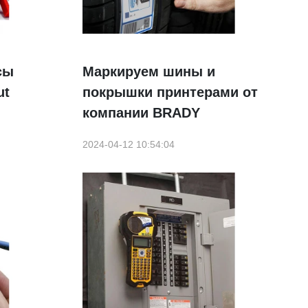
сы
Маркируем шины и
ut
покрышки принтерами от
компании BRADY
2024-04-12 10:54:04