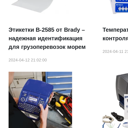
Этикетки B-2585 от Brady –
Темпера
надежная идентификация
контроля
для грузоперевозок морем
2024-04-11 2
2024-04-12 21:02:00