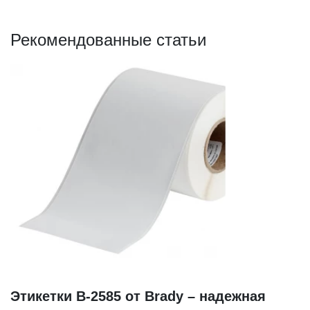
Рекомендованные статьи
Этикетки B-2585 от Brady – надежная