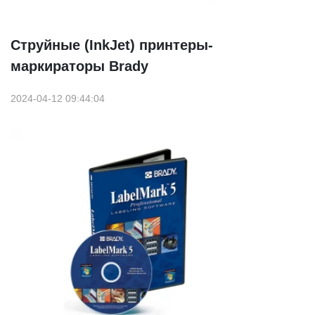
Струйные (InkJet) принтеры-
маркираторы Brady
2024-04-12 09:44:04