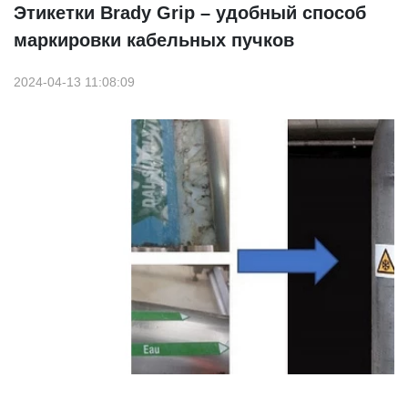
Этикетки Brady Grip – удобный способ
маркировки кабельных пучков
2024-04-13 11:08:09