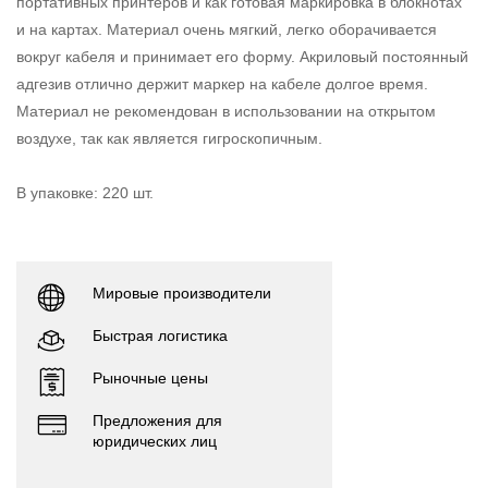
портативных принтеров и как готовая маркировка в блокнотах
и на картах. Материал очень мягкий, легко оборачивается
вокруг кабеля и принимает его форму. Акриловый постоянный
адгезив отлично держит маркер на кабеле долгое время.
Материал не рекомендован в использовании на открытом
воздухе, так как является гигроскопичным.
В упаковке: 220 шт.
Мировые производители
Быстрая логистика
Рыночные цены
Предложения для
юридических лиц