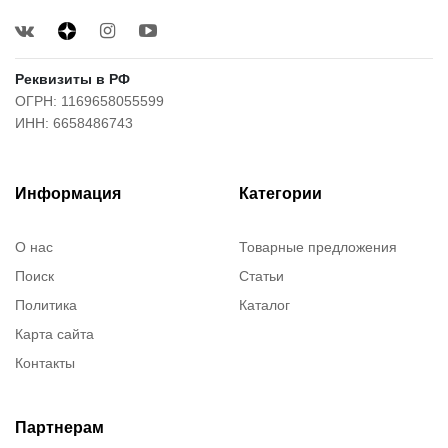
Реквизиты в РФ
ОГРН: 1169658055599
ИНН: 6658486743
Информация
Категории
О нас
Товарные предложения
Поиск
Статьи
Политика
Каталог
Карта сайта
Контакты
Партнерам