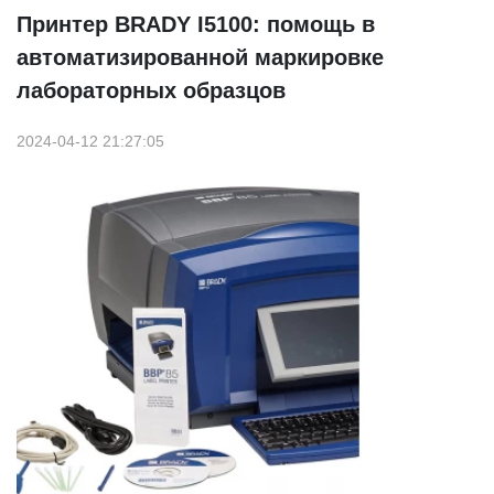
Принтер BRADY I5100: помощь в
автоматизированной маркировке
лабораторных образцов
2024-04-12 21:27:05