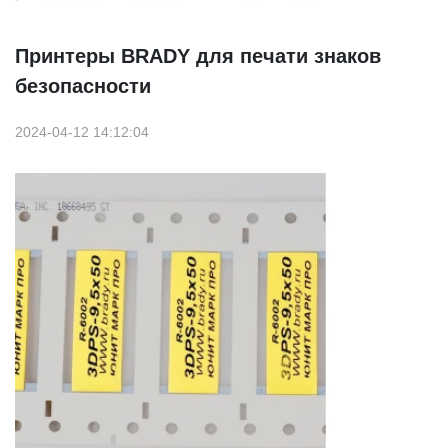
Принтеры BRADY для печати знаков
безопасности
2024-04-12 14:12:04