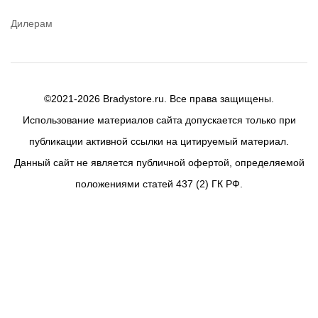
Дилерам
©2021-2026 Bradystore.ru. Все права защищены.
Использование материалов сайта допускается только при
публикации активной ссылки на цитируемый материал.
Данный сайт не является публичной офертой, определяемой
положениями статей 437 (2) ГК РФ.