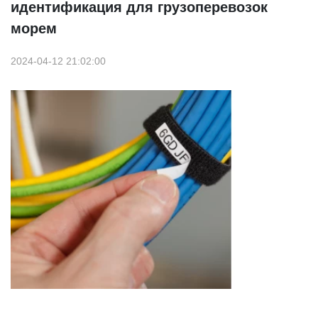
идентификация для грузоперевозок
морем
2024-04-12 21:02:00