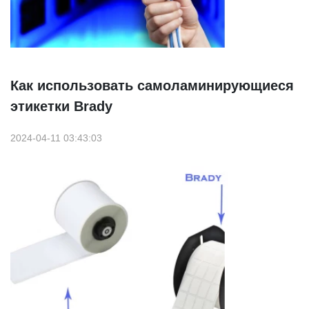
Как использовать самоламинирующиеся
этикетки Brady
2024-04-11 03:43:03