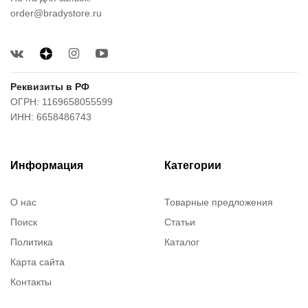
order@bradystore.ru
Реквизиты в РФ
ОГРН: 1169658055599
ИНН: 6658486743
Информация
Категории
О нас
Товарные предложения
Поиск
Статьи
Политика
Каталог
Карта сайта
Контакты