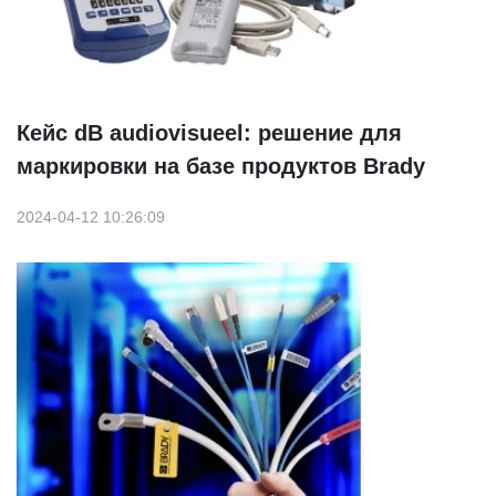
Кейс dB audiovisueel: решение для
маркировки на базе продуктов Brady
2024-04-12 10:26:09