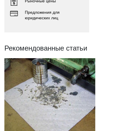
Рыночные цены
Предложения для
юридических лиц
Рекомендованные статьи