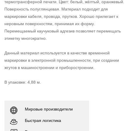
термотрансферной печати. Цвет: белый, жёлтый, оранжевый.
Поверхность полуглянцевая. Материал подходит для
маркировки кабеля, провода, прутков. Хорошо прилегает к
неровным поверхностям, принимая их форму.
Перемещаемый каучуковый адгезив позволяет перемещать
этикетку многократно.
Данный материал используется в качестве временной
маркировки в электронной промышленности, при создании
жгутов в машиностроении и приборостроении.
В упаковке: 4,88 м.
Мировые производители
Быстрая логистика