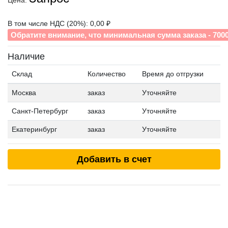
Цена:
В том числе НДС (20%): 0,00 ₽
Обратите внимание, что минимальная сумма заказа - 700
Наличие
Склад
Количество
Время до отгрузки
Москва
заказ
Уточняйте
Санкт-Петербург
заказ
Уточняйте
Екатеринбург
заказ
Уточняйте
Добавить в счет