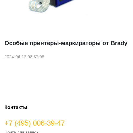
Особые принтеры-маркираторы от Brady
2024-04-12 08:57:08
Контакты
+7 (495) 006-39-47
Почта для заявок: