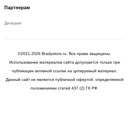
Партнерам
Дилерам
©2021-2026 Bradystore.ru. Все права защищены.
Использование материалов сайта допускается только при
публикации активной ссылки на цитируемый материал.
Данный сайт не является публичной офертой, определяемой
положениями статей 437 (2) ГК РФ.