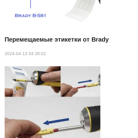
Перемещаемые этикетки от Brady
2024-04-13 04:38:02