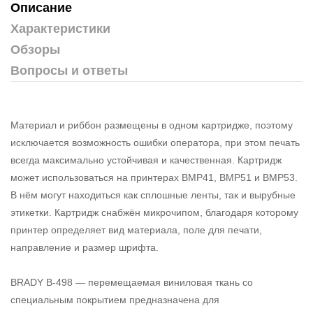
Описание
Характеристики
Обзоры
Вопросы и ответы
Материал и риббон размещены в одном картридже, поэтому
исключается возможность ошибки оператора, при этом печать
всегда максимально устойчивая и качественная. Картридж
может использоваться на принтерах BMP41, BMP51 и BMP53.
В нём могут находиться как сплошные ленты, так и вырубные
этикетки. Картридж снабжён микрочипом, благодаря которому
принтер определяет вид материала, поле для печати,
направление и размер шрифта.
BRADY B-498 — перемещаемая виниловая ткань со
специальным покрытием предназначена для