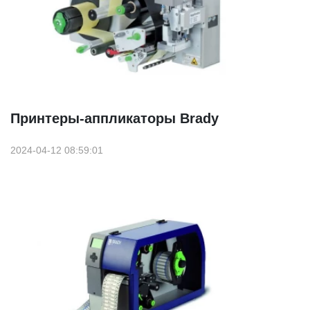
Принтеры-аппликаторы Brady
2024-04-12 08:59:01