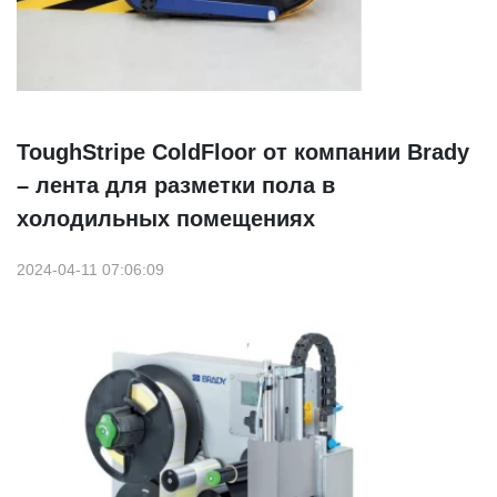
ToughStripe ColdFloor от компании Brady
– лента для разметки пола в
холодильных помещениях
2024-04-11 07:06:09