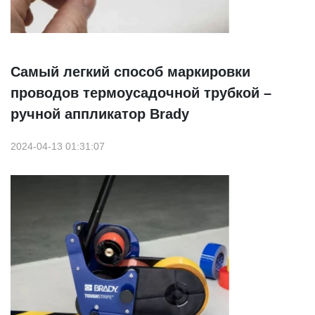
Самый легкий способ маркировки
проводов термоусадочной трубкой –
ручной аппликатор Brady
2024-04-13 01:31:07