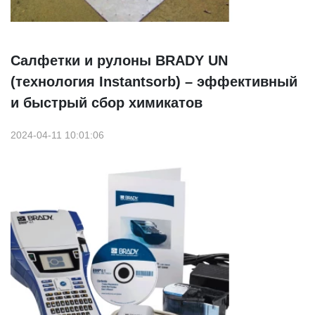
Салфетки и рулоны BRADY UN
(технология Instantsorb) – эффективный
и быстрый сбор химикатов
2024-04-11 10:01:06