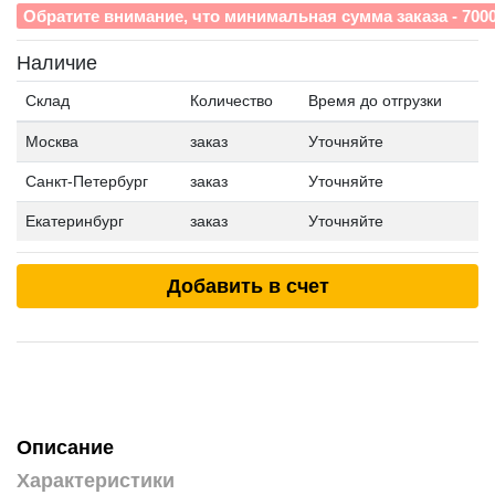
Обратите внимание, что минимальная сумма заказа - 700
Наличие
Склад
Количество
Время до отгрузки
Москва
заказ
Уточняйте
Санкт-Петербург
заказ
Уточняйте
Екатеринбург
заказ
Уточняйте
Добавить в счет
Описание
Характеристики