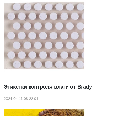
Этикетки контроля влаги от Brady
2024-04-11 08:22:01