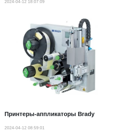
2024-04-12 18:07:09
Принтеры-аппликаторы Brady
2024-04-12 08:59:01