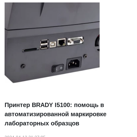
Принтер BRADY I5100: помощь в
автоматизированной маркировке
лабораторных образцов