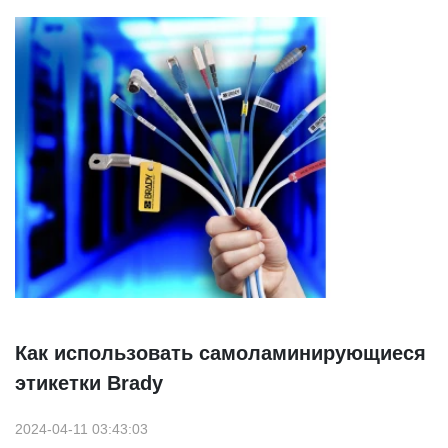
Как использовать самоламинирующиеся
этикетки Brady
2024-04-11 03:43:03