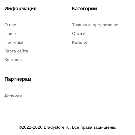
Информация
Категории
О нас
Товарные предложения
Поиск
Статьи
Политика
Каталог
Карта сайта
Контакты
Партнерам
Дилерам
©2021-2026 Bradystore.ru. Все права защищены.