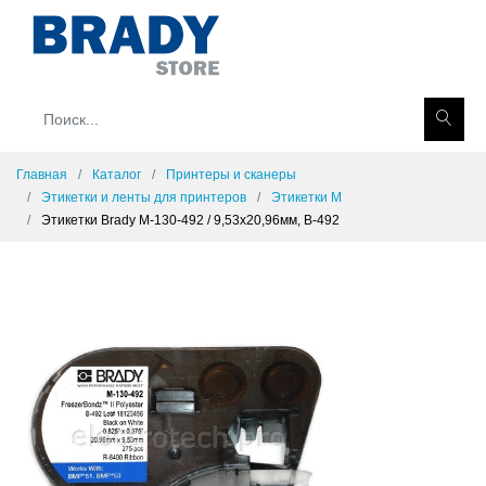
Главная
Каталог
Принтеры и сканеры
Этикетки и ленты для принтеров
Этикетки M
Этикетки Brady M-130-492 / 9,53x20,96мм, B-492