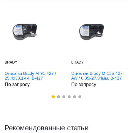
BRADY
BRADY
Этикетки Brady M-91-427 /
Этикетки Brady M-135-427-
25,4x38,1мм, B-427
AW / 6,35x27,94мм, B-427
По запросу
По запросу
Рекомендованные статьи