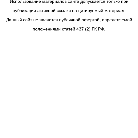
Использование материалов сайта допускается только при
публикации активной ссылки на цитируемый материал.
Данный сайт не является публичной офертой, определяемой
положениями статей 437 (2) ГК РФ.