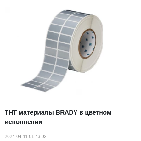
THT материалы BRADY в цветном
исполнении
2024-04-11 01:43:02