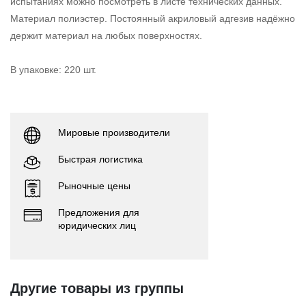
испытаниях можно посмотреть в листе технических данных.
Материал полиэстер. Постоянный акриловый адгезив надёжно
держит материал на любых поверхностях.
В упаковке: 220 шт.
Мировые производители
Быстрая логистика
Рыночные цены
Предложения для
юридических лиц
Другие товары из группы