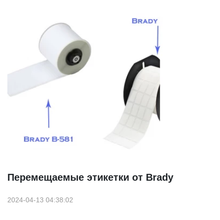
Перемещаемые этикетки от Brady
2024-04-13 04:38:02