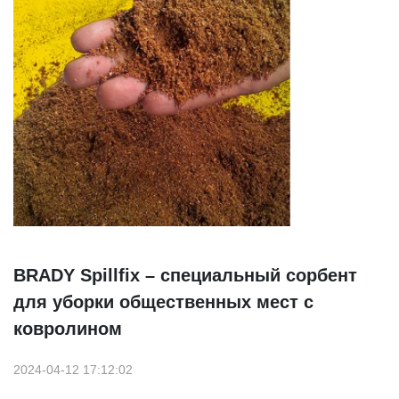
BRADY Spillfix – специальный сорбент
для уборки общественных мест с
ковролином
2024-04-12 17:12:02