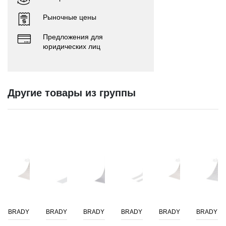
Рыночные цены
Предложения для
юридических лиц
Другие товары из группы
BRADY
BRADY
BRADY
BRADY
BRADY
BRADY