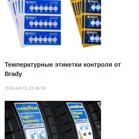
Температурные этикетки контроля от
Brady
2024-04-11 21:46:04