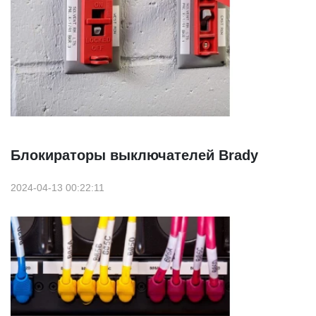
Блокираторы выключателей Brady
2024-04-13 00:22:11