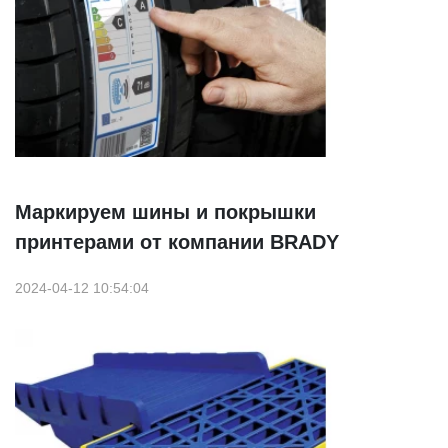
Маркируем шины и покрышки
принтерами от компании BRADY
2024-04-12 10:54:04