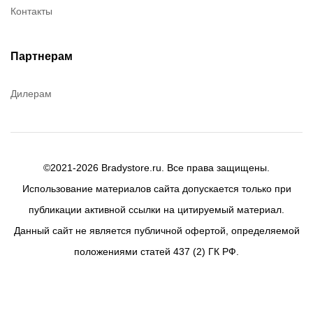
Контакты
Партнерам
Дилерам
©2021-2026 Bradystore.ru. Все права защищены.
Использование материалов сайта допускается только при
публикации активной ссылки на цитируемый материал.
Данный сайт не является публичной офертой, определяемой
положениями статей 437 (2) ГК РФ.