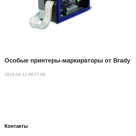
Особые принтеры-маркираторы от Brady
2024-04-12 08:57:08
Контакты