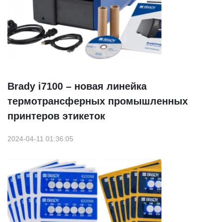
Brady i7100 – новая линейка
термотрансферных промышленных
принтеров этикеток
2024-04-11 01:36:05