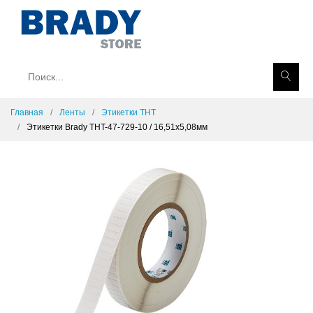
Главная
Ленты
Этикетки THT
Этикетки Brady THT-47-729-10 / 16,51x5,08мм