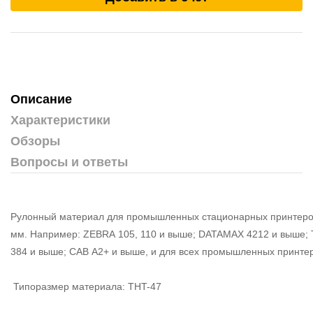
Описание
Характеристики
Обзоры
Вопросы и ответы
Рулонный материал для промышленных стационарных принтеров
мм. Например: ZEBRA 105, 110 и выше; DATAMAX 4212 и выше;
384 и выше; CAB A2+ и выше, и для всех промышленных принтеро
Типоразмер материала: THT-47