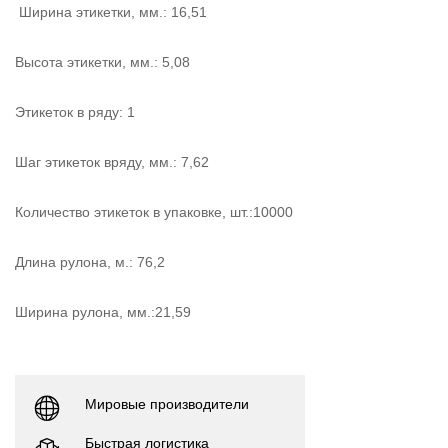
Ширина этикетки, мм.: 16,51
Высота этикетки, мм.: 5,08
Этикеток в ряду: 1
Шаг этикеток вряду, мм.: 7,62
Количество этикеток в упаковке, шт.:10000
Длина рулона, м.: 76,2
Ширина рулона, мм.:21,59
Мировые производители
Быстрая логистика