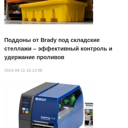
Поддоны от Brady под складские
стеллажи – эффективный контроль и
удержание проливов
2024-04-11 16:13:08