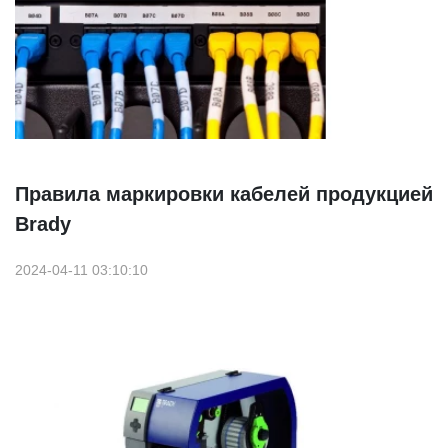
Правила маркировки кабелей продукцией
Brady
2024-04-11 03:10:10