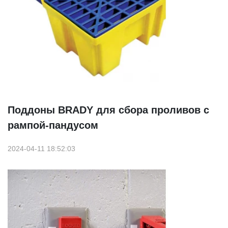
Поддоны BRADY для сбора проливов с
рампой-пандусом
2024-04-11 18:52:03