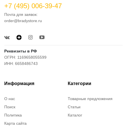
+7 (495) 006-39-47
Почта для заявок:
order@bradystore.ru
Реквизиты в РФ
ОГРН: 1169658055599
ИНН: 6658486743
Информация
Категории
О нас
Товарные предложения
Поиск
Статьи
Политика
Каталог
Карта сайта