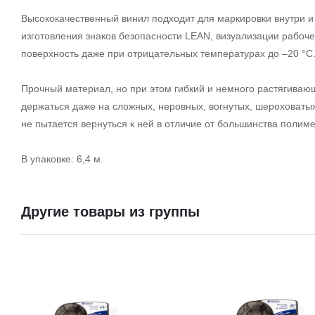
Высококачественный винил подходит для маркировки внутри и
изготовления знаков безопасности LEAN, визуализации рабоче
поверхность даже при отрицательных температурах до –20 °С
Прочный материал, но при этом гибкий и немного растягиваю
держаться даже на сложных, неровных, вогнутых, шероховаты
не пытается вернуться к ней в отличие от большинства полиме
В упаковке: 6,4 м.
Другие товары из группы