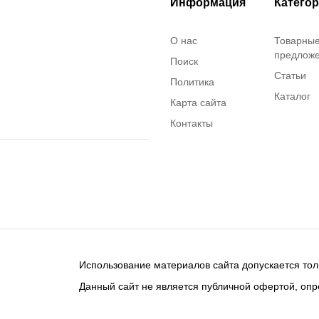
Информация
Катего
О нас
Товарны
предлож
Поиск
Статьи
Политика
Каталог
Карта сайта
Контакты
Использование материалов сайта допускается тол
Данный сайт не является публичной офертой, опр