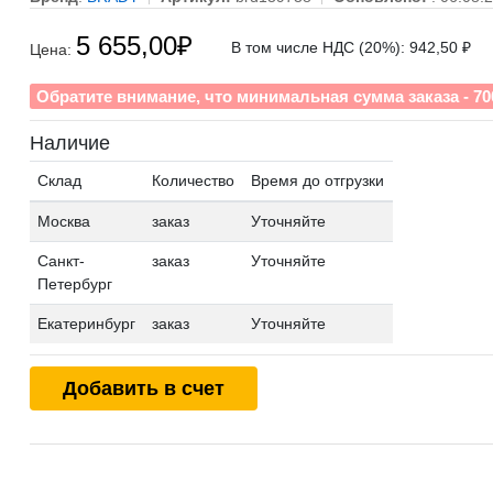
5 655,00
₽
В том числе НДС (20%): 942,50 ₽
Цена:
Обратите внимание, что минимальная сумма заказа - 70
Наличие
Склад
Количество
Время до отгрузки
Москва
заказ
Уточняйте
Санкт-
заказ
Уточняйте
Петербург
Екатеринбург
заказ
Уточняйте
Добавить в счет