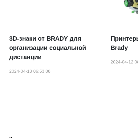
3D-знаки от BRADY для
Принтер
организации социальной
Brady
дистанции
2024-04-12 0
2024-04-13 06:53:08