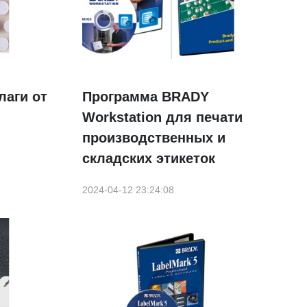
лаги от
Программа BRADY
Workstation для печати
производственных и
складских этикеток
2024-04-12 23:24:08