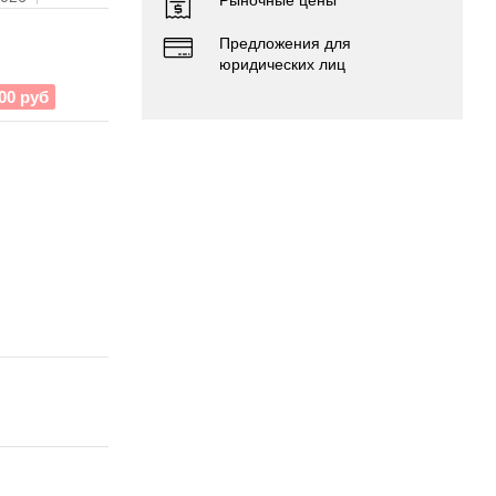
Предложения для
юридических лиц
00 руб