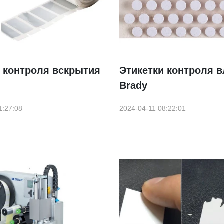
 контроля вскрытия
Этикетки контроля в
Brady
1:27:08
2024-04-11 08:22:01