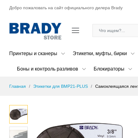
Добро пожаловать на сайт официального дилера Brady
Принтеры и сканеры
Этикетки, муфты, бирки
Боны и контроль разливов
Блокираторы
Главная
Этикетки для BMP21-PLUS
Самоклеящаяся лента