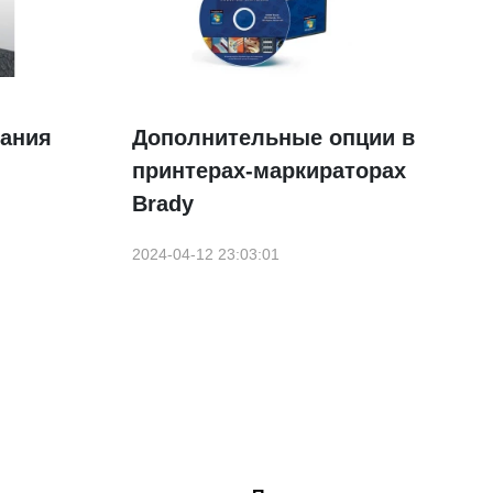
пания
Дополнительные опции в
принтерах-маркираторах
Brady
2024-04-12 23:03:01