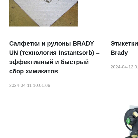
Салфетки и рулоны BRADY
Этикетки
UN (технология Instantsorb) –
Brady
эффективный и быстрый
2024-04-12 0
сбор химикатов
2024-04-11 10:01:06