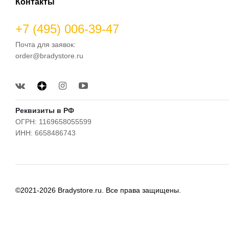
Контакты
+7 (495) 006-39-47
Почта для заявок:
order@bradystore.ru
Реквизиты в РФ
ОГРН: 1169658055599
ИНН: 6658486743
©2021-2026 Bradystore.ru. Все права защищены.