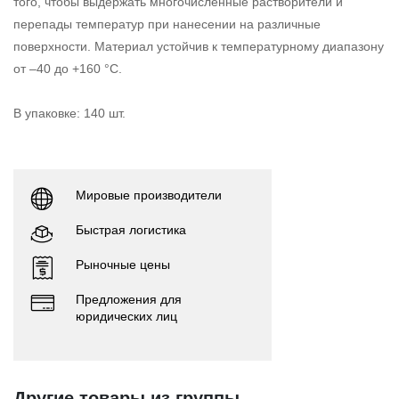
того, чтобы выдержать многочисленные растворители и
перепады температур при нанесении на различные
поверхности. Материал устойчив к температурному диапазону
от –40 до +160 °С.
В упаковке: 140 шт.
Мировые производители
Быстрая логистика
Рыночные цены
Предложения для
юридических лиц
Другие товары из группы