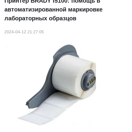
Принтер BRADY I5100: помощь в
автоматизированной маркировке
лабораторных образцов
2024-04-12 21:27:05