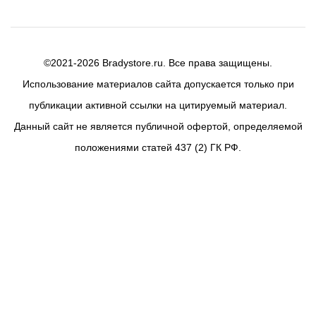
©2021-2026 Bradystore.ru. Все права защищены.
Использование материалов сайта допускается только при
публикации активной ссылки на цитируемый материал.
Данный сайт не является публичной офертой, определяемой
положениями статей 437 (2) ГК РФ.