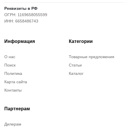
Реквизиты в РФ
ОГРН: 1169658055599
ИНН: 6658486743
Информация
Категории
О нас
Товарные предложения
Поиск
Статьи
Политика
Каталог
Карта сайта
Контакты
Партнерам
Дилерам