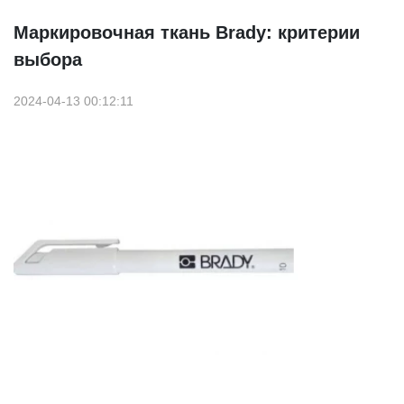
Маркировочная ткань Brady: критерии
выбора
2024-04-13 00:12:11