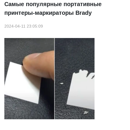
Самые популярные портативные
принтеры-маркираторы Brady
2024-04-11 23:05:09