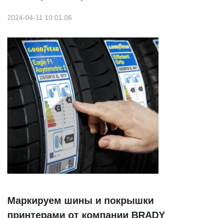
2024-04-11 10:01:06
Маркируем шины и покрышки
принтерами от компании BRADY