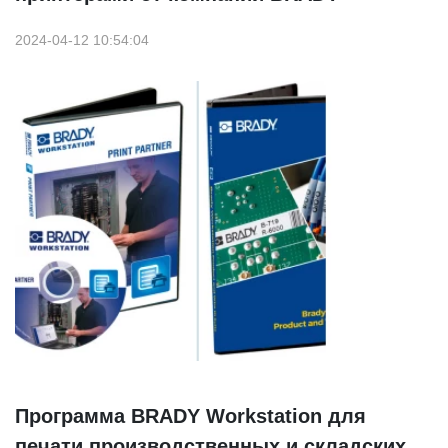
2024-04-12 10:54:04
Программа BRADY Workstation для
печати производственных и складских