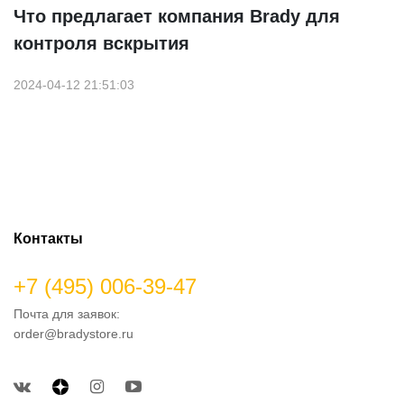
Что предлагает компания Brady для
контроля вскрытия
2024-04-12 21:51:03
Контакты
+7 (495) 006-39-47
Почта для заявок:
order@bradystore.ru