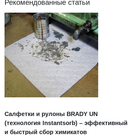
Рекомендованные статьи
Салфетки и рулоны BRADY UN
(технология Instantsorb) – эффективный
и быстрый сбор химикатов