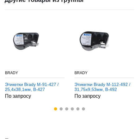
BRADY
BRADY
Этикетки Brady M-91-427 /
Этикетки Brady M-112-492 /
25,4x38,1мм, B-427
31,75x9,53мм, B-492
По запросу
По запросу