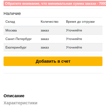
Обратите внимание, что минимальная сумма заказа - 700
Наличие
Склад
Количество
Время до отгрузки
Москва
заказ
Уточняйте
Санкт-Петербург
заказ
Уточняйте
Екатеринбург
заказ
Уточняйте
Добавить в счет
Описание
Характеристики