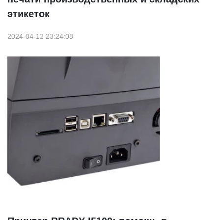
этикеток
2024-04-12 23:24:08