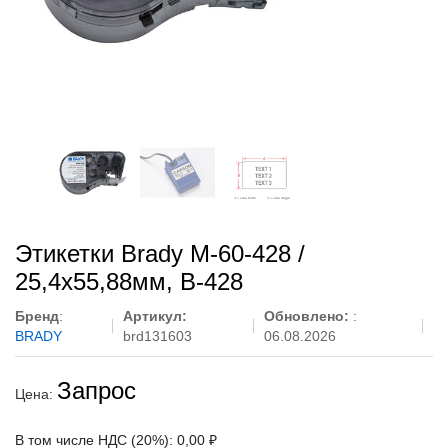
Этикетки Brady M-60-428 /
25,4x55,88мм, B-428
Бренд
:
Артикул:
Обновлено:
:
BRADY
brd131603
06.08.2026
Запрос
Цена:
В том числе НДС (20%): 0,00 ₽