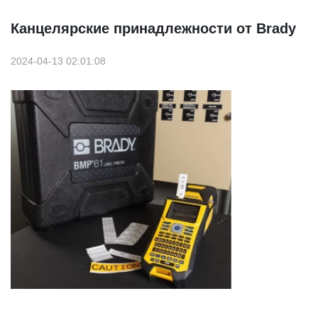
Канцелярские принадлежности от Brady
2024-04-13 02:01:08