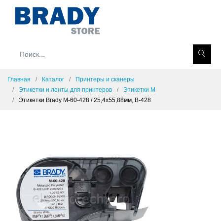
Главная
Каталог
Принтеры и сканеры
Этикетки и ленты для принтеров
Этикетки M
Этикетки Brady M-60-428 / 25,4x55,88мм, B-428